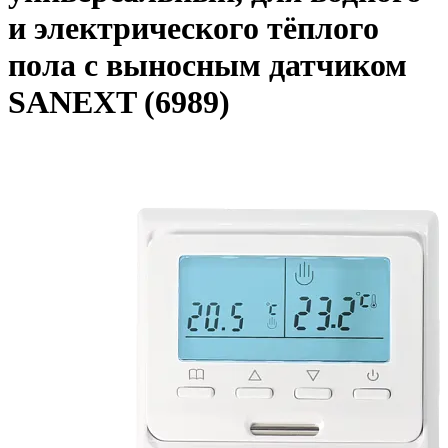
и электрического тёплого
пола с выносным датчиком
SANEXT (6989)