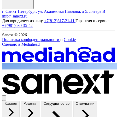
г. Санкт-Петербург, ул. Академика Павлова, д 5, литера В
info@sanext.ru
Для юридических лиц:
+7(812)317-21-11
Гарантия и сервис:
+7(981)680-35-42
Sanext © 2026
Политика конфиденциальности
и
Cookie
Сделано в
Mediahead
Каталог
Решения
Сотрудничество
О компании