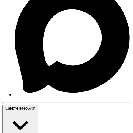
Санкт-Петербург