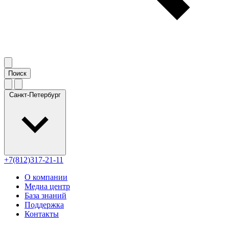
Санкт-Петербург
+7(812)317-21-11
О компании
Медиа центр
База знаний
Поддержка
Контакты