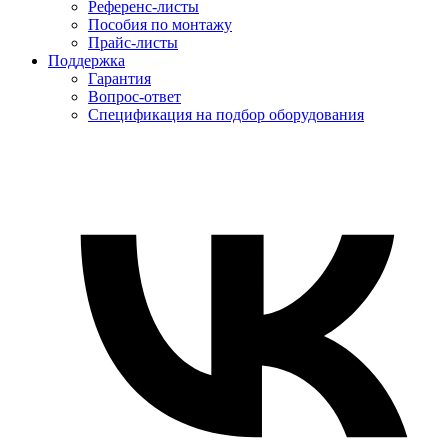
Референс-листы
Пособия по монтажу
Прайс-листы
Поддержка
Гарантия
Вопрос-ответ
Спецификация на подбор оборудования