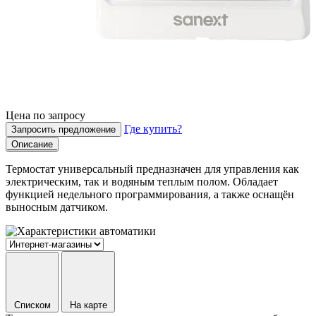
Цена по запросу
Где купить?
Запросить предложение
Описание
Термостат универсальный предназначен для управления как
электрическим, так и водяным теплым полом. Обладает
функцией недельного программирования, а также оснащён
выносным датчиком.
Списком
На карте