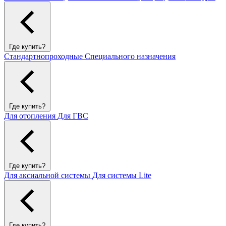
Где купить?
Стандартнопроходные
Специального назначения
Где купить?
Для отопления
Для ГВС
Где купить?
Для аксиальной системы
Для системы Lite
Где купить?