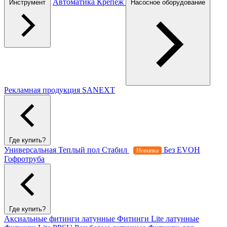
Автоматика
Крепеж
Инструмент
Насосное оборудование
Рекламная продукция SANEXT
Где купить?
Универсальная
Теплый пол
Стабил
Без EVOH
Новинка
Гофротруба
Где купить?
Аксиальные фитинги латунные
Фитинги Lite латунные