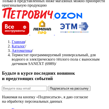
Только в представленных ниже магазинах можно приобрести
оригинальную продукцию
Главная
/
Каталог
/
Автоматика
/
Термостат программируемый универсальный, для
водного и электрического тёплого пола с выносным
датчиком SANEXT (6989)
/
Будьте в курсе последних новинок
и предстоящих событий
Подписаться на рассылку
Нажимая на кнопку «Подписаться», я даю согласие
на обработку персональных данных