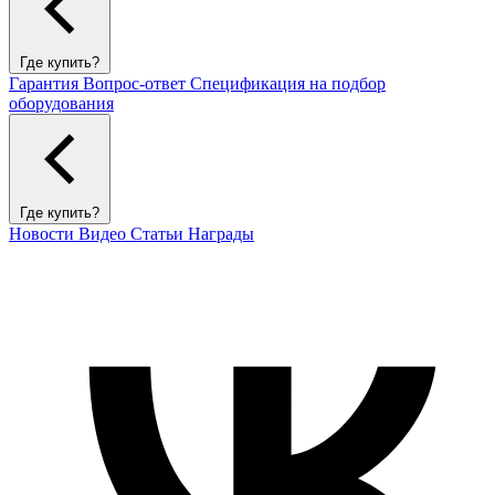
Где купить?
Гарантия
Вопрос-ответ
Спецификация на подбор
оборудования
Где купить?
Новости
Видео
Статьи
Награды