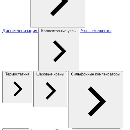
Диспетчеризация
Узлы смешения
Коллекторные узлы
Термостатика
Шаровые краны
Сильфонные компенсаторы