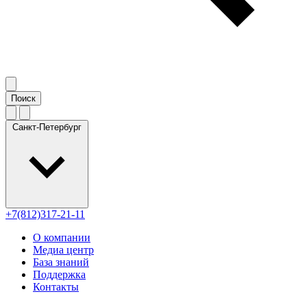
Санкт-Петербург
+7(812)317-21-11
О компании
Медиа центр
База знаний
Поддержка
Контакты