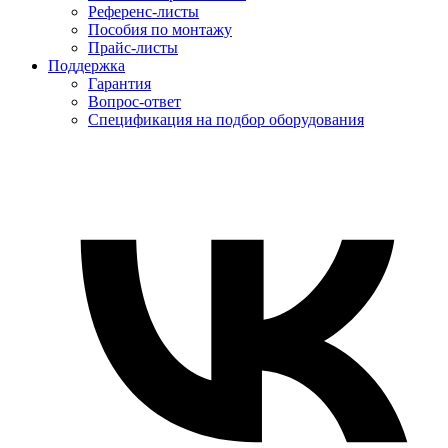
Референс-листы
Пособия по монтажу
Прайс-листы
Поддержка
Гарантия
Вопрос-ответ
Спецификация на подбор оборудования