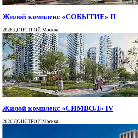
Жилой комплекс «СОБЫТИЕ» II
2026
ДОНСТРОЙ
Москва
Жилой комплекс «СИМВОЛ» IV
2026
ДОНСТРОЙ
Москва