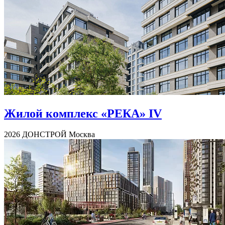
Жилой комплекс «РЕКА» IV
2026
ДОНСТРОЙ
Москва