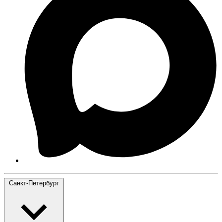
Санкт-Петербург