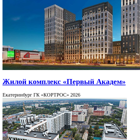
Жилой комплекс «Первый Академ»
Екатеринбург
ГК «КОРТРОС»
2026