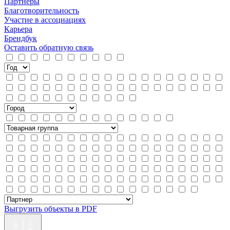
Партнеры
Благотворительность
Участие в ассоциациях
Карьера
Брендбук
Оставить обратную связь
Выгрузить объекты в PDF