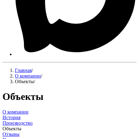
Главная
/
О компании
/
Объекты
/
Объекты
О компании
История
Производство
Объекты
Отзывы