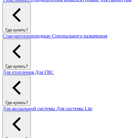
Где купить?
Стандартнопроходные
Специального назначения
Где купить?
Для отопления
Для ГВС
Где купить?
Для аксиальной системы
Для системы Lite