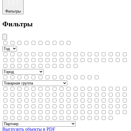
Фильтры
Фильтры
Выгрузить объекты в PDF