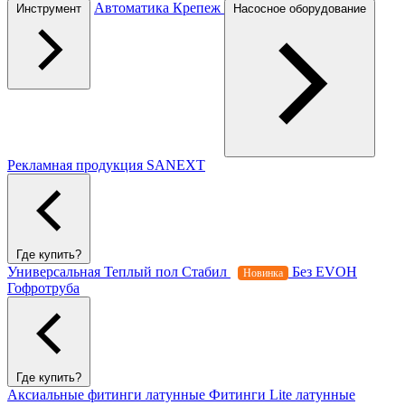
Автоматика
Крепеж
Инструмент
Насосное оборудование
Рекламная продукция SANEXT
Где купить?
Универсальная
Теплый пол
Стабил
Без EVOH
Новинка
Гофротруба
Где купить?
Аксиальные фитинги латунные
Фитинги Lite латунные