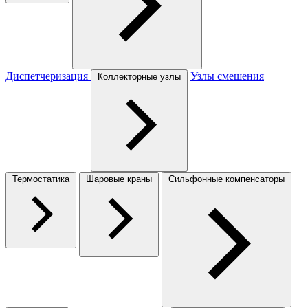
Диспетчеризация
Узлы смешения
Коллекторные узлы
Термостатика
Шаровые краны
Сильфонные компенсаторы