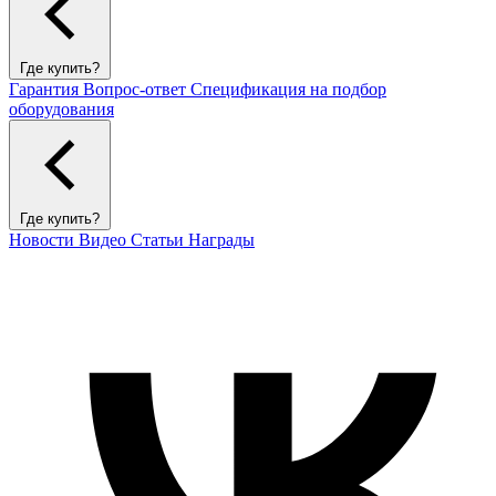
Где купить?
Гарантия
Вопрос-ответ
Спецификация на подбор
оборудования
Где купить?
Новости
Видео
Статьи
Награды