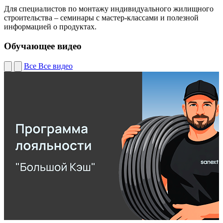
Для специалистов по монтажу индивидуального жилищного
строительства – семинары с мастер-классами и полезной
информацией о продуктах.
Обучающее видео
Все
Все видео