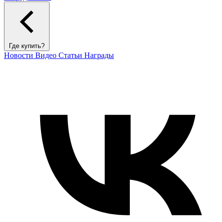
Где купить?
Новости
Видео
Статьи
Награды