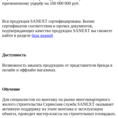
причиненному ущербу на 100 000 000 руб.
Вся продукция SANEXT сертифицирована. Копии
сертификатов соответствия и прочих документов,
подтверждающих качество продукции SANEXT вы сможете
найти в разделе
база знаний
Доступность
Возможность заказать продукцию от представителя бренда в
онлайн и оффлайн магазинах.
Обучение
Для специалистов по монтажу на рынке многоквартирного
жилого строительства Сервисная служба SANEXT оказывает
активную поддержку на этапе монтажа и эксплуатации
объекта, проводит мастер-классы на строительных площадках.