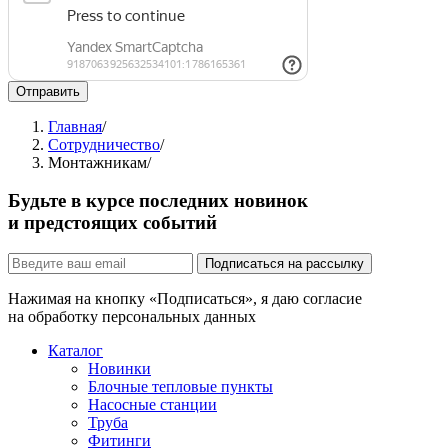
Отправить
Главная
/
Сотрудничество
/
Монтажникам
/
Будьте в курсе последних новинок
и предстоящих событий
Подписаться на рассылку
Нажимая на кнопку «Подписаться», я даю согласие
на обработку персональных данных
Каталог
Новинки
Блочные тепловые пункты
Насосные станции
Труба
Фитинги