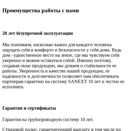
Преимущества работы с нами
20 лет безупречной эксплуатации
Мы понимаем, насколько важно для каждого человека
ощущать себя в комфорте и безопасности у себя дома. Ведь
дом - единственное место на земле, где мы чувствуем себя
уверенно и можем оставаться собой. Именно поэтому,
создавая свою продукцию, мы думаем о стабильности ее
работы. Уверенность в качестве нашей продукции, ее
надежности и долговечности позволяет нам обеспечивать
партнерам гарантию на систему SANEXT 10 лет и честно ее
исполнять.
Гарантия и сертификаты
Гарантия на трубопроводную систему 10 лет.
Страховой полис, гарантирующий выплату в том числе по