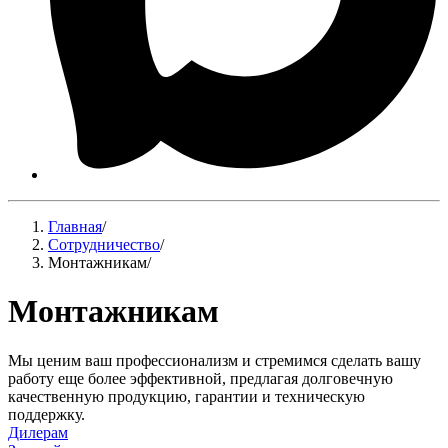
Главная
/
Сотрудничество
/
Монтажникам
/
Монтажникам
Мы ценим ваш профессионализм и стремимся сделать вашу
работу еще более эффективной, предлагая долговечную
качественную продукцию, гарантии и техническую
поддержку.
Дилерам