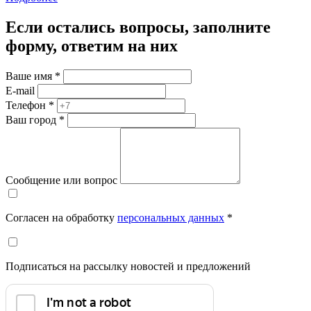
Если остались вопросы, заполните
форму, ответим на них
Ваше имя
*
E-mail
Телефон
*
Ваш город
*
Сообщение или вопрос
Согласен на обработку
персональных данных
*
Подписаться на рассылку новостей и предложений