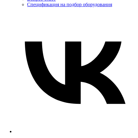
Спецификация на подбор оборудования