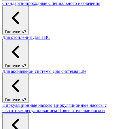
Стандартнопроходные
Специального назначения
Где купить?
Для отопления
Для ГВС
Где купить?
Для аксиальной системы
Для системы Lite
Где купить?
Циркуляционные насосы
Циркуляционные насосы с
частотным регулированием
Повысительные насосы