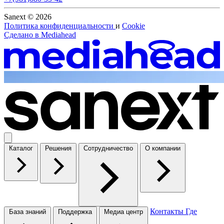
Sanext © 2026
Политика конфиденциальности
и
Cookie
Сделано в
Mediahead
Каталог
Решения
Сотрудничество
О компании
Контакты
Где
База знаний
Поддержка
Медиа центр