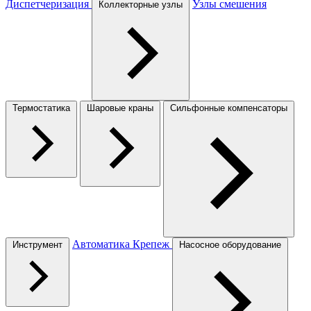
Диспетчеризация
Узлы смешения
Коллекторные узлы
Термостатика
Шаровые краны
Сильфонные компенсаторы
Автоматика
Крепеж
Инструмент
Насосное оборудование