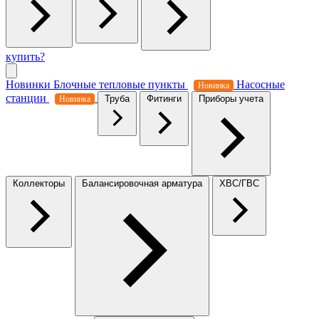
купить?
Новинки
Блочные тепловые пункты
Насосные
Новинка
станции
Труба
Фитинги
Приборы учета
Новинка
Коллекторы
Балансировочная арматура
ХВС/ГВС