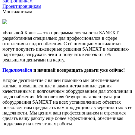
Застройщикам
Проектировщикам
Монтажникам
«Большой Кэш» — это программа лояльности SANEXT,
разработанная специально для профессионалов в сфере
отопления и водоснабжения. С её помощью монтажники
могут покупать инженерные решения SANEXT в магазинах-
партнёрах, загружать чеки и получать кешбэк от 7%
реальными деньгами на карту.
Подключайся
и начинай возвращать деньги уже сейчас!
Второе десятилетие с вашей помощью мы обеспечиваем
жилые, промышленные и административные здания
качественным и долговечным оборудованием для отопления и
водоснабжения. Многолетняя безупречная эксплуатация
оборудования SANEXT на всех установленных объектах
позволяет нам предлагать вам продукцию с уверенностью в ее
надежности. Мы ценим ваш профессионализм и стремимся
сделать вашу работу еще более эффективной, обеспечивая
поддержку на всех этапах работы.