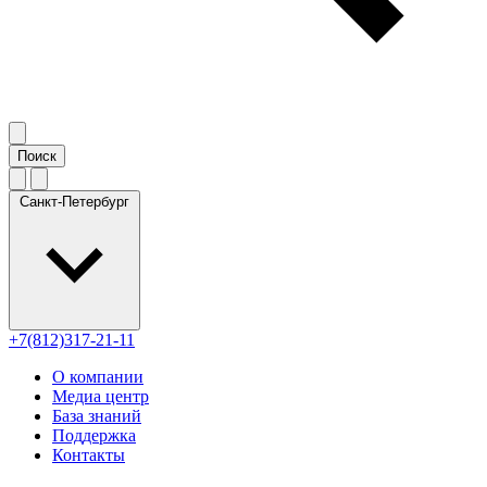
Санкт-Петербург
+7(812)317-21-11
О компании
Медиа центр
База знаний
Поддержка
Контакты