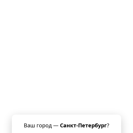
Ваш город —
Санкт-Петербург
?