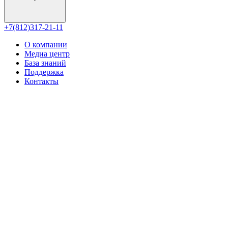
+7(812)317-21-11
О компании
Медиа центр
База знаний
Поддержка
Контакты