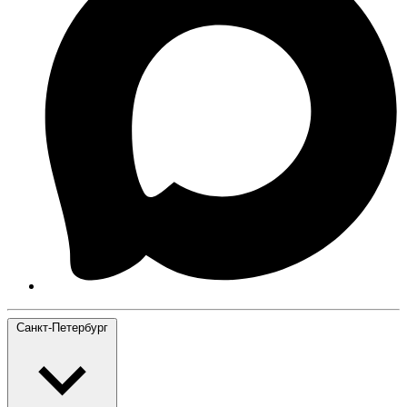
Санкт-Петербург