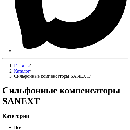
Главная
/
Каталог
/
Сильфонные компенсаторы SANEXT
/
Сильфонные компенсаторы
SANEXT
Категории
Все