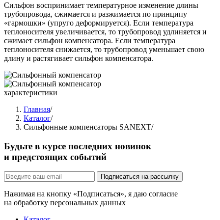
Сильфон воспринимает температурное изменение длины
трубопровода, сжимается и разжимается по принципу
«гармошки» (упруго деформируется). Если температура
теплоносителя увеличивается, то трубопровод удлиняется и
сжимает сильфон компенсатора. Если температура
теплоносителя снижается, то трубопровод уменьшает свою
длину и растягивает сильфон компенсатора.
Главная
/
Каталог
/
Сильфонные компенсаторы SANEXT
/
Будьте в курсе последних новинок
и предстоящих событий
Подписаться на рассылку
Нажимая на кнопку «Подписаться», я даю согласие
на обработку персональных данных
Каталог