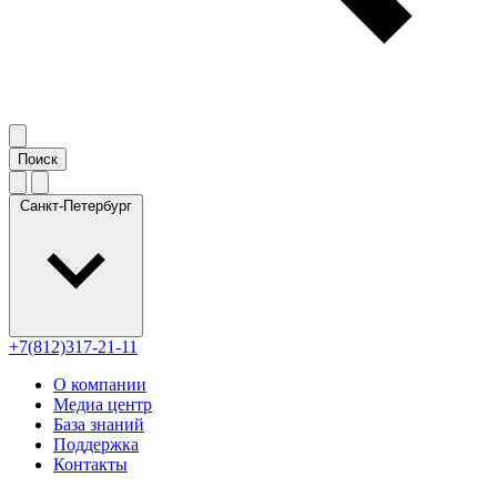
Санкт-Петербург
+7(812)317-21-11
О компании
Медиа центр
База знаний
Поддержка
Контакты