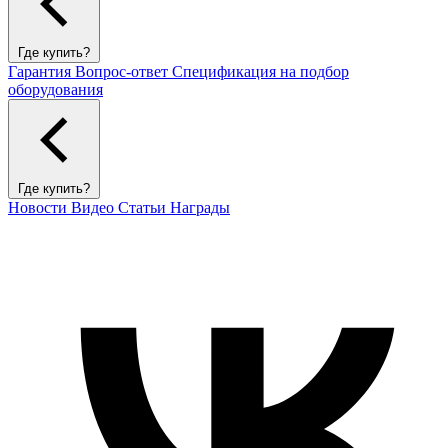
Где купить?
Гарантия
Вопрос-ответ
Спецификация на подбор
оборудования
Где купить?
Новости
Видео
Статьи
Награды