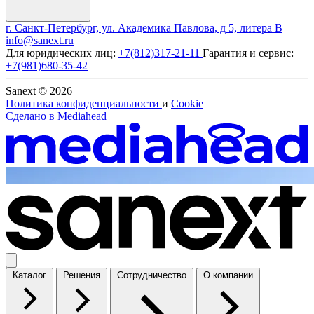
г. Санкт-Петербург, ул. Академика Павлова, д 5, литера В
info@sanext.ru
Для юридических лиц:
+7(812)317-21-11
Гарантия и сервис:
+7(981)680-35-42
Sanext © 2026
Политика конфиденциальности
и
Cookie
Сделано в
Mediahead
Каталог
Решения
Сотрудничество
О компании