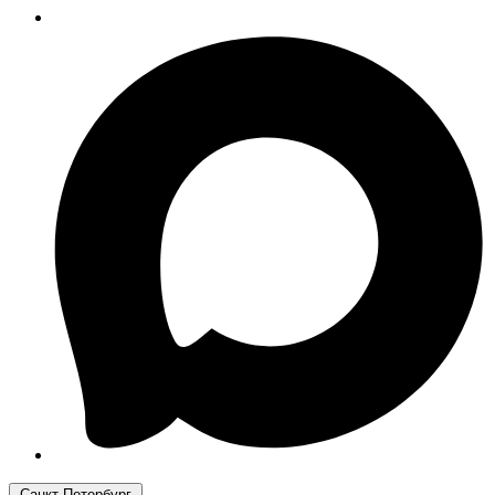
Санкт-Петербург