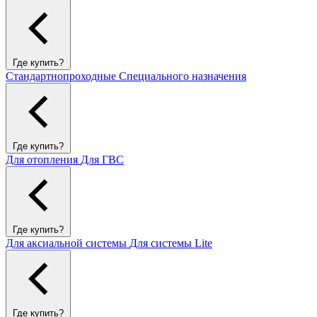
Где купить?
Стандартнопроходные
Специального назначения
Где купить?
Для отопления
Для ГВС
Где купить?
Для аксиальной системы
Для системы Lite
Где купить?