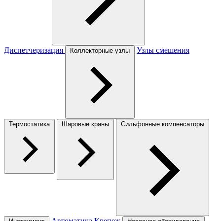
Диспетчеризация
Узлы смешения
Коллекторные узлы
Термостатика
Шаровые краны
Сильфонные компенсаторы
Автоматика
Крепеж