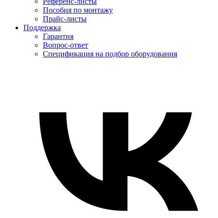
Референс-листы
Пособия по монтажу
Прайс-листы
Поддержка
Гарантия
Вопрос-ответ
Спецификация на подбор оборудования