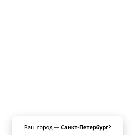
Ваш город —
Санкт-Петербург
?