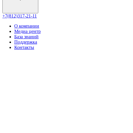
+7(812)317-21-11
О компании
Медиа центр
База знаний
Поддержка
Контакты