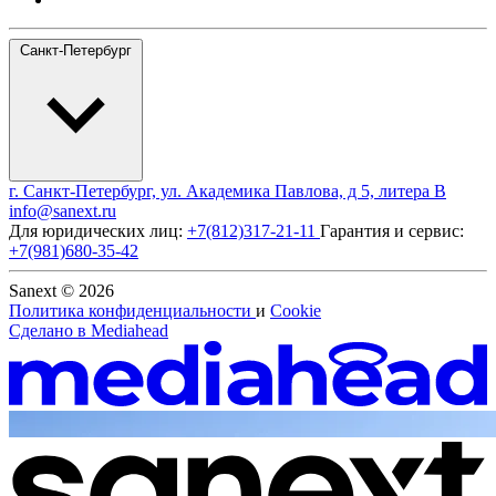
Санкт-Петербург
г. Санкт-Петербург, ул. Академика Павлова, д 5, литера В
info@sanext.ru
Для юридических лиц:
+7(812)317-21-11
Гарантия и сервис:
+7(981)680-35-42
Sanext © 2026
Политика конфиденциальности
и
Cookie
Сделано в
Mediahead