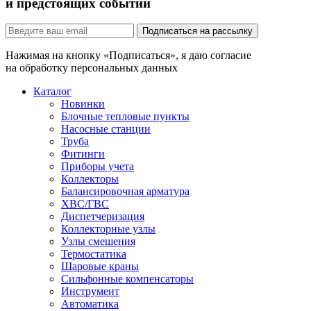
и предстоящих событий
Подписаться на рассылку
Нажимая на кнопку «Подписаться», я даю согласие
на обработку персональных данных
Каталог
Новинки
Блочные тепловые пункты
Насосные станции
Труба
Фитинги
Приборы учета
Коллекторы
Балансировочная арматура
ХВС/ГВС
Диспетчеризация
Коллекторные узлы
Узлы смешения
Термостатика
Шаровые краны
Сильфонные компенсаторы
Инструмент
Автоматика