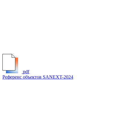
pdf
Референс объектов SANEXT-2024