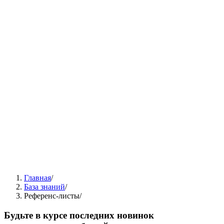
Главная
/
База знаний
/
Референс-листы
/
Будьте в курсе последних новинок