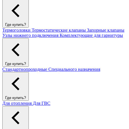
Где купить?
Термоголовки
Термостатические клапаны
Запорные клапаны
Узлы нижнего подключения
Комплектующие для гарнитуры
Где купить?
Стандартнопроходные
Специального назначения
Где купить?
Для отопления
Для ГВС