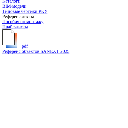
Каталоги
BIM-модели
Типовые чертежи РКУ
Референс-листы
Пособия по монтажу
Прайс-листы
pdf
Референс объектов SANEXT-2025