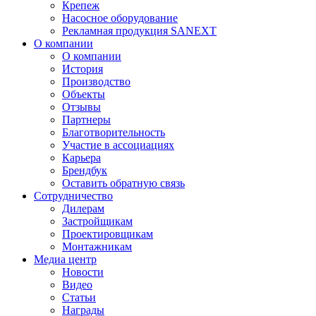
Крепеж
Насосное оборудование
Рекламная продукция SANEXT
О компании
О компании
История
Производство
Объекты
Отзывы
Партнеры
Благотворительность
Участие в ассоциациях
Карьера
Брендбук
Оставить обратную связь
Сотрудничество
Дилерам
Застройщикам
Проектировщикам
Монтажникам
Медиа центр
Новости
Видео
Статьи
Награды