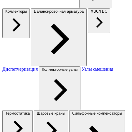
Коллекторы
Балансировочная арматура
ХВС/ГВС
Диспетчеризация
Узлы смешения
Коллекторные узлы
Термостатика
Шаровые краны
Сильфонные компенсаторы