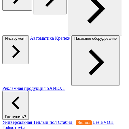
Автоматика
Крепеж
Инструмент
Насосное оборудование
Рекламная продукция SANEXT
Где купить?
Универсальная
Теплый пол
Стабил
Без EVOH
Новинка
Гофротруба