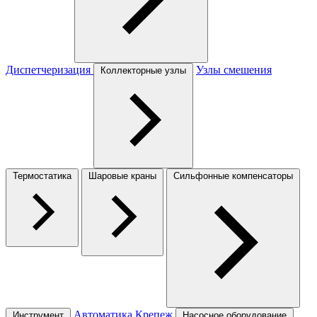
Диспетчеризация
Узлы смешения
Коллекторные узлы
Термостатика
Шаровые краны
Сильфонные компенсаторы
Автоматика
Крепеж
Инструмент
Насосное оборудование