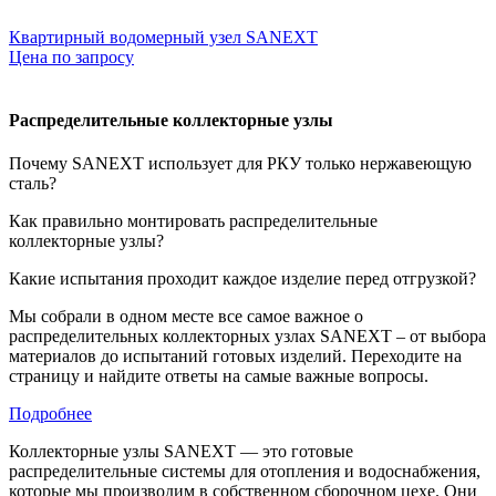
Квартирный водомерный узел SANEXT
Цена по запросу
Распределительные коллекторные узлы
Почему SANEXT использует для РКУ только нержавеющую
сталь?
Как правильно монтировать распределительные
коллекторные узлы?
Какие испытания проходит каждое изделие перед отгрузкой?
Мы собрали в одном месте все самое важное о
распределительных коллекторных узлах SANEXT – от выбора
материалов до испытаний готовых изделий. Переходите на
страницу и найдите ответы на самые важные вопросы.
Подробнее
Коллекторные узлы SANEXT — это готовые
распределительные системы для отопления и водоснабжения,
которые мы производим в собственном сборочном цехе. Они