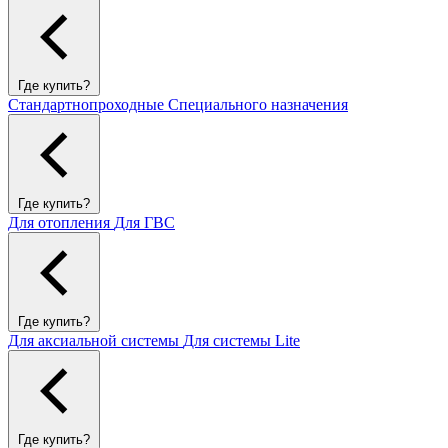
Где купить?
Стандартнопроходные
Специального назначения
Где купить?
Для отопления
Для ГВС
Где купить?
Для аксиальной системы
Для системы Lite
Где купить?