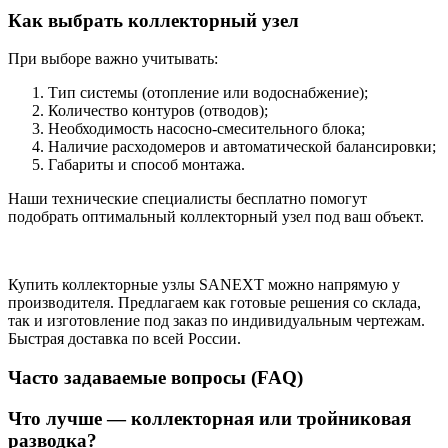
Как выбрать коллекторный узел
При выборе важно учитывать:
Тип системы (отопление или водоснабжение);
Количество контуров (отводов);
Необходимость насосно-смесительного блока;
Наличие расходомеров и автоматической балансировки;
Габариты и способ монтажа.
Наши технические специалисты бесплатно помогут
подобрать оптимальный коллекторный узел под ваш объект.
Купить коллекторные узлы SANEXT можно напрямую у
производителя. Предлагаем как готовые решения со склада,
так и изготовление под заказ по индивидуальным чертежам.
Быстрая доставка по всей России.
Часто задаваемые вопросы (FAQ)
Что лучше — коллекторная или тройниковая
разводка?