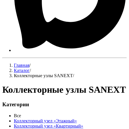
Главная
/
Каталог
/
Коллекторные узлы SANEXT
/
Коллекторные узлы SANEXT
Категории
Все
Коллекторный узел «Этажный»
Коллекторный узел «Квартирный»