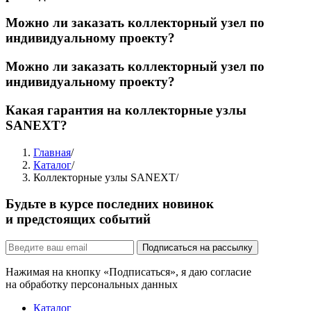
Можно ли заказать коллекторный узел по
индивидуальному проекту?
Можно ли заказать коллекторный узел по
индивидуальному проекту?
Какая гарантия на коллекторные узлы
SANEXT?
Главная
/
Каталог
/
Коллекторные узлы SANEXT
/
Будьте в курсе последних новинок
и предстоящих событий
Подписаться на рассылку
Нажимая на кнопку «Подписаться», я даю согласие
на обработку персональных данных
Каталог