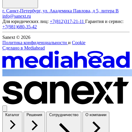
г. Санкт-Петербург, ул. Академика Павлова, д 5, литера В
info@sanext.ru
Для юридических лиц:
+7(812)317-21-11
Гарантия и сервис:
+7(981)680-35-42
Sanext © 2026
Политика конфиденциальности
и
Cookie
Сделано в
Mediahead
Каталог
Решения
Сотрудничество
О компании