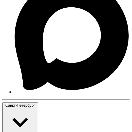
Санкт-Петербург