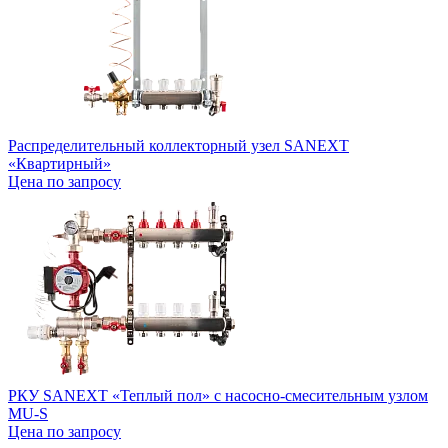
Распределительный коллекторный узел SANEXT
«Квартирный»
Цена по запросу
РКУ SANEXT «Теплый пол» с насосно-смесительным узлом
MU-S
Цена по запросу