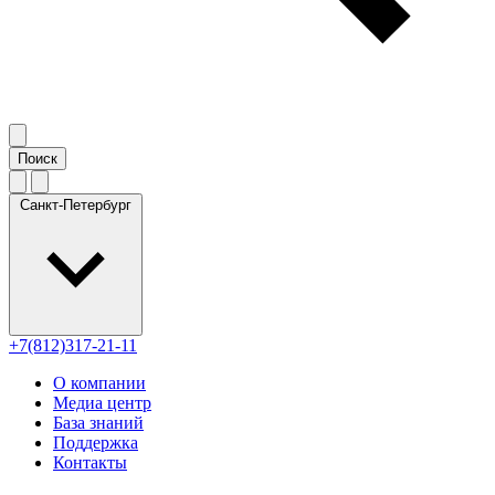
Санкт-Петербург
+7(812)317-21-11
О компании
Медиа центр
База знаний
Поддержка
Контакты