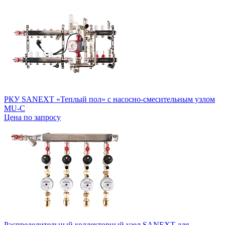
РКУ SANEXT «Теплый пол» с насосно-смесительным узлом
MU-C
Цена по запросу
Распределительный коллекторный узел SANEXT для