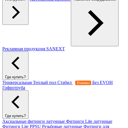
Рекламная продукция SANEXT
Где купить?
Универсальная
Теплый пол
Стабил
Без EVOH
Новинка
Гофротруба
Где купить?
Аксиальные фитинги латунные
Фитинги Lite латунные
Фитинги Lite PPSU
Резьбовые латунные
Фитинги для