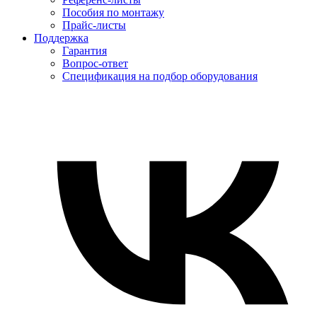
Пособия по монтажу
Прайс-листы
Поддержка
Гарантия
Вопрос-ответ
Спецификация на подбор оборудования