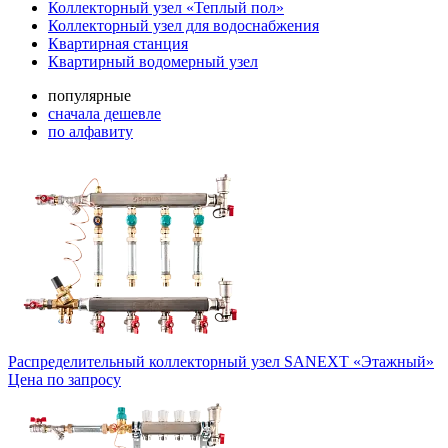
Коллекторный узел «Теплый пол»
Коллекторный узел для водоснабжения
Квартирная станция
Квартирный водомерный узел
популярные
сначала дешевле
по алфавиту
Распределительный коллекторный узел SANEXT «Этажный»
Цена по запросу