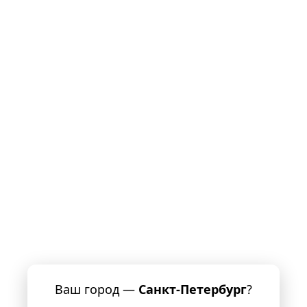
Ваш город —
Санкт-Петербург
?