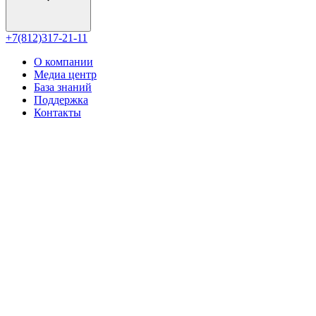
+7(812)317-21-11
О компании
Медиа центр
База знаний
Поддержка
Контакты