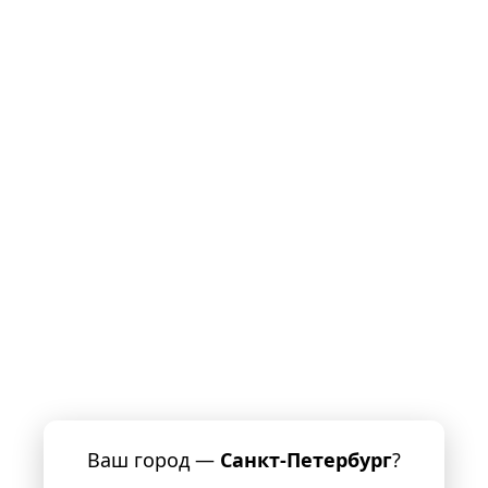
Ваш город —
Санкт-Петербург
?