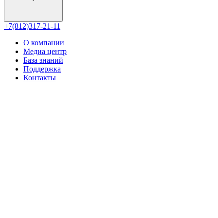
+7(812)317-21-11
О компании
Медиа центр
База знаний
Поддержка
Контакты