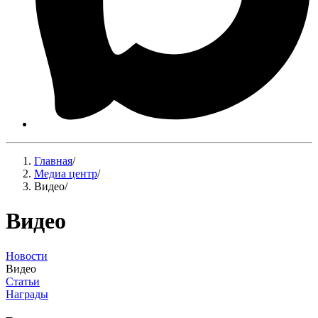
Главная
/
Медиа центр
/
Видео
/
Видео
Новости
Видео
Статьи
Награды