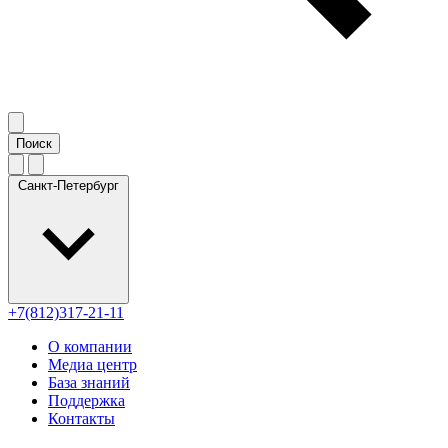
Санкт-Петербург
+7(812)317-21-11
О компании
Медиа центр
База знаний
Поддержка
Контакты