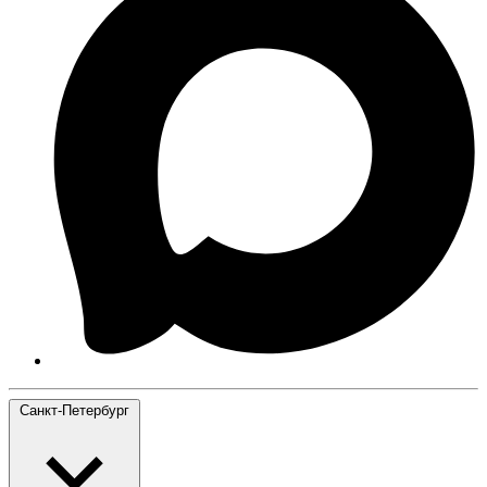
Санкт-Петербург