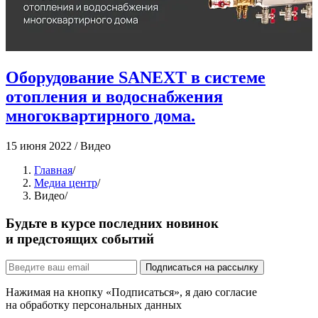
Оборудование SANEXT в системе
отопления и водоснабжения
многоквартирного дома.
15 июня 2022
/
Видео
2
Главная
/
Медиа центр
/
Видео
/
Будьте в курсе последних новинок
и предстоящих событий
Подписаться на рассылку
Нажимая на кнопку «Подписаться», я даю согласие
на обработку персональных данных