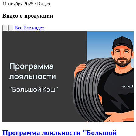
11 ноября 2025
/
Видео
1
Видео о продукции
Все
Все видео
Программа лояльности "Большой