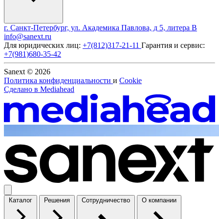
г. Санкт-Петербург, ул. Академика Павлова, д 5, литера В
info@sanext.ru
Для юридических лиц:
+7(812)317-21-11
Гарантия и сервис:
+7(981)680-35-42
Sanext © 2026
Политика конфиденциальности
и
Cookie
Сделано в
Mediahead
Каталог
Решения
Сотрудничество
О компании