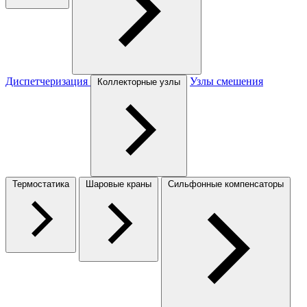
Диспетчеризация
Узлы смешения
Коллекторные узлы
Термостатика
Шаровые краны
Сильфонные компенсаторы