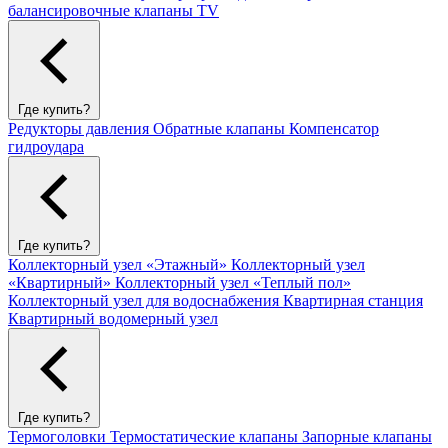
балансировочные клапаны TV
Где купить?
Редукторы давления
Обратные клапаны
Компенсатор
гидроудара
Где купить?
Коллекторный узел «Этажный»
Коллекторный узел
«Квартирный»
Коллекторный узел «Теплый пол»
Коллекторный узел для водоснабжения
Квартирная станция
Квартирный водомерный узел
Где купить?
Термоголовки
Термостатические клапаны
Запорные клапаны