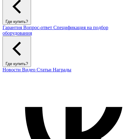
Где купить?
Гарантия
Вопрос-ответ
Спецификация на подбор
оборудования
Где купить?
Новости
Видео
Статьи
Награды