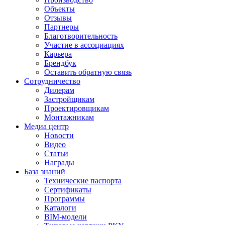
Объекты
Отзывы
Партнеры
Благотворительность
Участие в ассоциациях
Карьера
Брендбук
Оставить обратную связь
Сотрудничество
Дилерам
Застройщикам
Проектировщикам
Монтажникам
Медиа центр
Новости
Видео
Статьи
Награды
База знаний
Технические паспорта
Сертификаты
Программы
Каталоги
BIM-модели