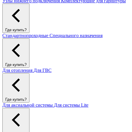
Узлы нижнего подключения
Комплектующие для гарнитуры
Где купить?
Стандартнопроходные
Специального назначения
Где купить?
Для отопления
Для ГВС
Где купить?
Для аксиальной системы
Для системы Lite