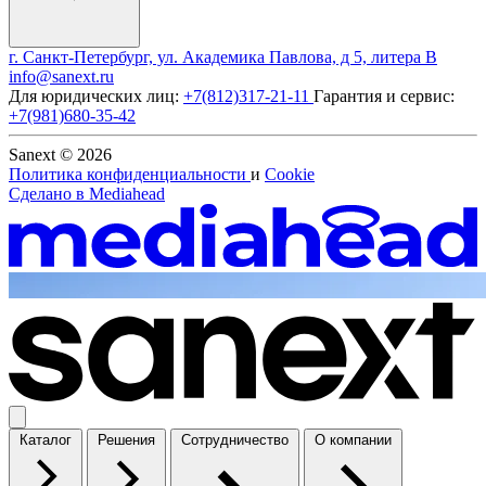
г. Санкт-Петербург, ул. Академика Павлова, д 5, литера В
info@sanext.ru
Для юридических лиц:
+7(812)317-21-11
Гарантия и сервис:
+7(981)680-35-42
Sanext © 2026
Политика конфиденциальности
и
Cookie
Сделано в
Mediahead
Каталог
Решения
Сотрудничество
О компании