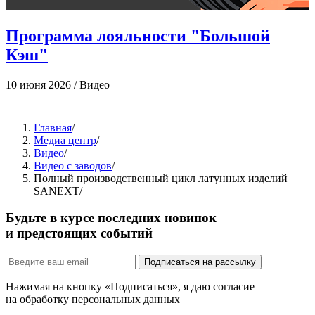
Программа лояльности "Большой
Кэш"
10 июня 2026
/
Видео
1
Главная
/
Медиа центр
/
Видео
/
Видео с заводов
/
Полный производственный цикл латунных изделий
SANEXT
/
Будьте в курсе последних новинок
и предстоящих событий
Подписаться на рассылку
Нажимая на кнопку «Подписаться», я даю согласие
на обработку персональных данных