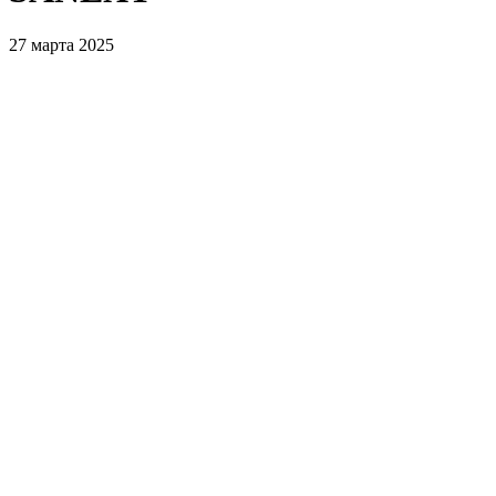
27 марта 2025