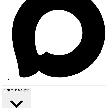
Санкт-Петербург