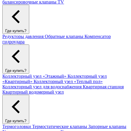
балансировочные клапаны TV
Где купить?
Редукторы давления
Обратные клапаны
Компенсатор
гидроудара
Где купить?
Коллекторный узел «Этажный»
Коллекторный узел
«Квартирный»
Коллекторный узел «Теплый пол»
Коллекторный узел для водоснабжения
Квартирная станция
Квартирный водомерный узел
Где купить?
Термоголовки
Термостатические клапаны
Запорные клапаны