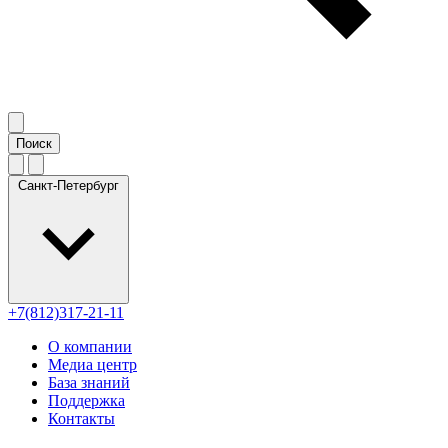
Санкт-Петербург
+7(812)317-21-11
О компании
Медиа центр
База знаний
Поддержка
Контакты