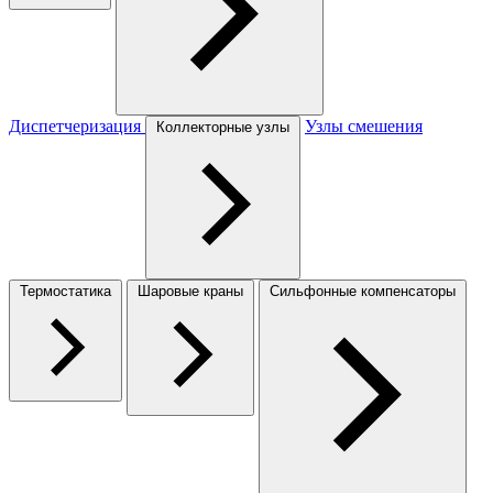
Диспетчеризация
Узлы смешения
Коллекторные узлы
Термостатика
Шаровые краны
Сильфонные компенсаторы