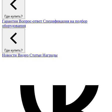
Где купить?
Гарантия
Вопрос-ответ
Спецификация на подбор
оборудования
Где купить?
Новости
Видео
Статьи
Награды