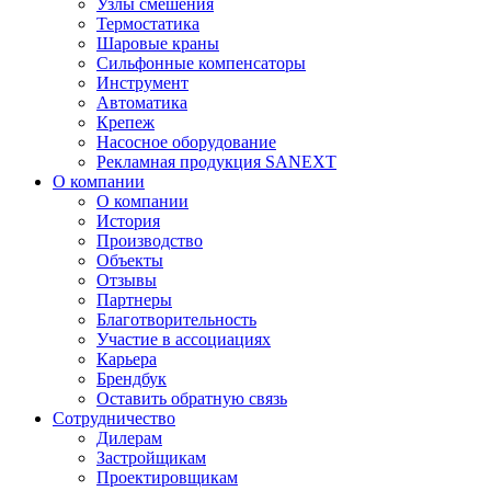
Узлы смешения
Термостатика
Шаровые краны
Сильфонные компенсаторы
Инструмент
Автоматика
Крепеж
Насосное оборудование
Рекламная продукция SANEXT
О компании
О компании
История
Производство
Объекты
Отзывы
Партнеры
Благотворительность
Участие в ассоциациях
Карьера
Брендбук
Оставить обратную связь
Сотрудничество
Дилерам
Застройщикам
Проектировщикам