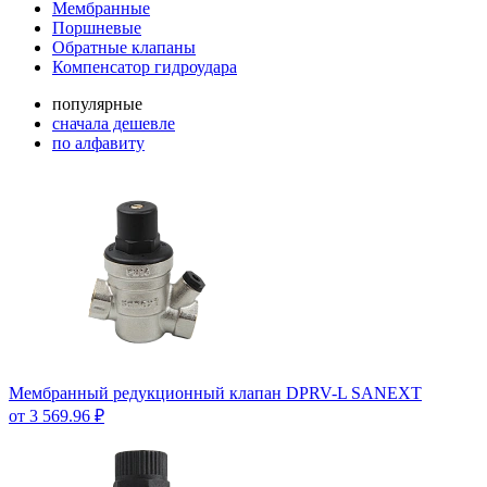
Мембранные
Поршневые
Обратные клапаны
Компенсатор гидроудара
популярные
сначала дешевле
по алфавиту
Мембранный редукционный клапан DPRV-L SANEXT
от 3 569.96 ₽