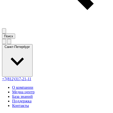
Санкт-Петербург
+7(812)317-21-11
О компании
Медиа центр
База знаний
Поддержка
Контакты