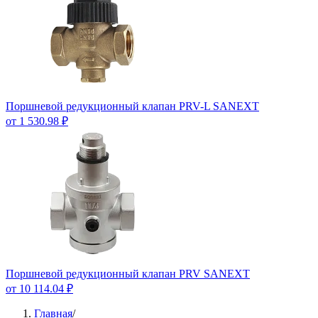
Поршневой редукционный клапан PRV-L SANEXT
от 1 530.98 ₽
Поршневой редукционный клапан PRV SANEXT
от 10 114.04 ₽
Главная
/