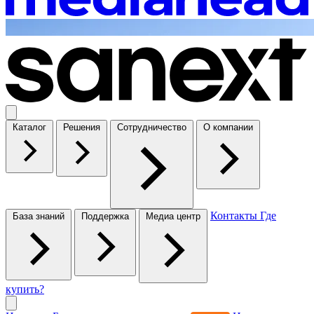
Каталог
Решения
Сотрудничество
О компании
Контакты
Где
База знаний
Поддержка
Медиа центр
купить?