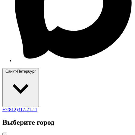
Санкт-Петербург
+7(812)317-21-11
Выберите город