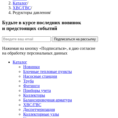
Каталог
/
ХВС/ГВС
/
Редукторы давления
/
Будьте в курсе последних новинок
и предстоящих событий
Подписаться на рассылку
Нажимая на кнопку «Подписаться», я даю согласие
на обработку персональных данных
Каталог
Новинки
Блочные тепловые пункты
Насосные станции
Труба
Фитинги
Приборы учета
Коллекторы
Балансировочная арматура
ХВС/ГВС
Диспетчеризация
Коллекторные узлы