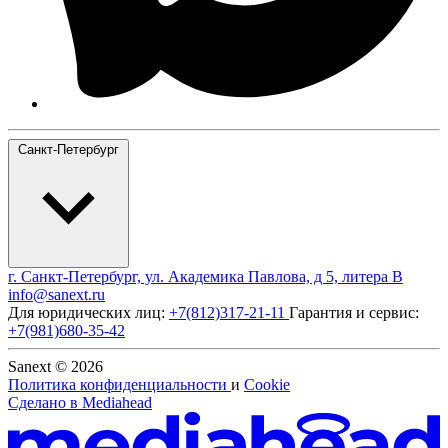
Санкт-Петербург
г. Санкт-Петербург, ул. Академика Павлова, д 5, литера В
info@sanext.ru
Для юридических лиц:
+7(812)317-21-11
Гарантия и сервис:
+7(981)680-35-42
Sanext © 2026
Политика конфиденциальности
и
Cookie
Сделано в
Mediahead