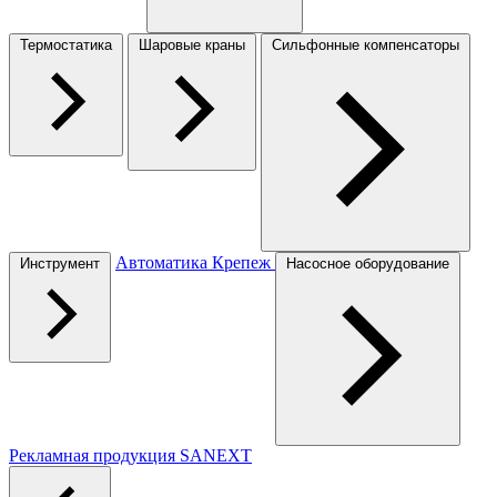
Термостатика
Шаровые краны
Сильфонные компенсаторы
Автоматика
Крепеж
Инструмент
Насосное оборудование
Рекламная продукция SANEXT