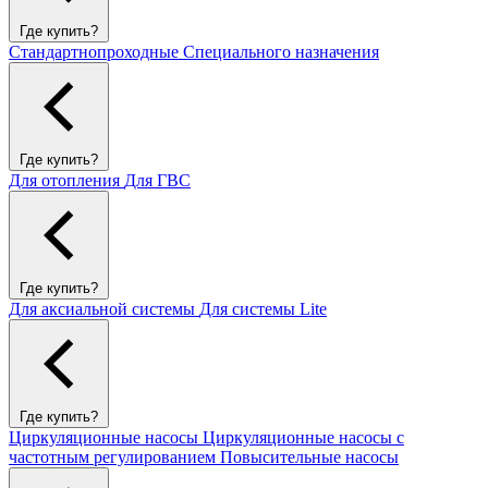
Где купить?
Стандартнопроходные
Специального назначения
Где купить?
Для отопления
Для ГВС
Где купить?
Для аксиальной системы
Для системы Lite
Где купить?
Циркуляционные насосы
Циркуляционные насосы с
частотным регулированием
Повысительные насосы