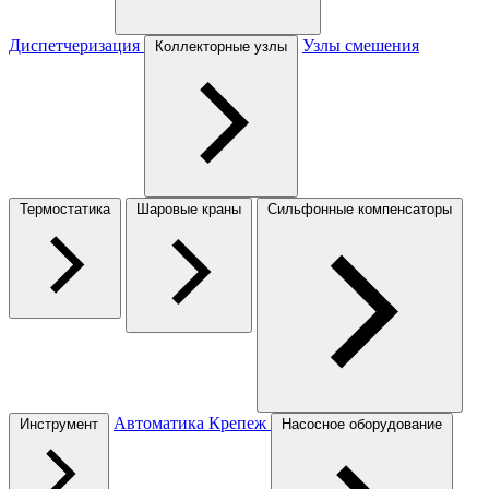
Диспетчеризация
Узлы смешения
Коллекторные узлы
Термостатика
Шаровые краны
Сильфонные компенсаторы
Автоматика
Крепеж
Инструмент
Насосное оборудование