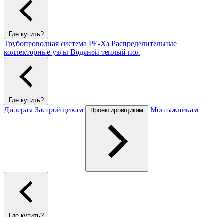
Где купить?
Трубопроводная система PE-Xa
Распределительные
коллекторные узлы
Водяной теплый пол
Где купить?
Дилерам
Застройщикам
Монтажникам
Проектировщикам
Где купить?