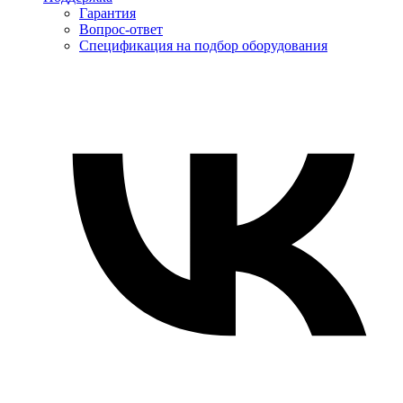
Гарантия
Вопрос-ответ
Спецификация на подбор оборудования