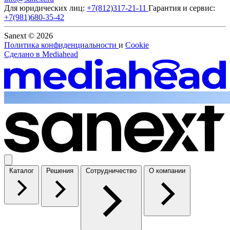
Для юридических лиц:
+7(812)317-21-11
Гарантия и сервис:
+7(981)680-35-42
Sanext © 2026
Политика конфиденциальности
и
Cookie
Сделано в
Mediahead
Каталог
Решения
Сотрудничество
О компании