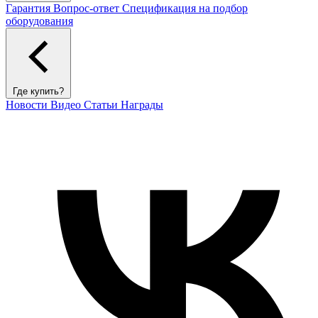
Гарантия
Вопрос-ответ
Спецификация на подбор
оборудования
Где купить?
Новости
Видео
Статьи
Награды