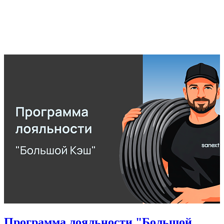
Программа лояльности "Большой