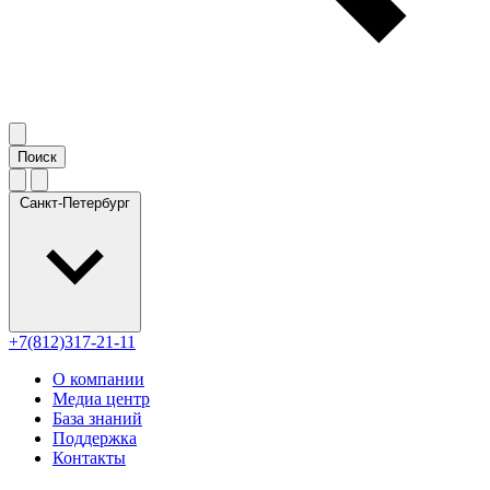
Санкт-Петербург
+7(812)317-21-11
О компании
Медиа центр
База знаний
Поддержка
Контакты