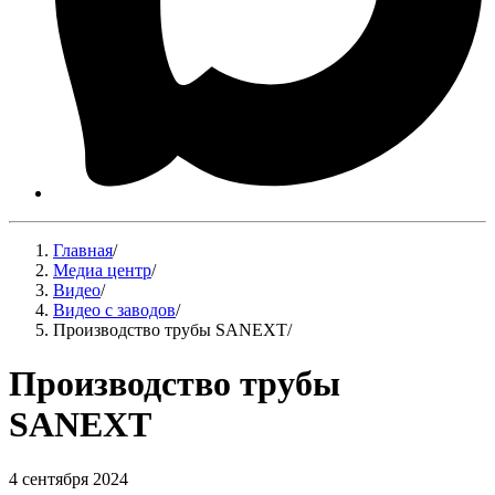
Главная
/
Медиа центр
/
Видео
/
Видео с заводов
/
Производство трубы SANEXT
/
Производство трубы
SANEXT
4 сентября 2024