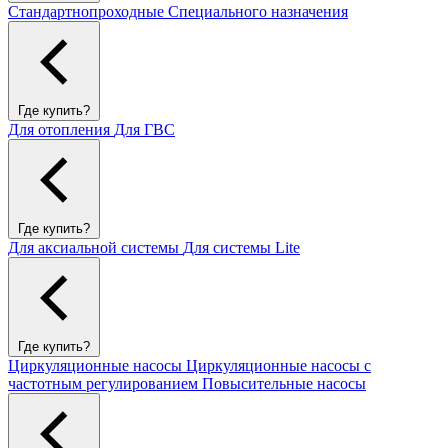
Стандартнопроходные
Специального назначения
Где купить?
Для отопления
Для ГВС
Где купить?
Для аксиальной системы
Для системы Lite
Где купить?
Циркуляционные насосы
Циркуляционные насосы с
частотным регулированием
Повысительные насосы