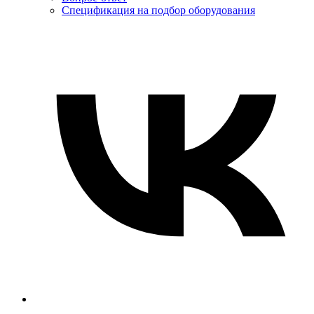
Спецификация на подбор оборудования