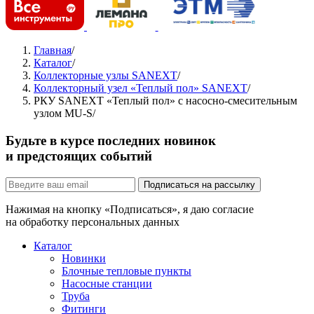
Главная
/
Каталог
/
Коллекторные узлы SANEXT
/
Коллекторный узел «Теплый пол» SANEXT
/
РКУ SANEXT «Теплый пол» с насосно-смесительным
узлом MU-S
/
Будьте в курсе последних новинок
и предстоящих событий
Подписаться на рассылку
Нажимая на кнопку «Подписаться», я даю согласие
на обработку персональных данных
Каталог
Новинки
Блочные тепловые пункты
Насосные станции
Труба
Фитинги