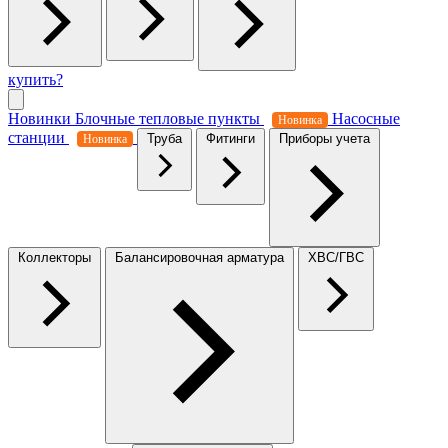
купить?
Новинки
Блочные тепловые пункты
Насосные
Новинка
станции
Труба
Фитинги
Приборы учета
Новинка
Коллекторы
Балансировочная арматура
ХВС/ГВС