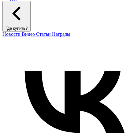
Где купить?
Новости
Видео
Статьи
Награды