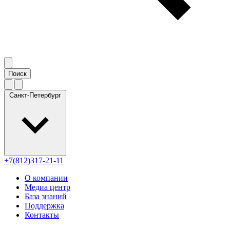
Санкт-Петербург
+7(812)317-21-11
О компании
Медиа центр
База знаний
Поддержка
Контакты