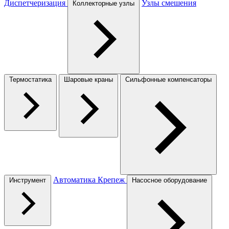
Диспетчеризация
Узлы смешения
Коллекторные узлы
Термостатика
Шаровые краны
Сильфонные компенсаторы
Автоматика
Крепеж
Инструмент
Насосное оборудование