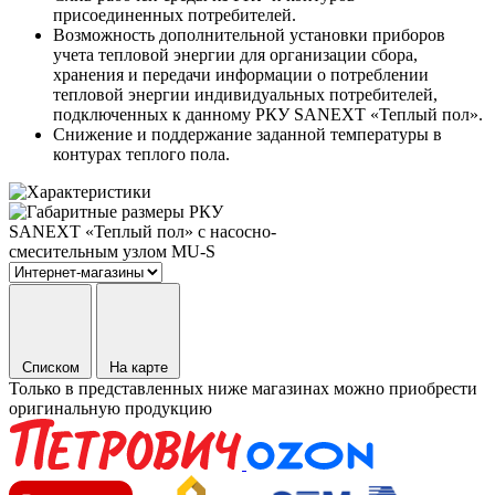
присоединенных потребителей.
Возможность дополнительной установки приборов
учета тепловой энергии для организации сбора,
хранения и передачи информации о потреблении
тепловой энергии индивидуальных потребителей,
подключенных к данному РКУ SANEXT «Теплый пол».
Снижение и поддержание заданной температуры в
контурах теплого пола.
Списком
На карте
Только в представленных ниже магазинах можно приобрести
оригинальную продукцию