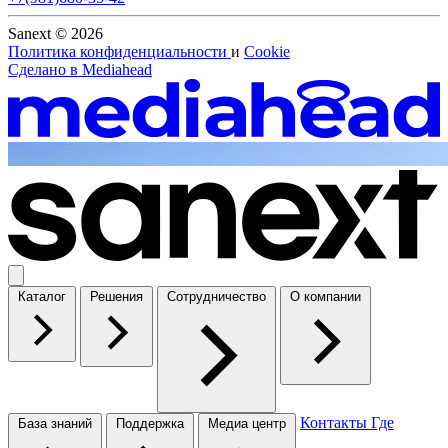
Sanext © 2026
Политика конфиденциальности
и
Cookie
Сделано в
Mediahead
Каталог
Решения
Сотрудничество
О компании
Контакты
Где
База знаний
Поддержка
Медиа центр