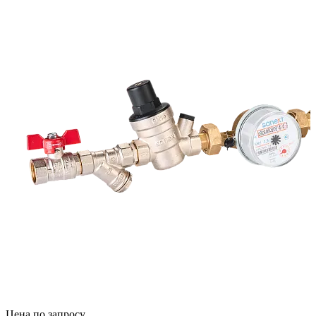
Цена по запросу