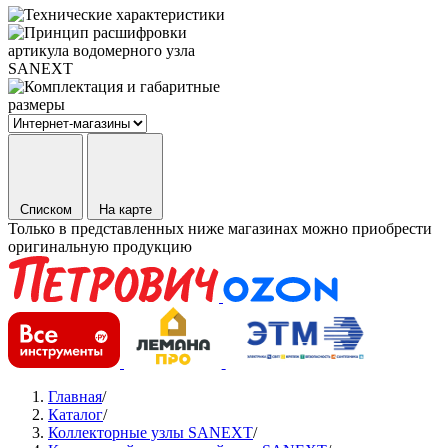
Списком
На карте
Только в представленных ниже магазинах можно приобрести
оригинальную продукцию
Главная
/
Каталог
/
Коллекторные узлы SANEXT
/