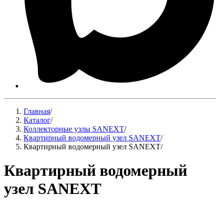
Главная
/
Каталог
/
Коллекторные узлы SANEXT
/
Квартирный водомерный узел SANEXT
/
Квартирный водомерный узел SANEXT
/
Квартирный водомерный
узел SANEXT