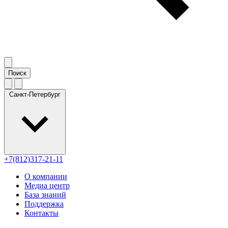
Санкт-Петербург
+7(812)317-21-11
О компании
Медиа центр
База знаний
Поддержка
Контакты