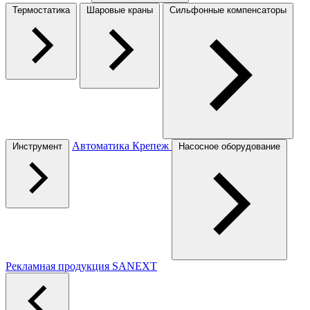
Термостатика
Шаровые краны
Сильфонные компенсаторы
Автоматика
Крепеж
Инструмент
Насосное оборудование
Рекламная продукция SANEXT