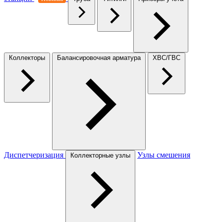
Коллекторы
Балансировочная арматура
ХВС/ГВС
Диспетчеризация
Узлы смешения
Коллекторные узлы