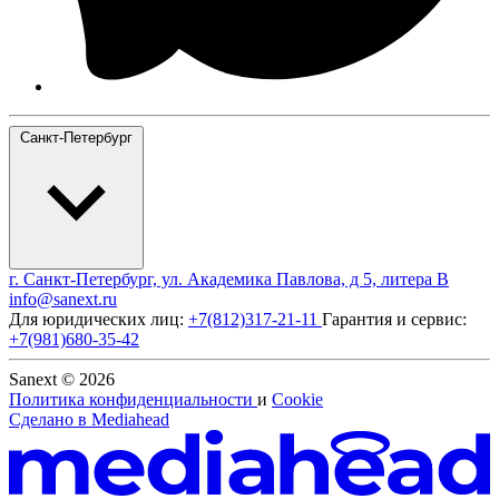
Санкт-Петербург
г. Санкт-Петербург, ул. Академика Павлова, д 5, литера В
info@sanext.ru
Для юридических лиц:
+7(812)317-21-11
Гарантия и сервис:
+7(981)680-35-42
Sanext © 2026
Политика конфиденциальности
и
Cookie
Сделано в
Mediahead