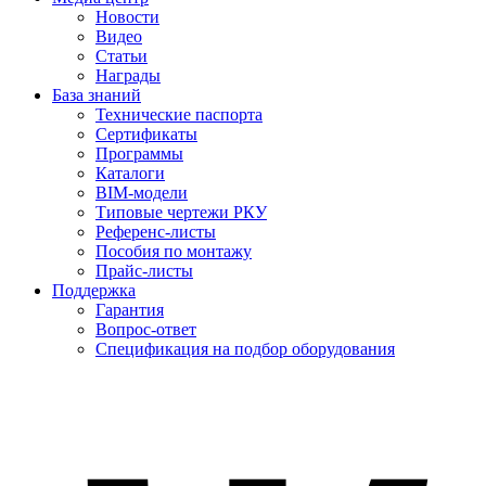
Новости
Видео
Статьи
Награды
База знаний
Технические паспорта
Сертификаты
Программы
Каталоги
BIM-модели
Типовые чертежи РКУ
Референс-листы
Пособия по монтажу
Прайс-листы
Поддержка
Гарантия
Вопрос-ответ
Спецификация на подбор оборудования