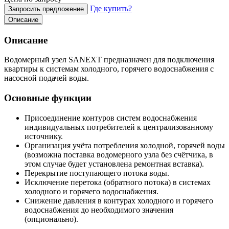
Где купить?
Запросить предложение
Описание
Описание
Водомерный узел SANEXT предназначен для подключения
квартиры к системам холодного, горячего водоснабжения с
насосной подачей воды.
Основные функции
Присоединение контуров систем водоснабжения
индивидуальных потребителей к централизованному
источнику.
Организация учёта потребления холодной, горячей воды
(возможна поставка водомерного узла без счётчика, в
этом случае будет установлена ремонтная вставка).
Перекрытие поступающего потока воды.
Исключение перетока (обратного потока) в системах
холодного и горячего водоснабжения.
Снижение давления в контурах холодного и горячего
водоснабжения до необходимого значения
(опционально).