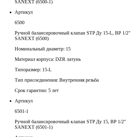
SANEXT (6500-1)
Артикул
6500
Ручной балансировочный клапан STP Ду 15-L, ВР 1/2"
SANEXT (6500)
Номинальный диаметр: 15
Материал корпуса: DZR латунь
Типоразмер: 15-L
Тип присоединения: Внутренняя резьба
Срок гарантии: 5 лет
Артикул
6501-1
Ручной балансировочный клапан STP Ду 15, ВР 1/2"
SANEXT (6501-1)