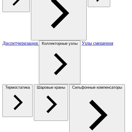
Диспетчеризация
Узлы смешения
Коллекторные узлы
Термостатика
Шаровые краны
Сильфонные компенсаторы