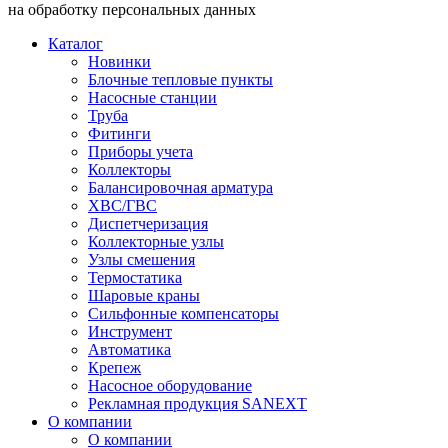
на обработку персональных данных
Каталог
Новинки
Блочные тепловые пункты
Насосные станции
Труба
Фитинги
Приборы учета
Коллекторы
Балансировочная арматура
ХВС/ГВС
Диспетчеризация
Коллекторные узлы
Узлы смешения
Термостатика
Шаровые краны
Сильфонные компенсаторы
Инструмент
Автоматика
Крепеж
Насосное оборудование
Рекламная продукция SANEXT
О компании
О компании