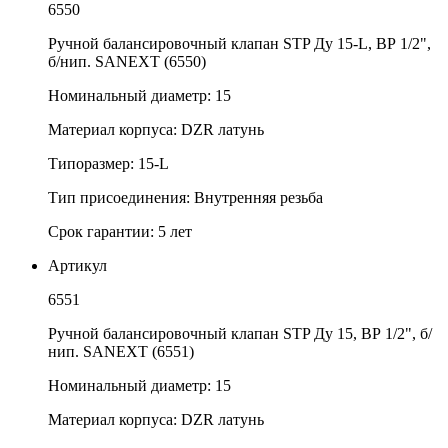
6550
Ручной балансировочный клапан STP Ду 15-L, ВР 1/2",
б/нип. SANEXT (6550)
Номинальный диаметр: 15
Материал корпуса: DZR латунь
Типоразмер: 15-L
Тип присоединения: Внутренняя резьба
Срок гарантии: 5 лет
Артикул
6551
Ручной балансировочный клапан STP Ду 15, ВР 1/2", б/
нип. SANEXT (6551)
Номинальный диаметр: 15
Материал корпуса: DZR латунь