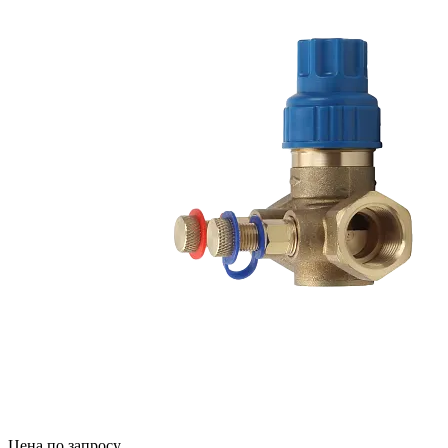
Цена по запросу