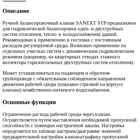
Описание
Ручной балансировочный клапан SANEXT STP предназначен
для гидравлической балансировки одно- и двухтрубных
систем отопления, тепло- и холодоснабжения зданий.
Рекомендован к применению в системах с постоянным
расходом регулируемой среды. Возможно применение на
отдельных участках систем с динамическим гидравлическим
режимом (например, на квартирных отводах этажного
коллектора горизонтальных двухтрубных систем отопления).
Может устанавливаться на подающем и обратном
трубопроводе с обязательным соблюдением направления
движения рабочей среды (показано стрелкой на корпусе
клапана) хозяйственно-питьевого водоснабжения.
Основные функции
Ограничение расхода рабочей среды через клапан.
Осуществляется путем выставления необходимой пропускной
способности с помощью настроечной шкалы. Настройка
определяется по таблице настроек/диаграмме значений
предварительной настройки клапана/графику пропускной