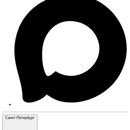
Санкт-Петербург