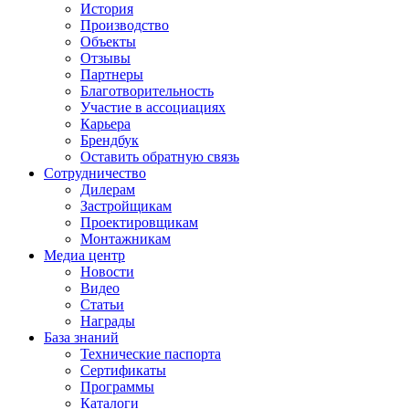
История
Производство
Объекты
Отзывы
Партнеры
Благотворительность
Участие в ассоциациях
Карьера
Брендбук
Оставить обратную связь
Сотрудничество
Дилерам
Застройщикам
Проектировщикам
Монтажникам
Медиа центр
Новости
Видео
Статьи
Награды
База знаний
Технические паспорта
Сертификаты
Программы
Каталоги