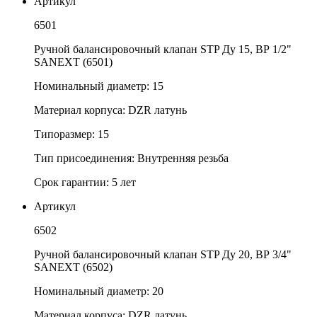
Артикул
6501
Ручной балансировочный клапан STP Ду 15, ВР 1/2"
SANEXT (6501)
Номинальный диаметр: 15
Материал корпуса: DZR латунь
Типоразмер: 15
Тип присоединения: Внутренняя резьба
Срок гарантии: 5 лет
Артикул
6502
Ручной балансировочный клапан STP Ду 20, ВР 3/4"
SANEXT (6502)
Номинальный диаметр: 20
Материал корпуса: DZR латунь