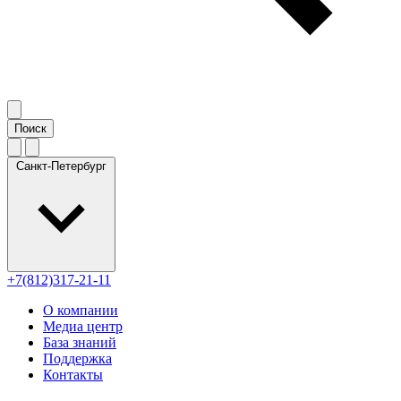
Санкт-Петербург
+7(812)317-21-11
О компании
Медиа центр
База знаний
Поддержка
Контакты