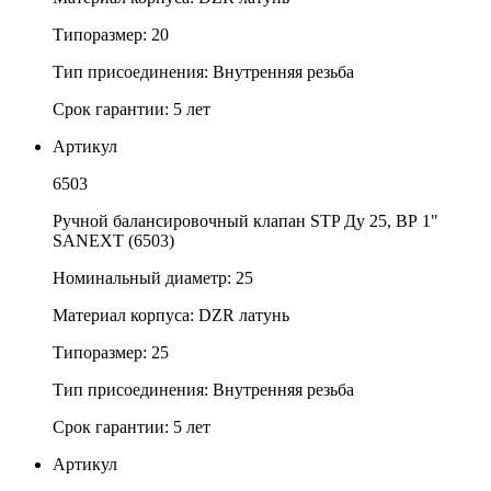
Типоразмер: 20
Тип присоединения: Внутренняя резьба
Срок гарантии: 5 лет
Артикул
6503
Ручной балансировочный клапан STP Ду 25, ВР 1"
SANEXT (6503)
Номинальный диаметр: 25
Материал корпуса: DZR латунь
Типоразмер: 25
Тип присоединения: Внутренняя резьба
Срок гарантии: 5 лет
Артикул