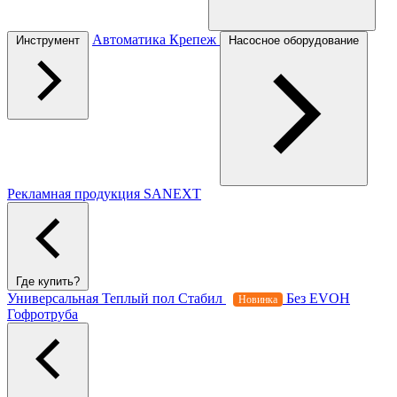
Автоматика
Крепеж
Инструмент
Насосное оборудование
Рекламная продукция SANEXT
Где купить?
Универсальная
Теплый пол
Стабил
Без EVOH
Новинка
Гофротруба