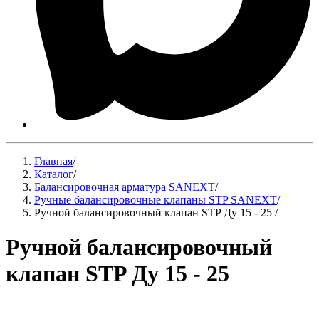
Главная
/
Каталог
/
Балансировочная арматура SANEXT
/
Ручные балансировочные клапаны STP SANEXT
/
Ручной балансировочный клапан STP Ду 15 - 25
/
Ручной балансировочный
клапан STP Ду 15 - 25