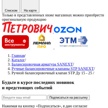
Списком
На карте
Только в представленных ниже магазинах можно приобрести
оригинальную продукцию
Главная
/
Каталог
/
Балансировочная арматура SANEXT
/
Ручные балансировочные клапаны STP SANEXT
/
Ручной балансировочный клапан STP Ду 15 - 25
/
Будьте в курсе последних новинок
и предстоящих событий
Подписаться на рассылку
Нажимая на кнопку «Подписаться», я даю согласие