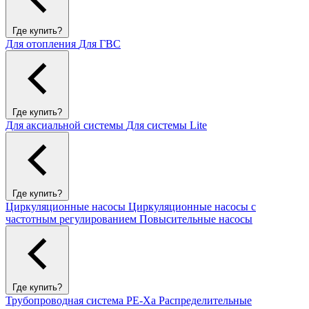
Где купить?
Для отопления
Для ГВС
Где купить?
Для аксиальной системы
Для системы Lite
Где купить?
Циркуляционные насосы
Циркуляционные насосы с
частотным регулированием
Повысительные насосы
Где купить?
Трубопроводная система PE-Xa
Распределительные