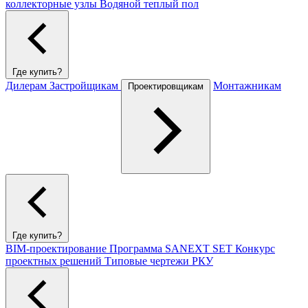
коллекторные узлы
Водяной теплый пол
Где купить?
Дилерам
Застройщикам
Монтажникам
Проектировщикам
Где купить?
BIM-проектирование
Программа SANEXT SET
Конкурс
проектных решений
Типовые чертежи РКУ