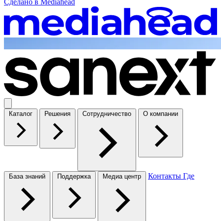
Сделано в
Mediahead
Каталог
Решения
Сотрудничество
О компании
Контакты
Где
База знаний
Поддержка
Медиа центр