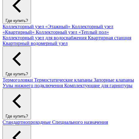
Где купить?
Коллекторный узел «Этажный»
Коллекторный узел
«Квартирный»
Коллекторный узел «Теплый пол»
Коллекторный узел для водоснабжения
Квартирная станция
Квартирный водомерный узел
Где купить?
Термоголовки
Термостатические клапаны
Запорные клапаны
Узлы нижнего подключения
Комплектующие для гарнитуры
Где купить?
Стандартнопроходные
Специального назначения