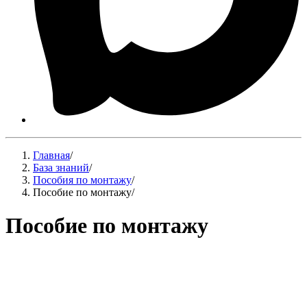
Главная
/
База знаний
/
Пособия по монтажу
/
Пособие по монтажу
/
Пособие по монтажу