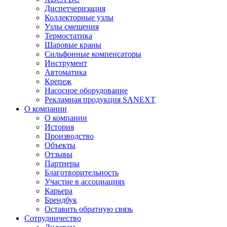
Диспетчеризация
Коллекторные узлы
Узлы смешения
Термостатика
Шаровые краны
Сильфонные компенсаторы
Инструмент
Автоматика
Крепеж
Насосное оборудование
Рекламная продукция SANEXT
О компании
О компании
История
Производство
Объекты
Отзывы
Партнеры
Благотворительность
Участие в ассоциациях
Карьера
Брендбук
Оставить обратную связь
Сотрудничество