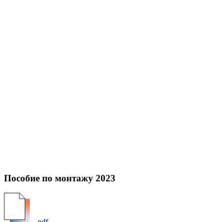
Пособие по монтажу 2023
pdf