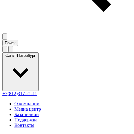
Санкт-Петербург
+7(812)317-21-11
О компании
Медиа центр
База знаний
Поддержка
Контакты