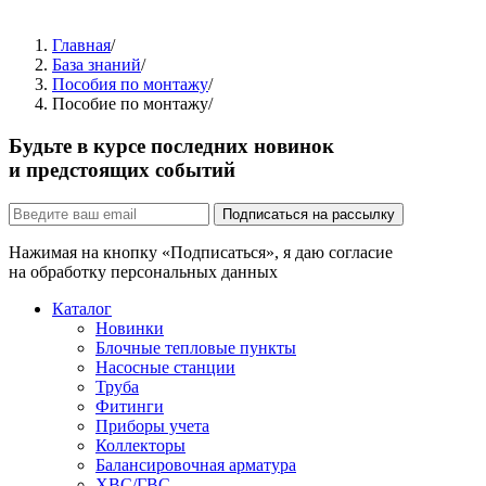
Главная
/
База знаний
/
Пособия по монтажу
/
Пособие по монтажу
/
Будьте в курсе последних новинок
и предстоящих событий
Подписаться на рассылку
Нажимая на кнопку «Подписаться», я даю согласие
на обработку персональных данных
Каталог
Новинки
Блочные тепловые пункты
Насосные станции
Труба
Фитинги
Приборы учета
Коллекторы
Балансировочная арматура
ХВС/ГВС