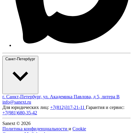
Санкт-Петербург
г. Санкт-Петербург, ул. Академика Павлова, д 5, литера В
info@sanext.ru
Для юридических лиц:
+7(812)317-21-11
Гарантия и сервис:
+7(981)680-35-42
Sanext © 2026
Политика конфиденциальности
и
Cookie