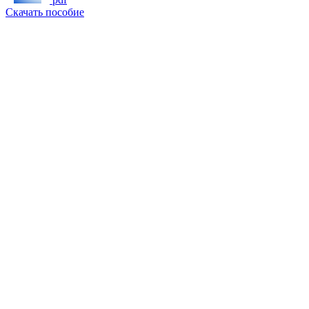
Скачать пособие