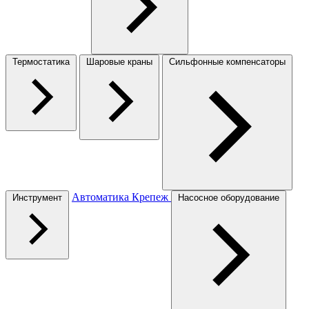
Термостатика
Шаровые краны
Сильфонные компенсаторы
Автоматика
Крепеж
Инструмент
Насосное оборудование