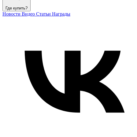
Где купить?
Новости
Видео
Статьи
Награды