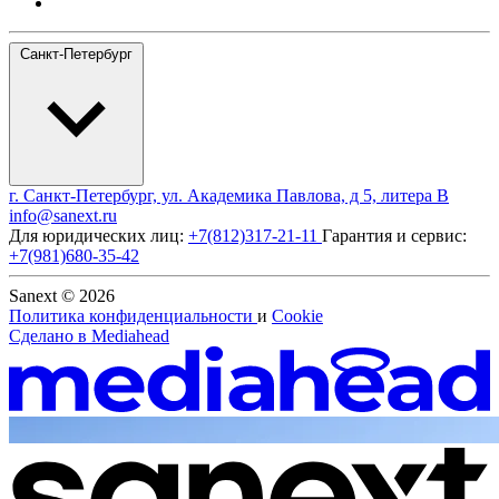
Санкт-Петербург
г. Санкт-Петербург, ул. Академика Павлова, д 5, литера В
info@sanext.ru
Для юридических лиц:
+7(812)317-21-11
Гарантия и сервис:
+7(981)680-35-42
Sanext © 2026
Политика конфиденциальности
и
Cookie
Сделано в
Mediahead