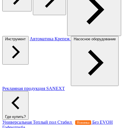
Автоматика
Крепеж
Инструмент
Насосное оборудование
Рекламная продукция SANEXT
Где купить?
Универсальная
Теплый пол
Стабил
Без EVOH
Новинка
Гофротруба