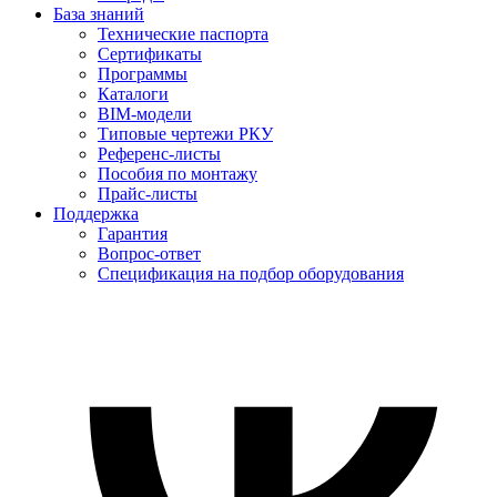
База знаний
Технические паспорта
Сертификаты
Программы
Каталоги
BIM-модели
Типовые чертежи РКУ
Референс-листы
Пособия по монтажу
Прайс-листы
Поддержка
Гарантия
Вопрос-ответ
Спецификация на подбор оборудования