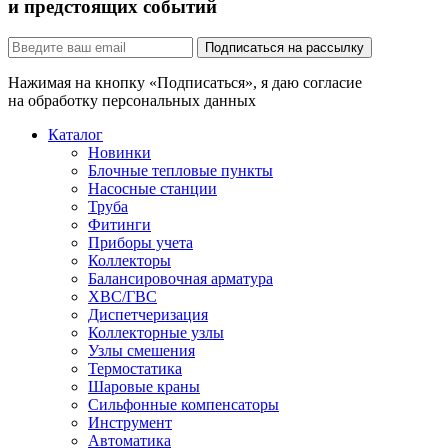
и предстоящих событий
Подписаться на рассылку
Нажимая на кнопку «Подписаться», я даю согласие
на обработку персональных данных
Каталог
Новинки
Блочные тепловые пункты
Насосные станции
Труба
Фитинги
Приборы учета
Коллекторы
Балансировочная арматура
ХВС/ГВС
Диспетчеризация
Коллекторные узлы
Узлы смешения
Термостатика
Шаровые краны
Сильфонные компенсаторы
Инструмент
Автоматика