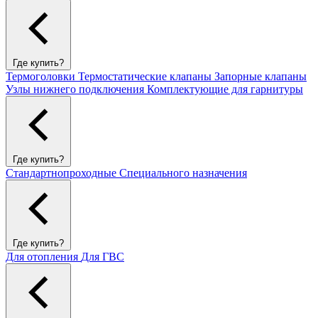
Где купить?
Термоголовки
Термостатические клапаны
Запорные клапаны
Узлы нижнего подключения
Комплектующие для гарнитуры
Где купить?
Стандартнопроходные
Специального назначения
Где купить?
Для отопления
Для ГВС