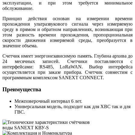
эксплуатации, и при этом требуется минимальное
обслуживание.
Принцип действия основан на измерении времени
прохождения ультразвукового сигнала через измеряемую
среду в прямом и обратном направлениях, возникающая при
этом разность времени прохождения, пропорциональная
скорости движения измеряемой среды, преобразуется в
значение объема.
Счетчик имеет энергонезависимую память. Глубина архива до
24 месячных записей. Счетчики поставляются с
интерфейсами: RS485, LoRaWAN. Выбор интерфейса
осуществляется при заказе прибора. Счетчик совместим с
программным комплексом SANEXT CONNECT.
Преимущества
Межповерочный интервал 6 лет.
Универсальная модель, подходит как для ХВС так и для
ГВС.