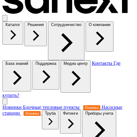
Каталог
Решения
Сотрудничество
О компании
Контакты
Где
База знаний
Поддержка
Медиа центр
купить?
Новинки
Блочные тепловые пункты
Насосные
Новинка
станции
Труба
Фитинги
Приборы учета
Новинка