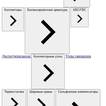
Коллекторы
Балансировочная арматура
ХВС/ГВС
Диспетчеризация
Узлы смешения
Коллекторные узлы
Термостатика
Шаровые краны
Сильфонные компенсаторы