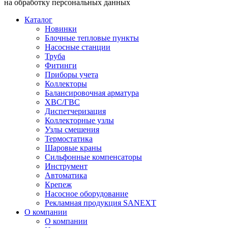
на обработку персональных данных
Каталог
Новинки
Блочные тепловые пункты
Насосные станции
Труба
Фитинги
Приборы учета
Коллекторы
Балансировочная арматура
ХВС/ГВС
Диспетчеризация
Коллекторные узлы
Узлы смешения
Термостатика
Шаровые краны
Сильфонные компенсаторы
Инструмент
Автоматика
Крепеж
Насосное оборудование
Рекламная продукция SANEXT
О компании
О компании