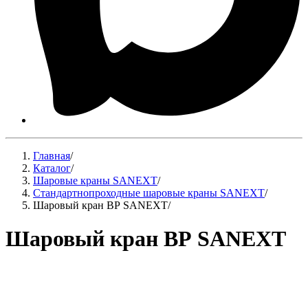
Главная
/
Каталог
/
Шаровые краны SANEXT
/
Стандартнопроходные шаровые краны SANEXT
/
Шаровый кран ВР SANEXT
/
Шаровый кран ВР SANEXT