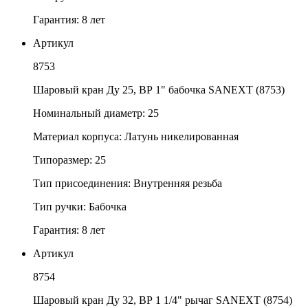
Гарантия: 8 лет
Артикул
8753
Шаровый кран Ду 25, ВР 1" бабочка SANEXT (8753)
Номинальный диаметр: 25
Материал корпуса: Латунь никелированная
Типоразмер: 25
Тип присоединения: Внутренняя резьба
Тип ручки: Бабочка
Гарантия: 8 лет
Артикул
8754
Шаровый кран Ду 32, ВР 1 1/4" рычаг SANEXT (8754)