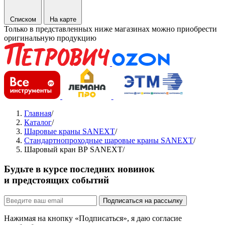
Списком
На карте
Только в представленных ниже магазинах можно приобрести
оригинальную продукцию
Главная
/
Каталог
/
Шаровые краны SANEXT
/
Стандартнопроходные шаровые краны SANEXT
/
Шаровый кран ВР SANEXT
/
Будьте в курсе последних новинок
и предстоящих событий
Подписаться на рассылку
Нажимая на кнопку «Подписаться», я даю согласие