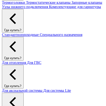
Термоголовки
Термостатические клапаны
Запорные клапаны
Узлы нижнего подключения
Комплектующие для гарнитуры
Где купить?
Стандартнопроходные
Специального назначения
Где купить?
Для отопления
Для ГВС
Где купить?
Для аксиальной системы
Для системы Lite