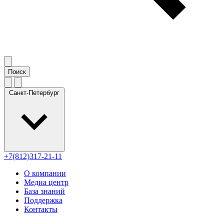
Санкт-Петербург
+7(812)317-21-11
О компании
Медиа центр
База знаний
Поддержка
Контакты