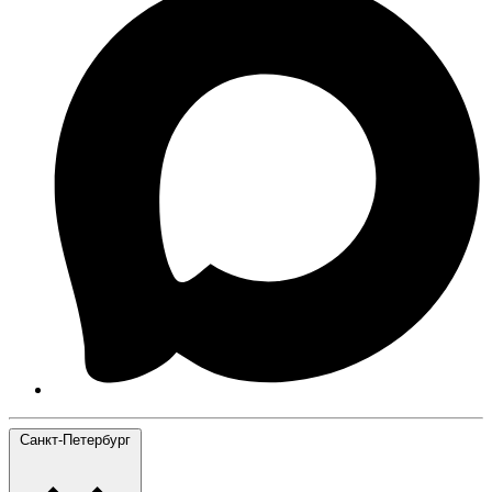
Санкт-Петербург