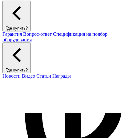
Где купить?
Гарантия
Вопрос-ответ
Спецификация на подбор
оборудования
Где купить?
Новости
Видео
Статьи
Награды