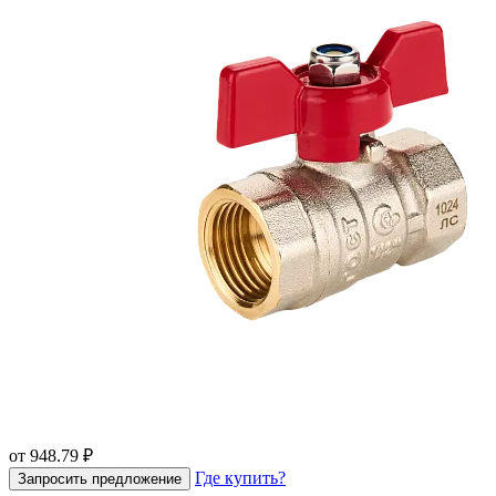
от 948.79 ₽
Где купить?
Запросить предложение