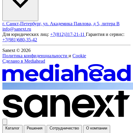
г. Санкт-Петербург, ул. Академика Павлова, д 5, литера В
info@sanext.ru
Для юридических лиц:
+7(812)317-21-11
Гарантия и сервис:
+7(981)680-35-42
Sanext © 2026
Политика конфиденциальности
и
Cookie
Сделано в
Mediahead
Каталог
Решения
Сотрудничество
О компании