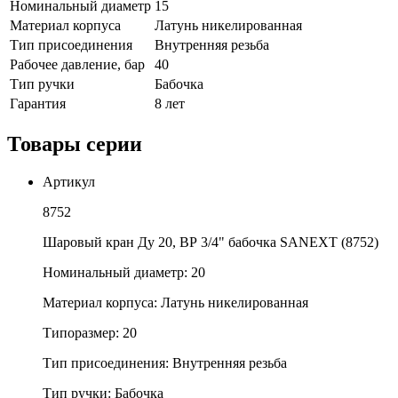
Номинальный диаметр
15
Материал корпуса
Латунь никелированная
Тип присоединения
Внутренняя резьба
Рабочее давление, бар
40
Тип ручки
Бабочка
Гарантия
8 лет
Товары серии
Артикул
8752
Шаровый кран Ду 20, ВР 3/4" бабочка SANEXT (8752)
Номинальный диаметр: 20
Материал корпуса: Латунь никелированная
Типоразмер: 20
Тип присоединения: Внутренняя резьба
Тип ручки: Бабочка