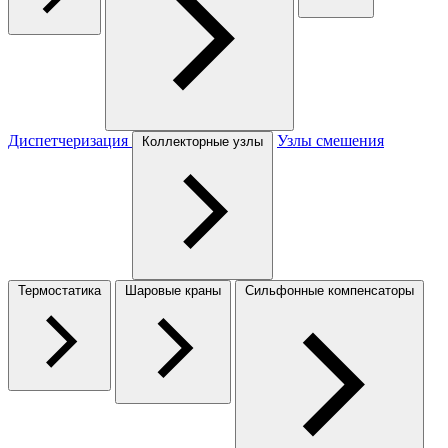
Диспетчеризация
Узлы смешения
Коллекторные узлы
Термостатика
Шаровые краны
Сильфонные компенсаторы