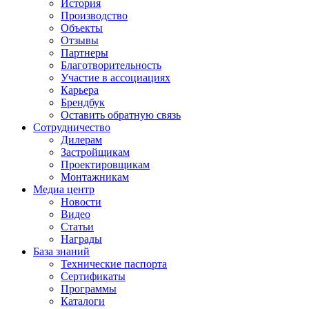
История
Производство
Объекты
Отзывы
Партнеры
Благотворительность
Участие в ассоциациях
Карьера
Брендбук
Оставить обратную связь
Сотрудничество
Дилерам
Застройщикам
Проектировщикам
Монтажникам
Медиа центр
Новости
Видео
Статьи
Награды
База знаний
Технические паспорта
Сертификаты
Программы
Каталоги