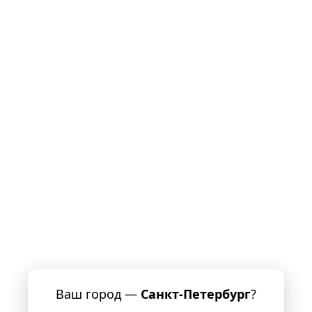
Ваш город —
Санкт-Петербург
?