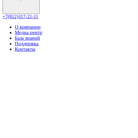
+7(812)317-21-11
О компании
Медиа центр
База знаний
Поддержка
Контакты