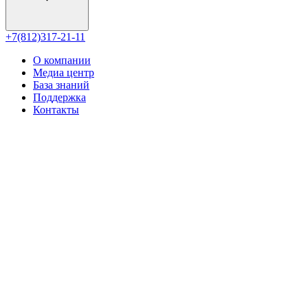
+7(812)317-21-11
О компании
Медиа центр
База знаний
Поддержка
Контакты