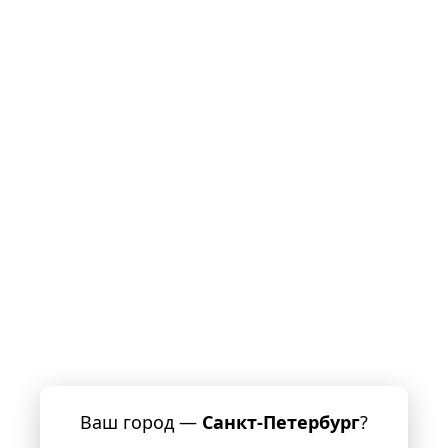
Ваш город —
Санкт-Петербург
?