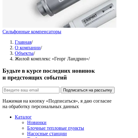
Сильфонные компенсаторы
Главная
/
О компании
/
Объекты
/
Жилой комплекс «Георг Ландрин»
/
Будьте в курсе последних новинок
и предстоящих событий
Подписаться на рассылку
Нажимая на кнопку «Подписаться», я даю согласие
на обработку персональных данных
Каталог
Новинки
Блочные тепловые пункты
Насосные станции