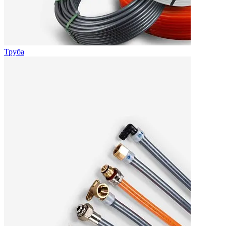
Труба