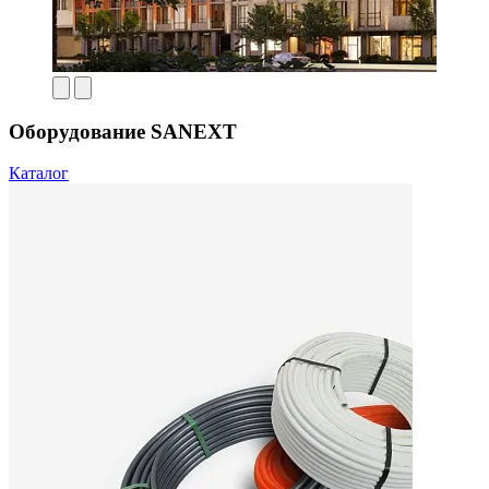
Оборудование SANEXT
Каталог