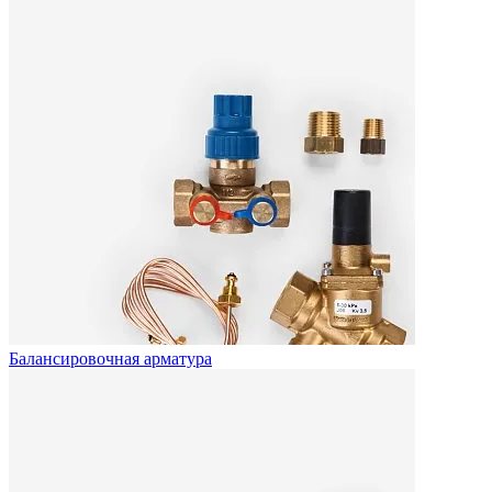
Балансировочная арматура