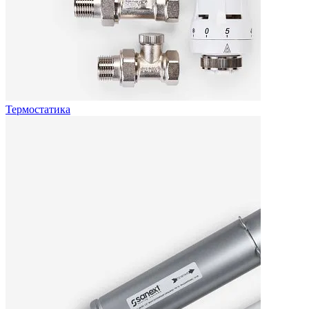
Термостатика