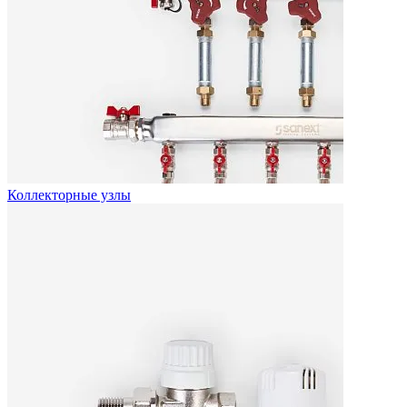
Коллекторные узлы