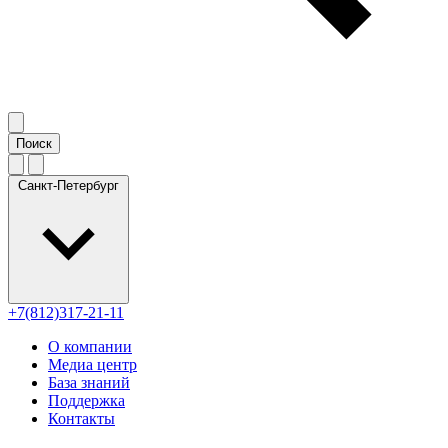
Санкт-Петербург
+7(812)317-21-11
О компании
Медиа центр
База знаний
Поддержка
Контакты