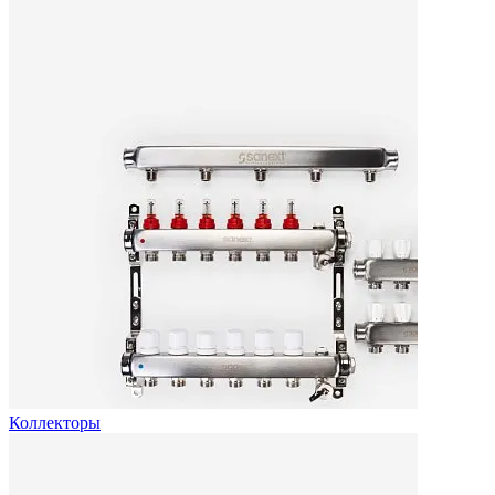
Коллекторы