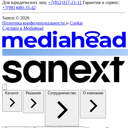
Для юридических лиц:
+7(812)317-21-11
Гарантия и сервис:
+7(981)680-35-42
Sanext © 2026
Политика конфиденциальности
и
Cookie
Сделано в
Mediahead
Каталог
Решения
Сотрудничество
О компании