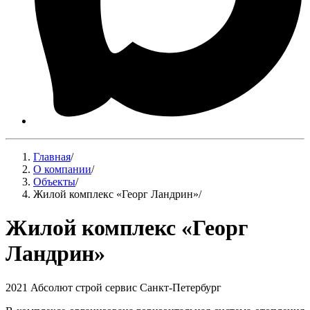
Главная
/
О компании
/
Объекты
/
Жилой комплекс «Георг Ландрин»
/
Жилой комплекс «Георг
Ландрин»
2021
Абсолют строй сервис
Санкт-Петербург