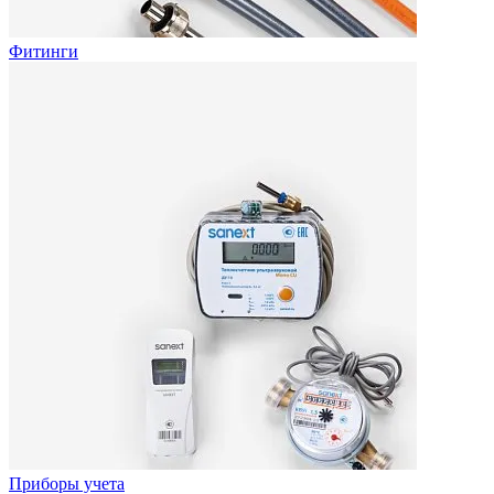
Фитинги
Приборы учета