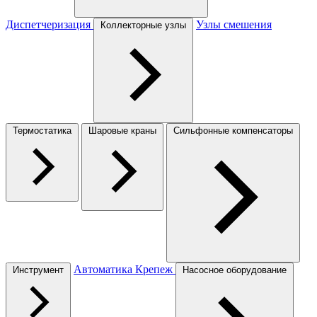
Диспетчеризация
Узлы смешения
Коллекторные узлы
Термостатика
Шаровые краны
Сильфонные компенсаторы
Автоматика
Крепеж
Инструмент
Насосное оборудование