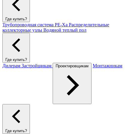
Где купить?
Трубопроводная система PE-Xa
Распределительные
коллекторные узлы
Водяной теплый пол
Где купить?
Дилерам
Застройщикам
Монтажникам
Проектировщикам
Где купить?