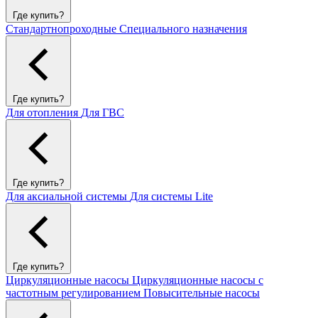
Где купить?
Стандартнопроходные
Специального назначения
Где купить?
Для отопления
Для ГВС
Где купить?
Для аксиальной системы
Для системы Lite
Где купить?
Циркуляционные насосы
Циркуляционные насосы с
частотным регулированием
Повысительные насосы