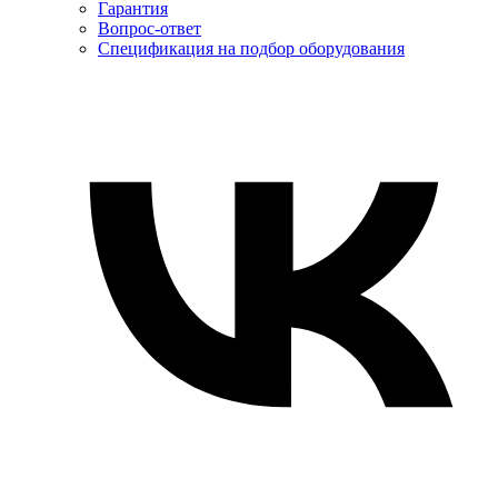
Гарантия
Вопрос-ответ
Спецификация на подбор оборудования