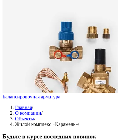
Балансировочная арматура
Главная
/
О компании
/
Объекты
/
Жилой комплекс «Карамель»
/
Будьте в курсе последних новинок