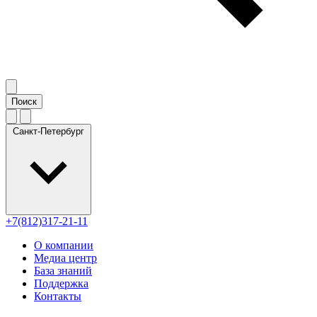
Санкт-Петербург
+7(812)317-21-11
О компании
Медиа центр
База знаний
Поддержка
Контакты