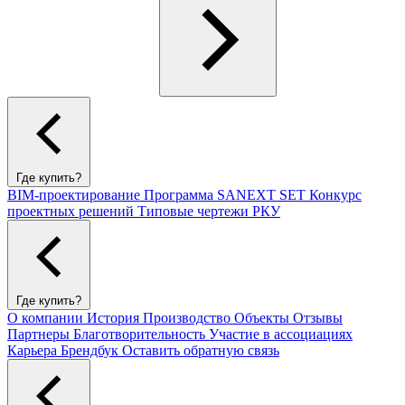
Где купить?
BIM-проектирование
Программа SANEXT SET
Конкурс
проектных решений
Типовые чертежи РКУ
Где купить?
О компании
История
Производство
Объекты
Отзывы
Партнеры
Благотворительность
Участие в ассоциациях
Карьера
Брендбук
Оставить обратную связь