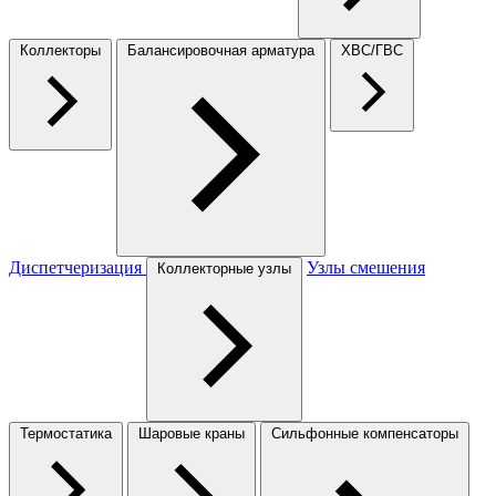
Коллекторы
Балансировочная арматура
ХВС/ГВС
Диспетчеризация
Узлы смешения
Коллекторные узлы
Термостатика
Шаровые краны
Сильфонные компенсаторы