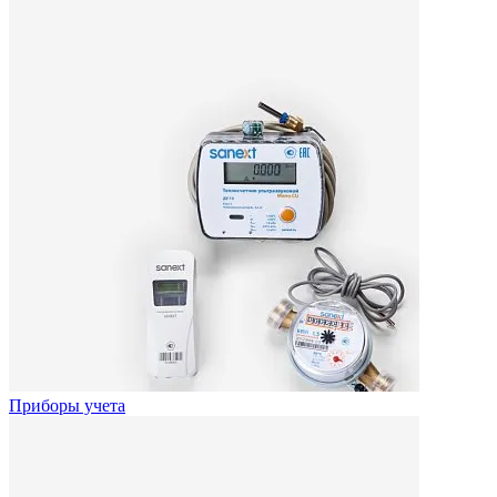
Приборы учета