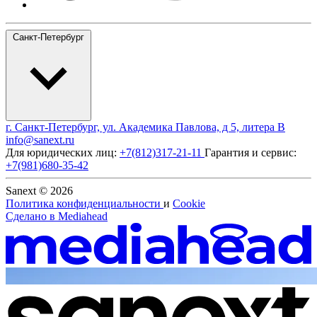
Санкт-Петербург
г. Санкт-Петербург, ул. Академика Павлова, д 5, литера В
info@sanext.ru
Для юридических лиц:
+7(812)317-21-11
Гарантия и сервис:
+7(981)680-35-42
Sanext © 2026
Политика конфиденциальности
и
Cookie
Сделано в
Mediahead