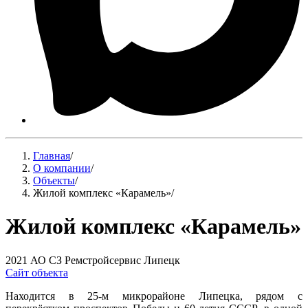
Главная
/
О компании
/
Объекты
/
Жилой комплекс «Карамель»
/
Жилой комплекс «Карамель»
2021
АО СЗ Ремстройсервис
Липецк
Сайт объекта
Находится в 25-м микрорайоне Липецка, рядом с