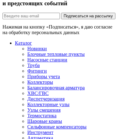
и предстоящих событий
Подписаться на рассылку
Нажимая на кнопку «Подписаться», я даю согласие
на обработку персональных данных
Каталог
Новинки
Блочные тепловые пункты
Насосные станции
Труба
Фитинги
Приборы учета
Коллекторы
Балансировочная арматура
ХВС/ГВС
Диспетчеризация
Коллекторные узлы
Узлы смешения
Термостатика
Шаровые краны
Сильфонные компенсаторы
Инструмент
Автоматика