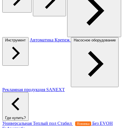
Автоматика
Крепеж
Инструмент
Насосное оборудование
Рекламная продукция SANEXT
Где купить?
Универсальная
Теплый пол
Стабил
Без EVOH
Новинка