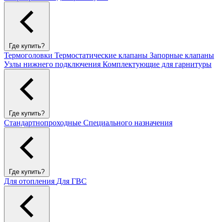
Где купить?
Термоголовки
Термостатические клапаны
Запорные клапаны
Узлы нижнего подключения
Комплектующие для гарнитуры
Где купить?
Стандартнопроходные
Специального назначения
Где купить?
Для отопления
Для ГВС