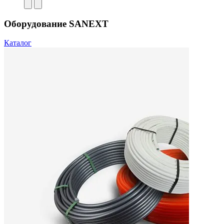
Оборудование SANEXT
Каталог