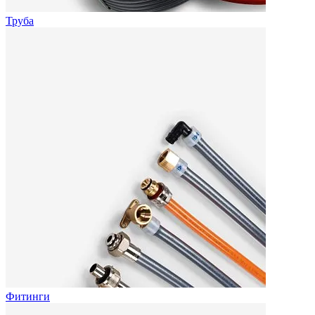
Труба
Фитинги