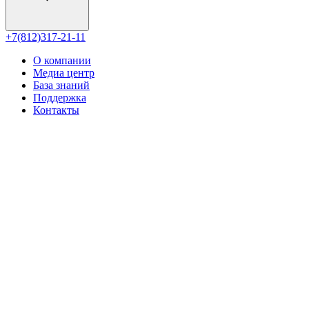
+7(812)317-21-11
О компании
Медиа центр
База знаний
Поддержка
Контакты