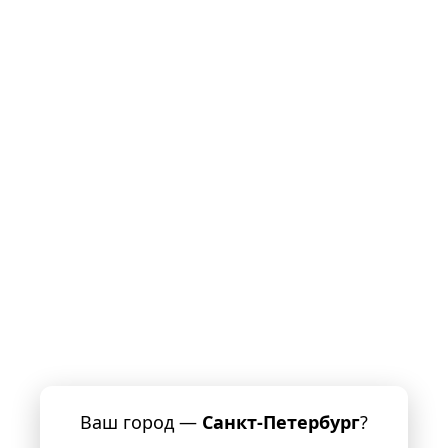
Ваш город —
Санкт-Петербург
?