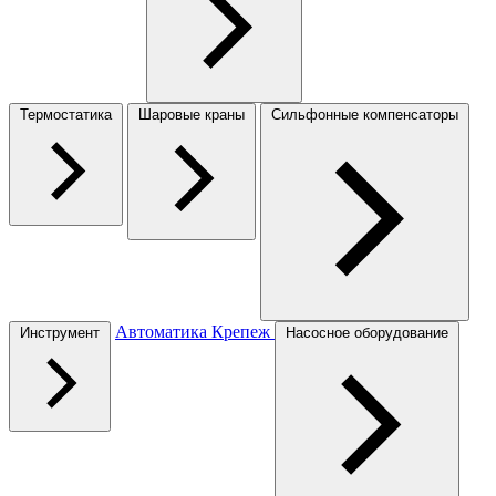
Термостатика
Шаровые краны
Сильфонные компенсаторы
Автоматика
Крепеж
Инструмент
Насосное оборудование