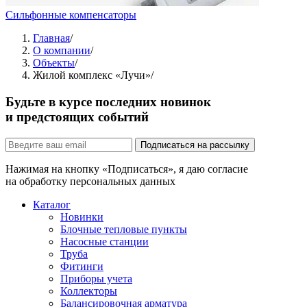
Сильфонные компенсаторы
Главная
/
О компании
/
Объекты
/
Жилой комплекс «Лучи»
/
Будьте в курсе последних новинок
и предстоящих событий
Подписаться на рассылку
Нажимая на кнопку «Подписаться», я даю согласие
на обработку персональных данных
Каталог
Новинки
Блочные тепловые пункты
Насосные станции
Труба
Фитинги
Приборы учета
Коллекторы
Балансировочная арматура