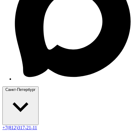
Санкт-Петербург
+7(812)317-21-11