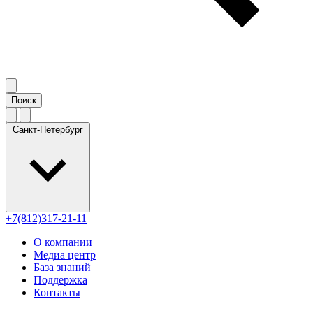
Санкт-Петербург
+7(812)317-21-11
О компании
Медиа центр
База знаний
Поддержка
Контакты