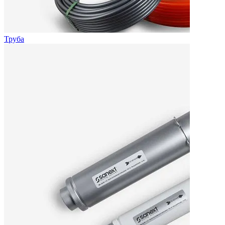
Труба