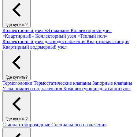
Где купить?
Коллекторный узел «Этажный»
Коллекторный узел
«Квартирный»
Коллекторный узел «Теплый пол»
Коллекторный узел для водоснабжения
Квартирная станция
Квартирный водомерный узел
Где купить?
Термоголовки
Термостатические клапаны
Запорные клапаны
Узлы нижнего подключения
Комплектующие для гарнитуры
Где купить?
Стандартнопроходные
Специального назначения