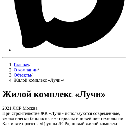
Главная
/
О компании
/
Объекты
/
Жилой комплекс «Лучи»
/
Жилой комплекс «Лучи»
2021
ЛСР
Москва
При строительстве ЖК «Лучи» используются современные,
экологически безопасные материалы и новейшие технологии.
Как и все проекты «Группы ЛСР», новый жилой комплекс