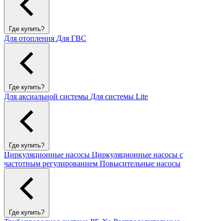
Где купить?
Для отопления
Для ГВС
Где купить?
Для аксиальной системы
Для системы Lite
Где купить?
Циркуляционные насосы
Циркуляционные насосы с
частотным регулированием
Повысительные насосы
Где купить?