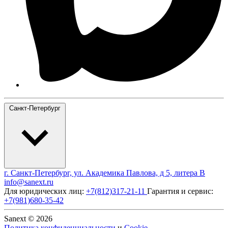
Санкт-Петербург
г. Санкт-Петербург, ул. Академика Павлова, д 5, литера В
info@sanext.ru
Для юридических лиц:
+7(812)317-21-11
Гарантия и сервис:
+7(981)680-35-42
Sanext © 2026
Политика конфиденциальности
и
Cookie