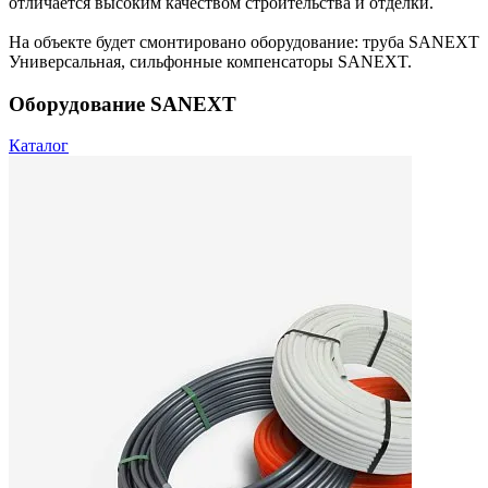
отличается высоким качеством строительства и отделки.
На объекте будет смонтировано оборудование: труба SANEXT
Универсальная, сильфонные компенсаторы SANEXT.
Оборудование SANEXT
Каталог