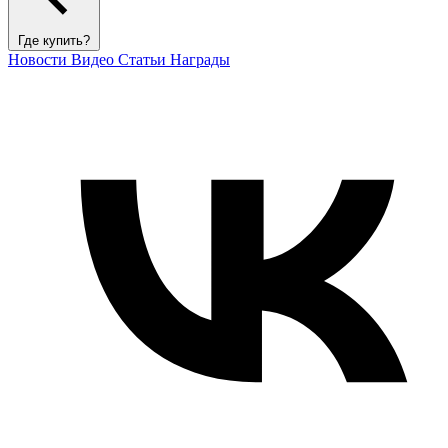
Где купить?
Новости
Видео
Статьи
Награды