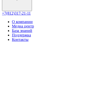
+7(812)317-21-11
О компании
Медиа центр
База знаний
Поддержка
Контакты