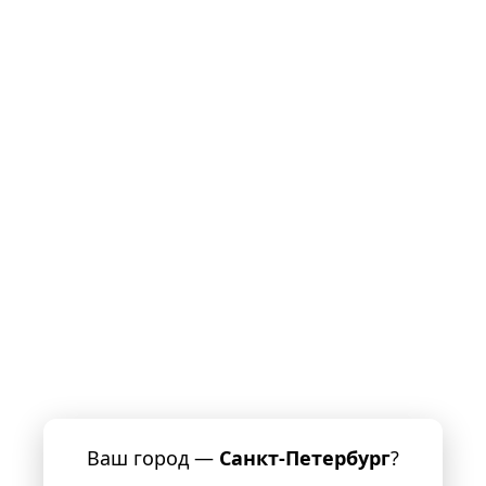
Ваш город —
Санкт-Петербург
?