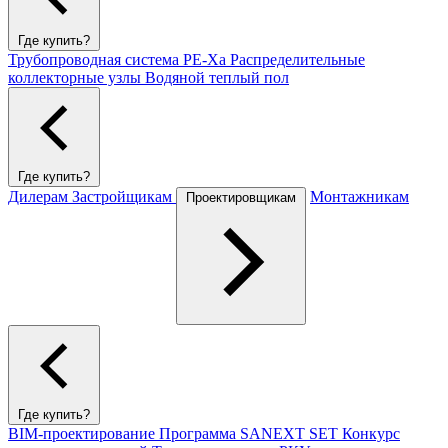
Где купить?
Трубопроводная система PE-Xa
Распределительные
коллекторные узлы
Водяной теплый пол
Где купить?
Дилерам
Застройщикам
Монтажникам
Проектировщикам
Где купить?
BIM-проектирование
Программа SANEXT SET
Конкурс