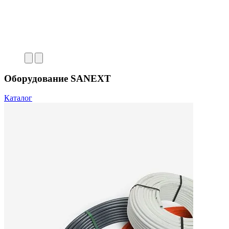
Оборудование SANEXT
Каталог