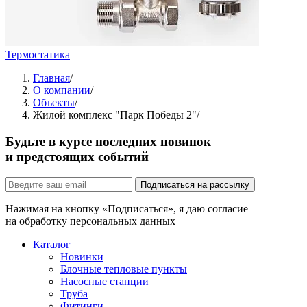
Термостатика
Главная
/
О компании
/
Объекты
/
Жилой комплекс "Парк Победы 2"
/
Будьте в курсе последних новинок
и предстоящих событий
Подписаться на рассылку
Нажимая на кнопку «Подписаться», я даю согласие
на обработку персональных данных
Каталог
Новинки
Блочные тепловые пункты
Насосные станции
Труба
Фитинги