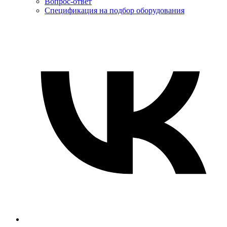
Вопрос-ответ
Спецификация на подбор оборудования