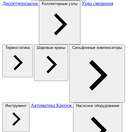
Диспетчеризация
Узлы смешения
Коллекторные узлы
Термостатика
Шаровые краны
Сильфонные компенсаторы
Автоматика
Крепеж
Инструмент
Насосное оборудование