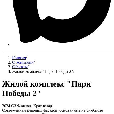
Главная
/
О компании
/
Объекты
/
Жилой комплекс "Парк Победы 2"
/
Жилой комплекс "Парк
Победы 2"
2024
СЗ Флагман
Краснодар
Современные решения фасадов, основанные на симбиозе