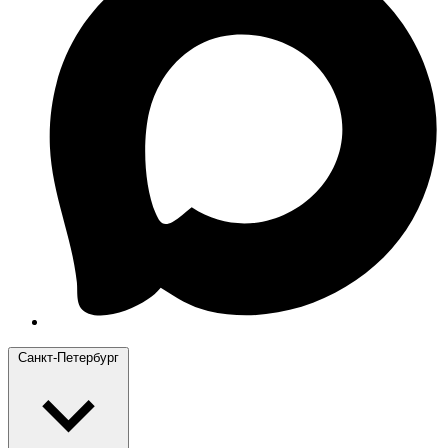
Санкт-Петербург