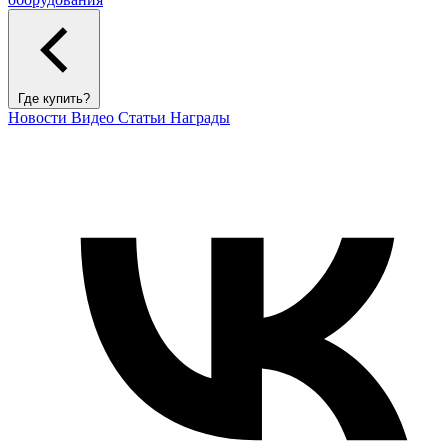
Где купить?
Новости
Видео
Статьи
Награды