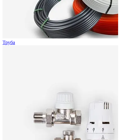
Труба