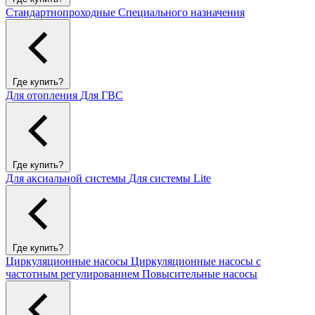
Стандартнопроходные
Специального назначения
Где купить?
Для отопления
Для ГВС
Где купить?
Для аксиальной системы
Для системы Lite
Где купить?
Циркуляционные насосы
Циркуляционные насосы с
частотным регулированием
Повысительные насосы