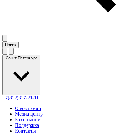
Санкт-Петербург
+7(812)317-21-11
О компании
Медиа центр
База знаний
Поддержка
Контакты