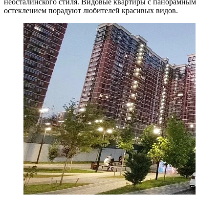
неосталинского стиля. Видовые квартиры с панорамным
остеклением порадуют любителей красивых видов.