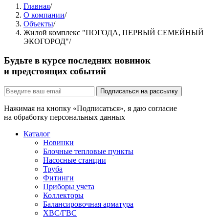
Главная
/
О компании
/
Объекты
/
Жилой комплекс "ПОГОДА, ПЕРВЫЙ СЕМЕЙНЫЙ
ЭКОГОРОД"
/
Будьте в курсе последних новинок
и предстоящих событий
Подписаться на рассылку
Нажимая на кнопку «Подписаться», я даю согласие
на обработку персональных данных
Каталог
Новинки
Блочные тепловые пункты
Насосные станции
Труба
Фитинги
Приборы учета
Коллекторы
Балансировочная арматура
ХВС/ГВС