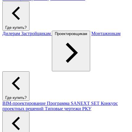
Где купить?
Дилерам
Застройщикам
Монтажникам
Проектировщикам
Где купить?
BIM-проектирование
Программа SANEXT SET
Конкурс
проектных решений
Типовые чертежи РКУ