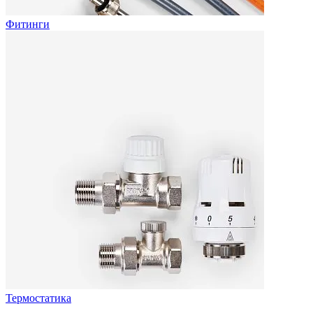
Фитинги
Термостатика