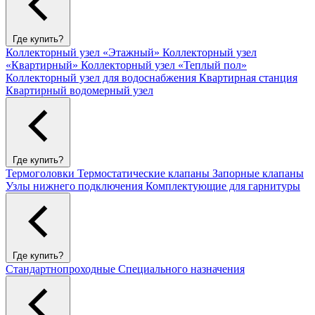
Где купить?
Коллекторный узел «Этажный»
Коллекторный узел
«Квартирный»
Коллекторный узел «Теплый пол»
Коллекторный узел для водоснабжения
Квартирная станция
Квартирный водомерный узел
Где купить?
Термоголовки
Термостатические клапаны
Запорные клапаны
Узлы нижнего подключения
Комплектующие для гарнитуры
Где купить?
Стандартнопроходные
Специального назначения