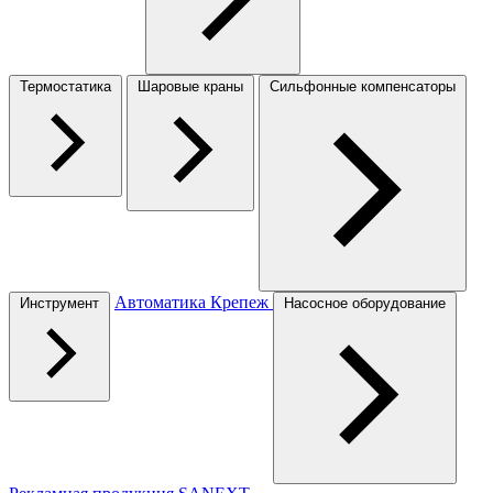
Термостатика
Шаровые краны
Сильфонные компенсаторы
Автоматика
Крепеж
Инструмент
Насосное оборудование