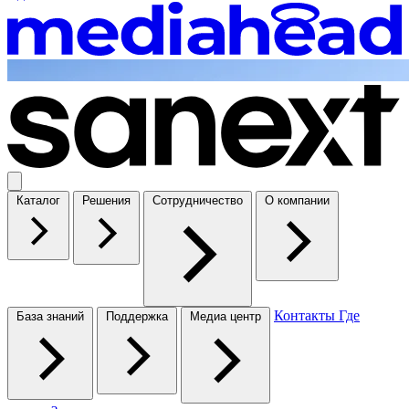
Каталог
Решения
Сотрудничество
О компании
Контакты
Где
База знаний
Поддержка
Медиа центр