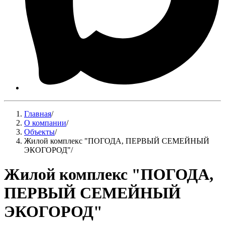
Главная
/
О компании
/
Объекты
/
Жилой комплекс "ПОГОДА, ПЕРВЫЙ СЕМЕЙНЫЙ
ЭКОГОРОД"
/
Жилой комплекс "ПОГОДА,
ПЕРВЫЙ СЕМЕЙНЫЙ
ЭКОГОРОД"