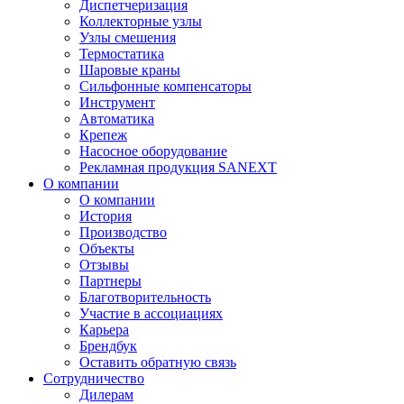
Диспетчеризация
Коллекторные узлы
Узлы смешения
Термостатика
Шаровые краны
Сильфонные компенсаторы
Инструмент
Автоматика
Крепеж
Насосное оборудование
Рекламная продукция SANEXT
О компании
О компании
История
Производство
Объекты
Отзывы
Партнеры
Благотворительность
Участие в ассоциациях
Карьера
Брендбук
Оставить обратную связь
Сотрудничество
Дилерам