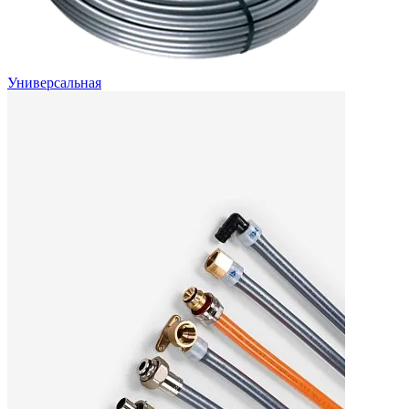
Универсальная