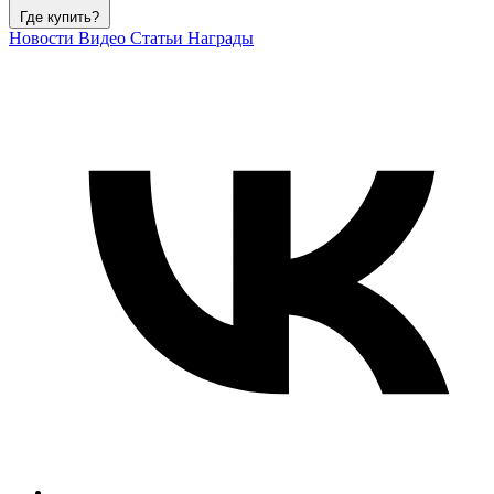
Где купить?
Новости
Видео
Статьи
Награды