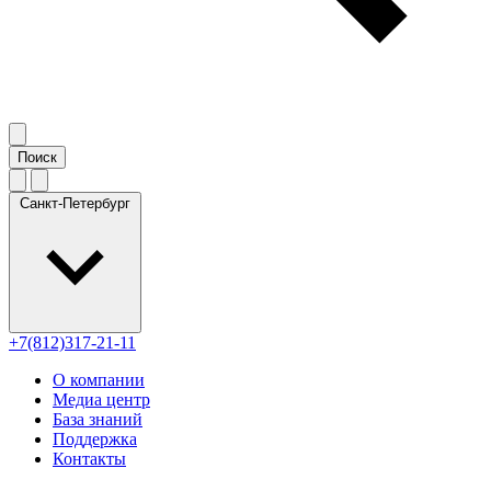
Санкт-Петербург
+7(812)317-21-11
О компании
Медиа центр
База знаний
Поддержка
Контакты