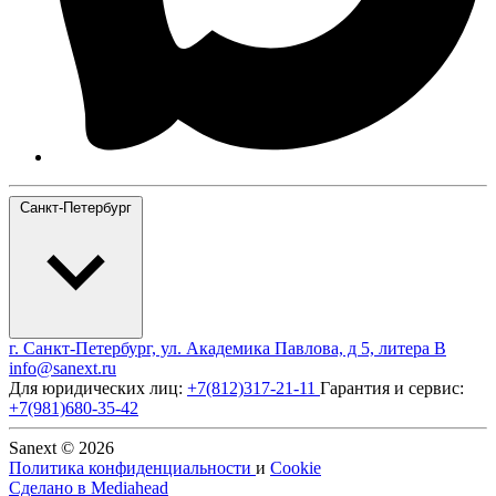
Санкт-Петербург
г. Санкт-Петербург, ул. Академика Павлова, д 5, литера В
info@sanext.ru
Для юридических лиц:
+7(812)317-21-11
Гарантия и сервис:
+7(981)680-35-42
Sanext © 2026
Политика конфиденциальности
и
Cookie
Сделано в
Mediahead