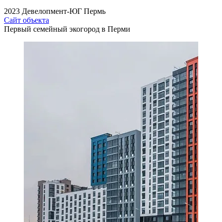
2023
Девелопмент-ЮГ
Пермь
Сайт объекта
Первый семейный экогород в Перми