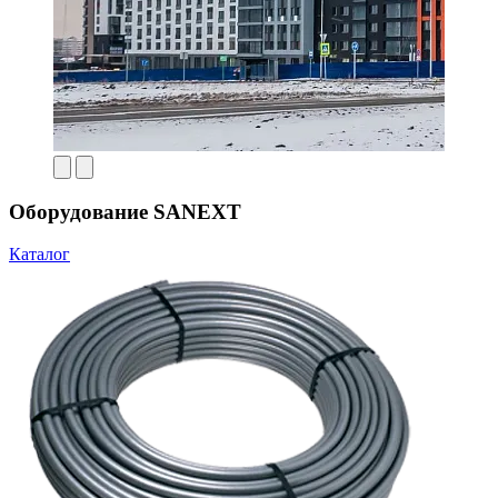
Оборудование SANEXT
Каталог