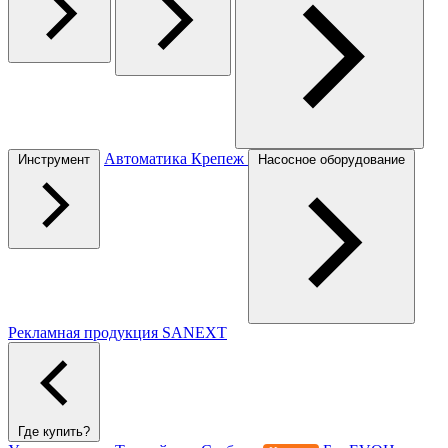
Автоматика
Крепеж
Инструмент
Насосное оборудование
Рекламная продукция SANEXT
Где купить?