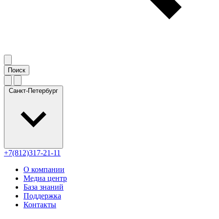
Санкт-Петербург
+7(812)317-21-11
О компании
Медиа центр
База знаний
Поддержка
Контакты