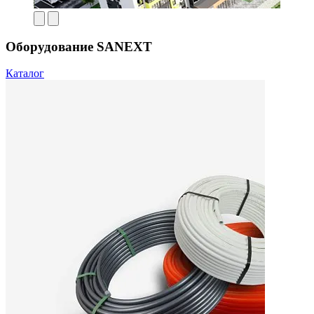
Оборудование SANEXT
Каталог