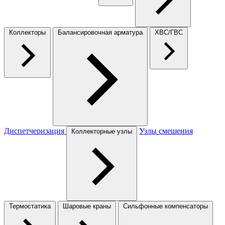
Коллекторы
Балансировочная арматура
ХВС/ГВС
Диспетчеризация
Узлы смешения
Коллекторные узлы
Термостатика
Шаровые краны
Сильфонные компенсаторы