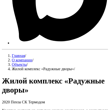
Главная
/
О компании
/
Объекты
/
Жилой комплекс «Радужные дворы»
/
Жилой комплекс «Радужные
дворы»
2020
Пенза
СК Термодом