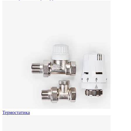
Термостатика