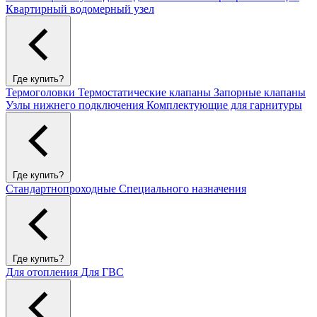
Квартирный водомерный узел
Где купить?
Термоголовки
Термостатические клапаны
Запорные клапаны
Узлы нижнего подключения
Комплектующие для гарнитуры
Где купить?
Стандартнопроходные
Специального назначения
Где купить?
Для отопления
Для ГВС