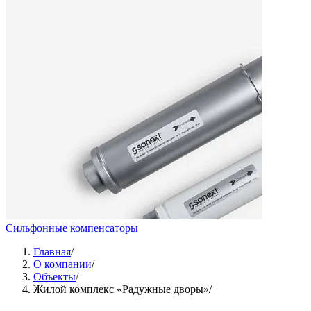
Сильфонные компенсаторы
Главная
/
О компании
/
Объекты
/
Жилой комплекс «Радужные дворы»
/