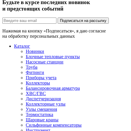
Будьте в курсе последних новинок
и предстоящих событий
Подписаться на рассылку
Нажимая на кнопку «Подписаться», я даю согласие
на обработку персональных данных
Каталог
Новинки
Блочные тепловые пункты
Насосные станции
Труба
Фитинги
Приборы учета
Коллекторы
Балансировочная арматура
ХВС/ГВС
Диспетчеризация
Коллекторные узлы
Узлы смешения
Термостатика
Шаровые краны
Сильфонные компенсаторы
Инструмент