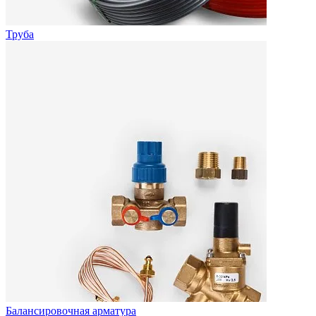
Труба
Балансировочная арматура