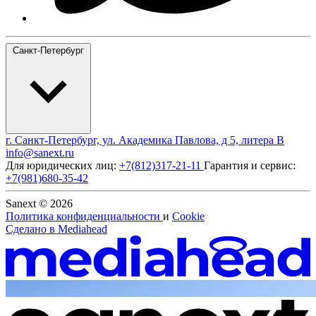
Санкт-Петербург
г. Санкт-Петербург, ул. Академика Павлова, д 5, литера В
info@sanext.ru
Для юридических лиц:
+7(812)317-21-11
Гарантия и сервис:
+7(981)680-35-42
Sanext © 2026
Политика конфиденциальности
и
Cookie
Сделано в
Mediahead