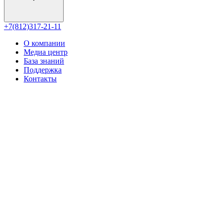
+7(812)317-21-11
О компании
Медиа центр
База знаний
Поддержка
Контакты