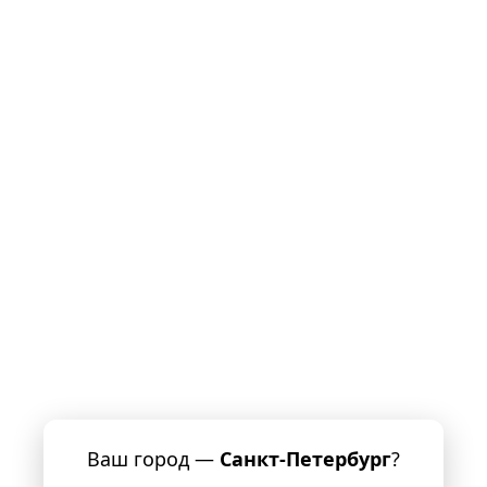
Ваш город —
Санкт-Петербург
?