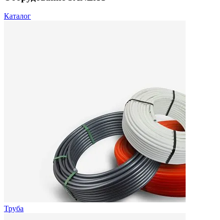
Каталог
Труба