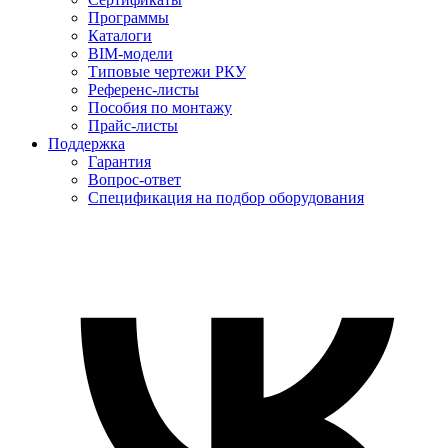
Программы
Каталоги
BIM-модели
Типовые чертежи РКУ
Референс-листы
Пособия по монтажу
Прайс-листы
Поддержка
Гарантия
Вопрос-ответ
Спецификация на подбор оборудования