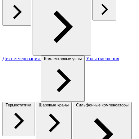
Диспетчеризация
Узлы смешения
Коллекторные узлы
Термостатика
Шаровые краны
Сильфонные компенсаторы