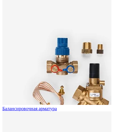
Балансировочная арматура