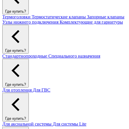
Где купить?
Термоголовки
Термостатические клапаны
Запорные клапаны
Узлы нижнего подключения
Комплектующие для гарнитуры
Где купить?
Стандартнопроходные
Специального назначения
Где купить?
Для отопления
Для ГВС
Где купить?
Для аксиальной системы
Для системы Lite