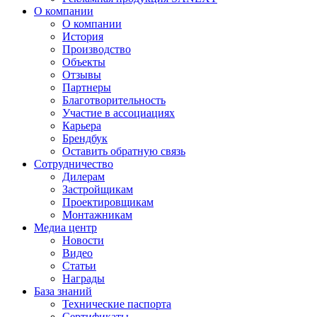
О компании
О компании
История
Производство
Объекты
Отзывы
Партнеры
Благотворительность
Участие в ассоциациях
Карьера
Брендбук
Оставить обратную связь
Сотрудничество
Дилерам
Застройщикам
Проектировщикам
Монтажникам
Медиа центр
Новости
Видео
Статьи
Награды
База знаний
Технические паспорта
Сертификаты