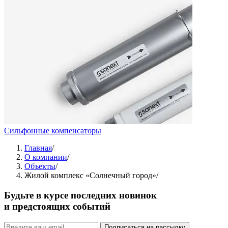
Сильфонные компенсаторы
Главная
/
О компании
/
Объекты
/
Жилой комплекс «Солнечный город»
/
Будьте в курсе последних новинок
и предстоящих событий
Подписаться на рассылку