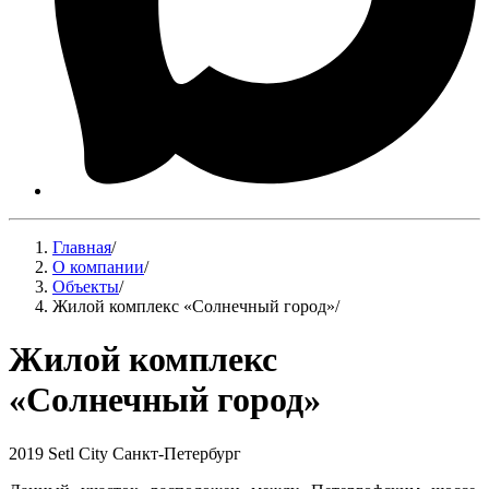
Главная
/
О компании
/
Объекты
/
Жилой комплекс «Солнечный город»
/
Жилой комплекс
«Солнечный город»
2019
Setl City
Санкт-Петербург