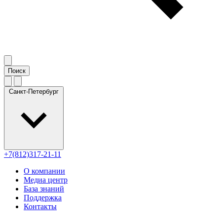
Санкт-Петербург
+7(812)317-21-11
О компании
Медиа центр
База знаний
Поддержка
Контакты