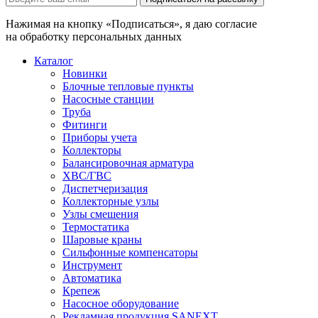
Нажимая на кнопку «Подписаться», я даю согласие
на обработку персональных данных
Каталог
Новинки
Блочные тепловые пункты
Насосные станции
Труба
Фитинги
Приборы учета
Коллекторы
Балансировочная арматура
ХВС/ГВС
Диспетчеризация
Коллекторные узлы
Узлы смешения
Термостатика
Шаровые краны
Сильфонные компенсаторы
Инструмент
Автоматика
Крепеж
Насосное оборудование
Рекламная продукция SANEXT