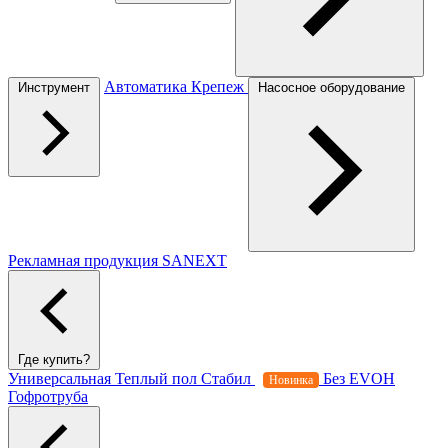
Автоматика
Крепеж
Инструмент
Насосное оборудование
Рекламная продукция SANEXT
Где купить?
Универсальная
Теплый пол
Стабил
Без EVOH
Новинка
Гофротруба