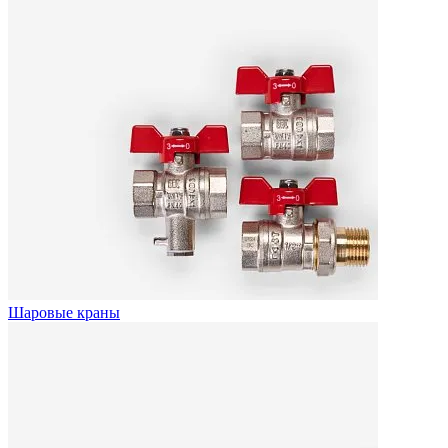
Шаровые краны