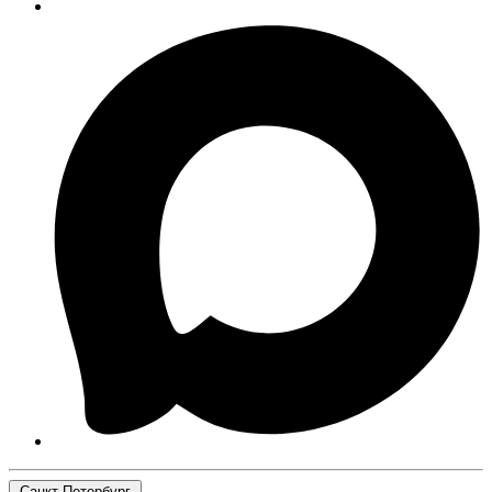
Санкт-Петербург