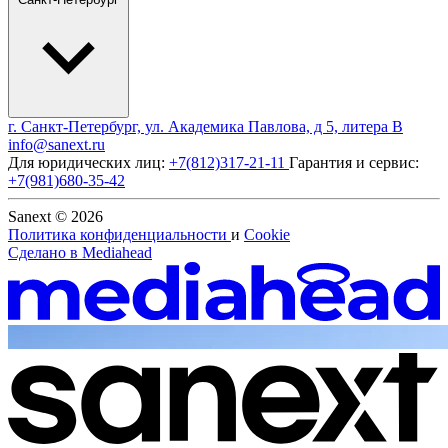
г. Санкт-Петербург, ул. Академика Павлова, д 5, литера В
info@sanext.ru
Для юридических лиц:
+7(812)317-21-11
Гарантия и сервис:
+7(981)680-35-42
Sanext © 2026
Политика конфиденциальности
и
Cookie
Сделано в
Mediahead