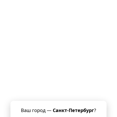
Ваш город —
Санкт-Петербург
?