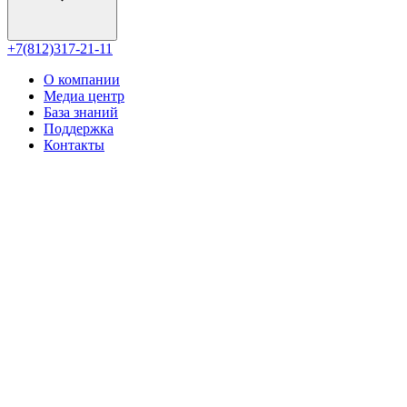
+7(812)317-21-11
О компании
Медиа центр
База знаний
Поддержка
Контакты