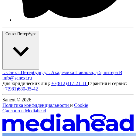
Санкт-Петербург
г. Санкт-Петербург, ул. Академика Павлова, д 5, литера В
info@sanext.ru
Для юридических лиц:
+7(812)317-21-11
Гарантия и сервис:
+7(981)680-35-42
Sanext © 2026
Политика конфиденциальности
и
Cookie
Сделано в
Mediahead