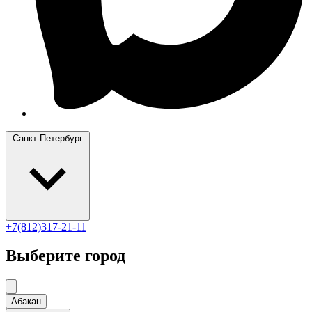
Санкт-Петербург
+7(812)317-21-11
Выберите город
Абакан