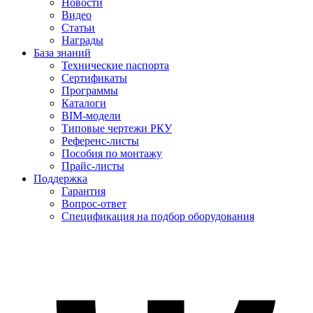
Новости
Видео
Статьи
Награды
База знаний
Технические паспорта
Сертификаты
Программы
Каталоги
BIM-модели
Типовые чертежи РКУ
Референс-листы
Пособия по монтажу
Прайс-листы
Поддержка
Гарантия
Вопрос-ответ
Спецификация на подбор оборудования