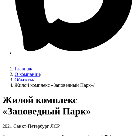
Главная
/
О компании
/
Объекты
/
Жилой комплекс «Заповедный Парк»
/
Жилой комплекс
«Заповедный Парк»
2021
Санкт-Петербург
ЛСР