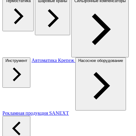
Термостатика
Шаровые краны
Сильфонные компенсаторы
Автоматика
Крепеж
Инструмент
Насосное оборудование
Рекламная продукция SANEXT