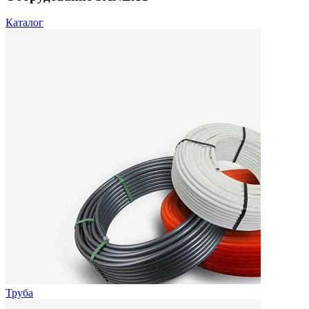
Каталог
Труба