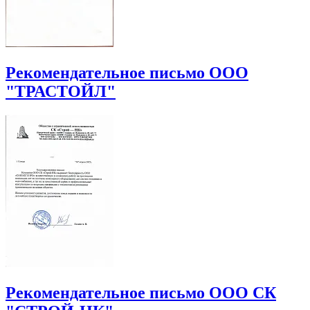
Рекомендательное письмо ООО
"ТРАСТОЙЛ"
Рекомендательное письмо ООО СК