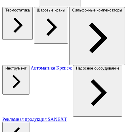
Термостатика
Шаровые краны
Сильфонные компенсаторы
Автоматика
Крепеж
Инструмент
Насосное оборудование
Рекламная продукция SANEXT