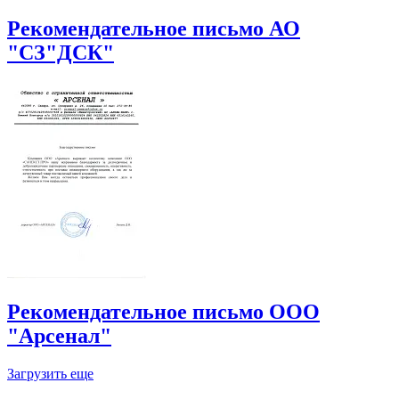
Рекомендательное письмо АО
"СЗ"ДСК"
Рекомендательное письмо ООО
"Арсенал"
Загрузить еще