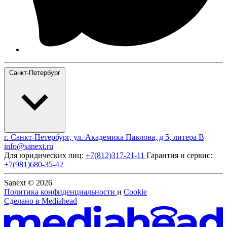
Санкт-Петербург
г. Санкт-Петербург, ул. Академика Павлова, д 5, литера В
info@sanext.ru
Для юридических лиц:
+7(812)317-21-11
Гарантия и сервис:
+7(981)680-35-42
Sanext © 2026
Политика конфиденциальности
и
Cookie
Сделано в
Mediahead