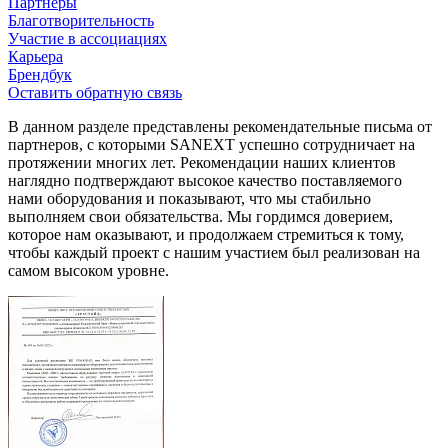
Партнеры
Благотворительность
Участие в ассоциациях
Карьера
Брендбук
Оставить обратную связь
В данном разделе представлены рекомендательные письма от
партнеров, с которыми SANEXT успешно сотрудничает на
протяжении многих лет. Рекомендации наших клиентов
наглядно подтверждают высокое качество поставляемого
нами оборудования и показывают, что мы стабильно
выполняем свои обязательства. Мы гордимся доверием,
которое нам оказывают, и продолжаем стремиться к тому,
чтобы каждый проект с нашим участием был реализован на
самом высоком уровне.