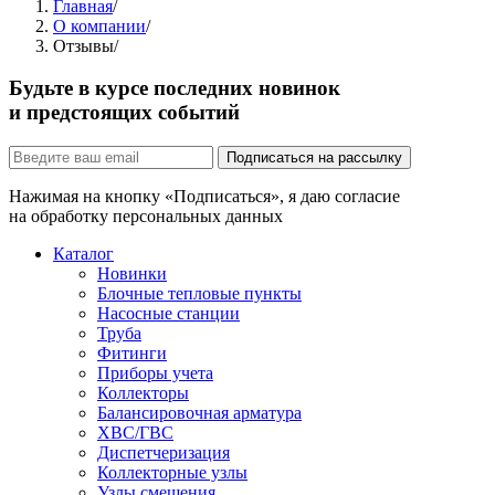
Главная
/
О компании
/
Отзывы
/
Будьте в курсе последних новинок
и предстоящих событий
Подписаться на рассылку
Нажимая на кнопку «Подписаться», я даю согласие
на обработку персональных данных
Каталог
Новинки
Блочные тепловые пункты
Насосные станции
Труба
Фитинги
Приборы учета
Коллекторы
Балансировочная арматура
ХВС/ГВС
Диспетчеризация
Коллекторные узлы
Узлы смешения