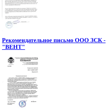
Рекомендательное письмо ООО ЗСК -
"ВЕНТ"