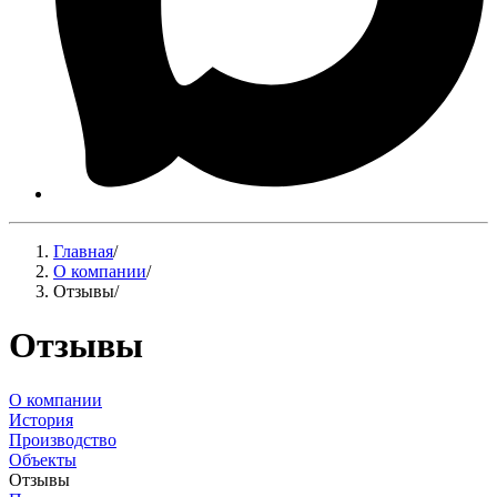
Главная
/
О компании
/
Отзывы
/
Отзывы
О компании
История
Производство
Объекты
Отзывы