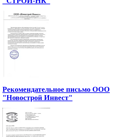
"СТРОЙ-НК"
Рекомендательное письмо ООО
"Новострой Инвест"