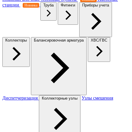
станции
Труба
Фитинги
Приборы учета
Новинка
Коллекторы
Балансировочная арматура
ХВС/ГВС
Диспетчеризация
Узлы смешения
Коллекторные узлы