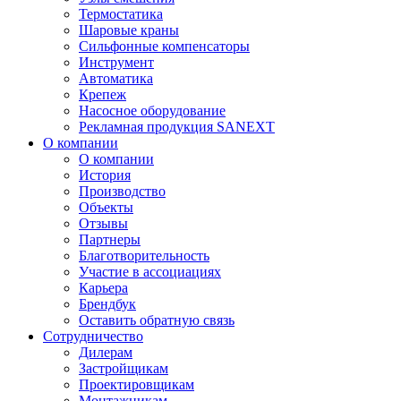
Термостатика
Шаровые краны
Сильфонные компенсаторы
Инструмент
Автоматика
Крепеж
Насосное оборудование
Рекламная продукция SANEXT
О компании
О компании
История
Производство
Объекты
Отзывы
Партнеры
Благотворительность
Участие в ассоциациях
Карьера
Брендбук
Оставить обратную связь
Сотрудничество
Дилерам
Застройщикам
Проектировщикам
Монтажникам