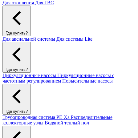
Для отопления
Для ГВС
Где купить?
Для аксиальной системы
Для системы Lite
Где купить?
Циркуляционные насосы
Циркуляционные насосы с
частотным регулированием
Повысительные насосы
Где купить?
Трубопроводная система PE-Xa
Распределительные
коллекторные узлы
Водяной теплый пол