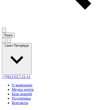
Санкт-Петербург
+7(812)317-21-11
О компании
Медиа центр
База знаний
Поддержка
Контакты