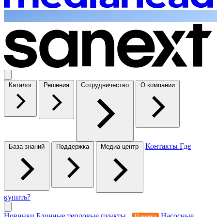
Каталог
Решения
Сотрудничество
О компании
Контакты
Где
База знаний
Поддержка
Медиа центр
купить?
Новинки
Блочные тепловые пункты
Насосные
Новинка