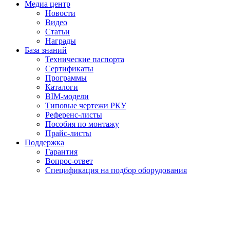
Медиа центр
Новости
Видео
Статьи
Награды
База знаний
Технические паспорта
Сертификаты
Программы
Каталоги
BIM-модели
Типовые чертежи РКУ
Референс-листы
Пособия по монтажу
Прайс-листы
Поддержка
Гарантия
Вопрос-ответ
Спецификация на подбор оборудования