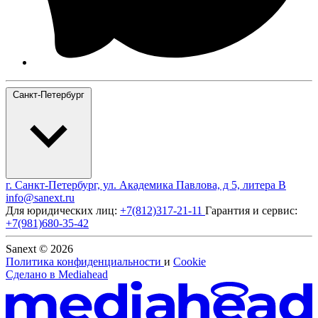
Санкт-Петербург
г. Санкт-Петербург, ул. Академика Павлова, д 5, литера В
info@sanext.ru
Для юридических лиц:
+7(812)317-21-11
Гарантия и сервис:
+7(981)680-35-42
Sanext © 2026
Политика конфиденциальности
и
Cookie
Сделано в
Mediahead