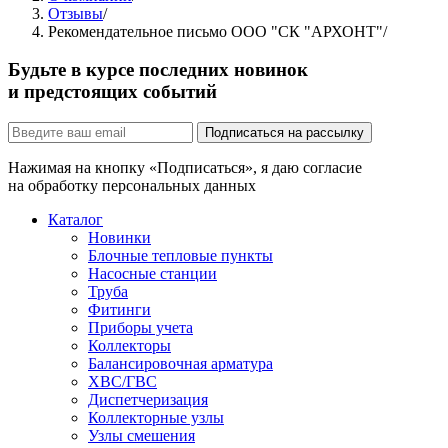
Отзывы
/
Рекомендательное письмо ООО "СК "АРХОНТ"
/
Будьте в курсе последних новинок
и предстоящих событий
Подписаться на рассылку
Нажимая на кнопку «Подписаться», я даю согласие
на обработку персональных данных
Каталог
Новинки
Блочные тепловые пункты
Насосные станции
Труба
Фитинги
Приборы учета
Коллекторы
Балансировочная арматура
ХВС/ГВС
Диспетчеризация
Коллекторные узлы
Узлы смешения