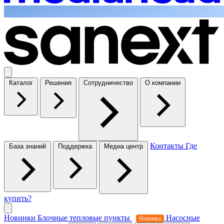
Каталог
Решения
Сотрудничество
О компании
Контакты
Где
База знаний
Поддержка
Медиа центр
купить?
Новинки
Блочные тепловые пункты
Насосные
Новинка