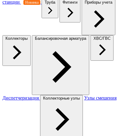
станции
Труба
Фитинги
Приборы учета
Новинка
Коллекторы
Балансировочная арматура
ХВС/ГВС
Диспетчеризация
Узлы смешения
Коллекторные узлы