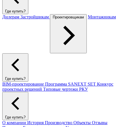
Где купить?
Дилерам
Застройщикам
Монтажникам
Проектировщикам
Где купить?
BIM-проектирование
Программа SANEXT SET
Конкурс
проектных решений
Типовые чертежи РКУ
Где купить?
О компании
История
Производство
Объекты
Отзывы