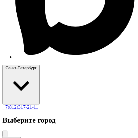
Санкт-Петербург
+7(812)317-21-11
Выберите город