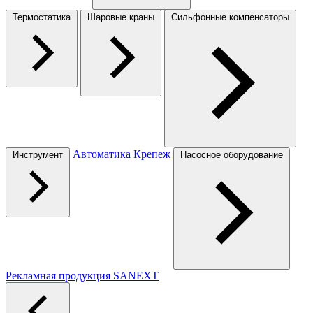
Термостатика
Шаровые краны
Сильфонные компенсаторы
Автоматика
Крепеж
Инструмент
Насосное оборудование
Рекламная продукция SANEXT