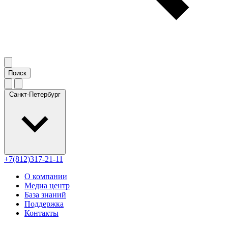
Санкт-Петербург
+7(812)317-21-11
О компании
Медиа центр
База знаний
Поддержка
Контакты