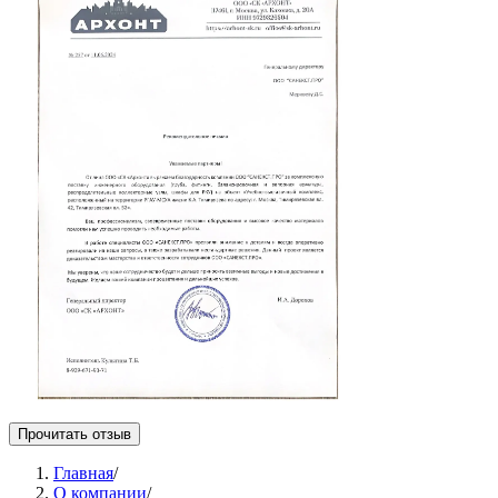
Прочитать отзыв
Главная
/
О компании
/