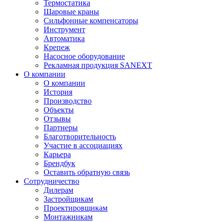
Термостатика
Шаровые краны
Сильфонные компенсаторы
Инструмент
Автоматика
Крепеж
Насосное оборудование
Рекламная продукция SANEXT
О компании
О компании
История
Производство
Объекты
Отзывы
Партнеры
Благотворительность
Участие в ассоциациях
Карьера
Брендбук
Оставить обратную связь
Сотрудничество
Дилерам
Застройщикам
Проектировщикам
Монтажникам