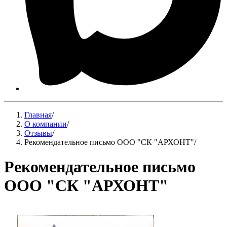
Главная
/
О компании
/
Отзывы
/
Рекомендательное письмо ООО "СК "АРХОНТ"
/
Рекомендательное письмо
ООО "СК "АРХОНТ"