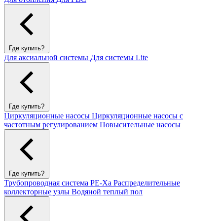
Где купить?
Для аксиальной системы
Для системы Lite
Где купить?
Циркуляционные насосы
Циркуляционные насосы с
частотным регулированием
Повысительные насосы
Где купить?
Трубопроводная система PE-Xa
Распределительные
коллекторные узлы
Водяной теплый пол