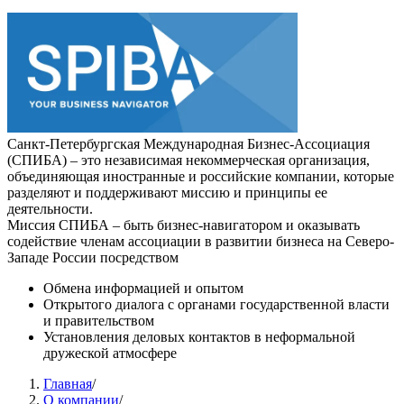
Санкт-Петербургская Международная Бизнес-Ассоциация
(СПИБА) – это независимая некоммерческая организация,
объединяющая иностранные и российские компании, которые
разделяют и поддерживают миссию и принципы ее
деятельности.
Миссия СПИБА – быть бизнес-навигатором и оказывать
содействие членам ассоциации в развитии бизнеса на Северо-
Западе России посредством
Обмена информацией и опытом
Открытого диалога с органами государственной власти
и правительством
Установления деловых контактов в неформальной
дружеской атмосфере
Главная
/
О компании
/