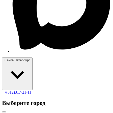
Санкт-Петербург
+7(812)317-21-11
Выберите город