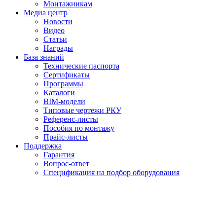
Монтажникам
Медиа центр
Новости
Видео
Статьи
Награды
База знаний
Технические паспорта
Сертификаты
Программы
Каталоги
BIM-модели
Типовые чертежи РКУ
Референс-листы
Пособия по монтажу
Прайс-листы
Поддержка
Гарантия
Вопрос-ответ
Спецификация на подбор оборудования