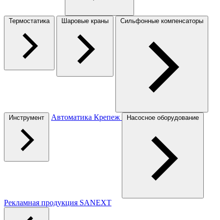
Термостатика
Шаровые краны
Сильфонные компенсаторы
Автоматика
Крепеж
Инструмент
Насосное оборудование
Рекламная продукция SANEXT