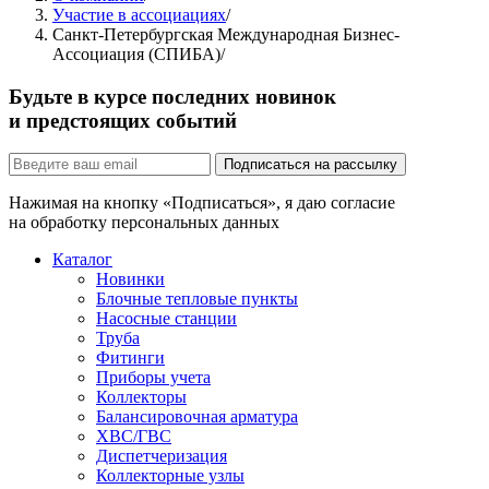
Участие в ассоциациях
/
Санкт-Петербургская Международная Бизнес-
Ассоциация (СПИБА)
/
Будьте в курсе последних новинок
и предстоящих событий
Подписаться на рассылку
Нажимая на кнопку «Подписаться», я даю согласие
на обработку персональных данных
Каталог
Новинки
Блочные тепловые пункты
Насосные станции
Труба
Фитинги
Приборы учета
Коллекторы
Балансировочная арматура
ХВС/ГВС
Диспетчеризация
Коллекторные узлы