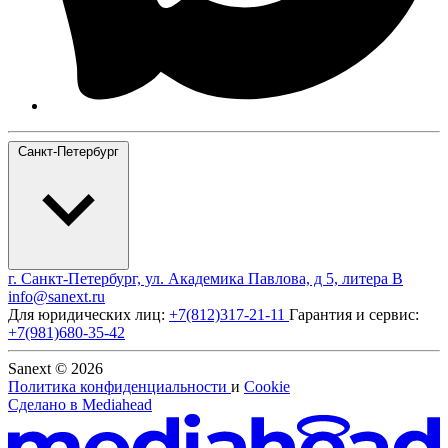
Санкт-Петербург
г. Санкт-Петербург, ул. Академика Павлова, д 5, литера В
info@sanext.ru
Для юридических лиц:
+7(812)317-21-11
Гарантия и сервис:
+7(981)680-35-42
Sanext © 2026
Политика конфиденциальности
и
Cookie
Сделано в
Mediahead