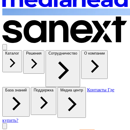
Каталог
Решения
Сотрудничество
О компании
Контакты
Где
База знаний
Поддержка
Медиа центр
купить?