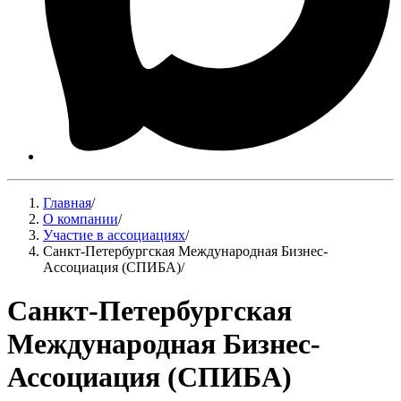
Главная
/
О компании
/
Участие в ассоциациях
/
Санкт-Петербургская Международная Бизнес-
Ассоциация (СПИБА)
/
Санкт-Петербургская
Международная Бизнес-
Ассоциация (СПИБА)