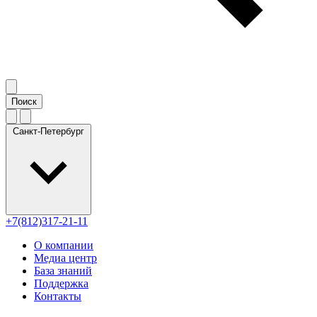
Санкт-Петербург
+7(812)317-21-11
О компании
Медиа центр
База знаний
Поддержка
Контакты