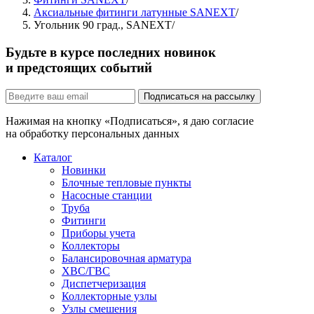
Аксиальные фитинги латунные SANEXT
/
Угольник 90 град., SANEXT
/
Будьте в курсе последних новинок
и предстоящих событий
Подписаться на рассылку
Нажимая на кнопку «Подписаться», я даю согласие
на обработку персональных данных
Каталог
Новинки
Блочные тепловые пункты
Насосные станции
Труба
Фитинги
Приборы учета
Коллекторы
Балансировочная арматура
ХВС/ГВС
Диспетчеризация
Коллекторные узлы
Узлы смешения