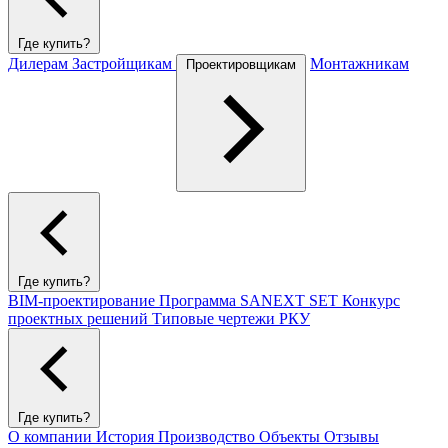
Где купить?
Дилерам
Застройщикам
Монтажникам
Проектировщикам
Где купить?
BIM-проектирование
Программа SANEXT SET
Конкурс
проектных решений
Типовые чертежи РКУ
Где купить?
О компании
История
Производство
Объекты
Отзывы