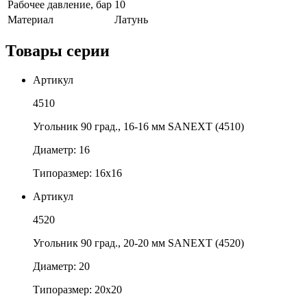
Рабочее давление, бар
10
Материал
Латунь
Товары серии
Артикул
4510
Угольник 90 град., 16-16 мм SANEXT (4510)
Диаметр: 16
Типоразмер: 16х16
Артикул
4520
Угольник 90 град., 20-20 мм SANEXT (4520)
Диаметр: 20
Типоразмер: 20х20