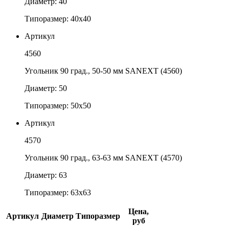
Диаметр: 40
Типоразмер: 40х40
Артикул
4560
Угольник 90 град., 50-50 мм SANEXT (4560)
Диаметр: 50
Типоразмер: 50х50
Артикул
4570
Угольник 90 град., 63-63 мм SANEXT (4570)
Диаметр: 63
Типоразмер: 63х63
Цена,
Артикул
Диаметр
Типоразмер
руб