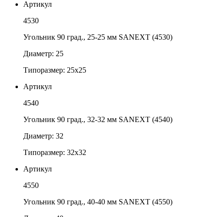
Артикул
4530
Угольник 90 град., 25-25 мм SANEXT (4530)
Диаметр: 25
Типоразмер: 25х25
Артикул
4540
Угольник 90 град., 32-32 мм SANEXT (4540)
Диаметр: 32
Типоразмер: 32х32
Артикул
4550
Угольник 90 град., 40-40 мм SANEXT (4550)