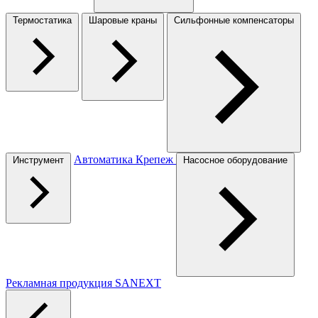
Термостатика
Шаровые краны
Сильфонные компенсаторы
Автоматика
Крепеж
Инструмент
Насосное оборудование
Рекламная продукция SANEXT