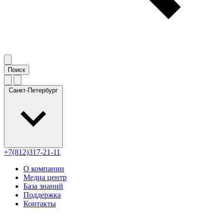
Санкт-Петербург
+7(812)317-21-11
О компании
Медиа центр
База знаний
Поддержка
Контакты