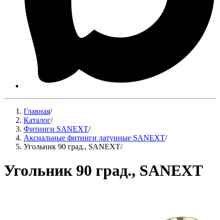
Главная
/
Каталог
/
Фитинги SANEXT
/
Аксиальные фитинги латунные SANEXT
/
Угольник 90 град., SANEXT
/
Угольник 90 град., SANEXT