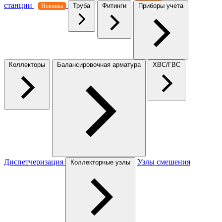
станции
Труба
Фитинги
Приборы учета
Новинка
Коллекторы
Балансировочная арматура
ХВС/ГВС
Диспетчеризация
Узлы смешения
Коллекторные узлы