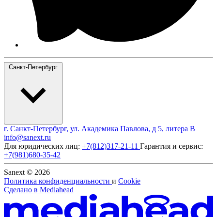
Санкт-Петербург
г. Санкт-Петербург, ул. Академика Павлова, д 5, литера В
info@sanext.ru
Для юридических лиц:
+7(812)317-21-11
Гарантия и сервис:
+7(981)680-35-42
Sanext © 2026
Политика конфиденциальности
и
Cookie
Сделано в
Mediahead