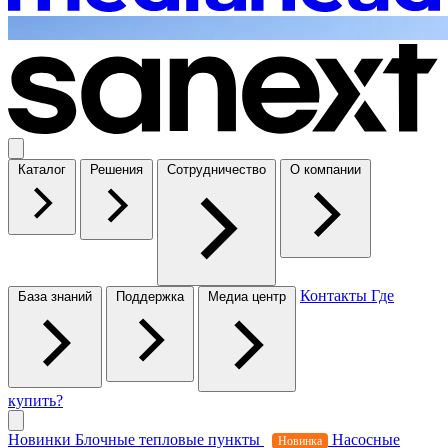
Каталог
Решения
Сотрудничество
О компании
Контакты
Где
База знаний
Поддержка
Медиа центр
купить?
Новинки
Блочные тепловые пункты
Насосные
Новинка