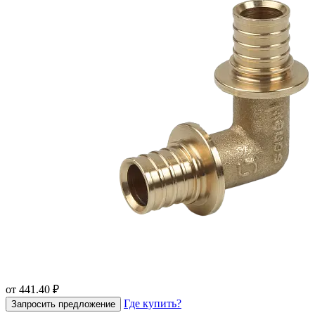
от 441.40 ₽
Где купить?
Запросить предложение