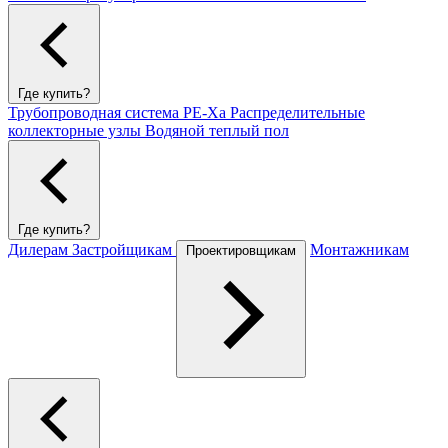
Где купить?
Трубопроводная система PE-Xa
Распределительные
коллекторные узлы
Водяной теплый пол
Где купить?
Дилерам
Застройщикам
Монтажникам
Проектировщикам