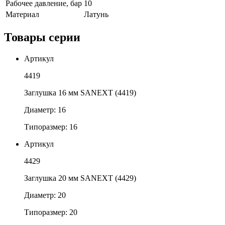
Рабочее давление, бар
10
Материал
Латунь
Товары серии
Артикул
4419
Заглушка 16 мм SANEXT (4419)
Диаметр: 16
Типоразмер: 16
Артикул
4429
Заглушка 20 мм SANEXT (4429)
Диаметр: 20
Типоразмер: 20