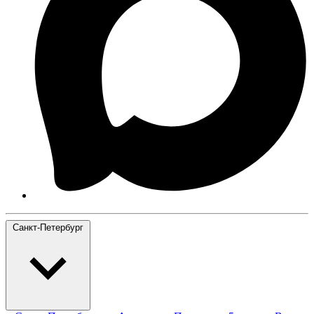
Санкт-Петербург