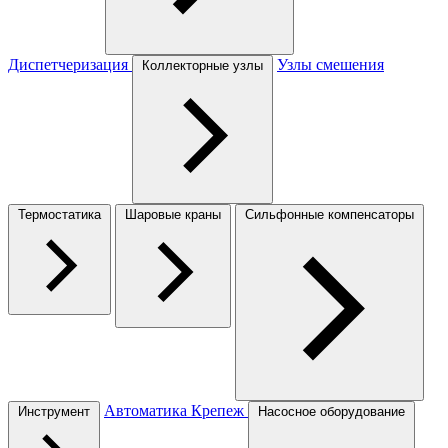
Диспетчеризация
Узлы смешения
Коллекторные узлы
Термостатика
Шаровые краны
Сильфонные компенсаторы
Автоматика
Крепеж
Инструмент
Насосное оборудование