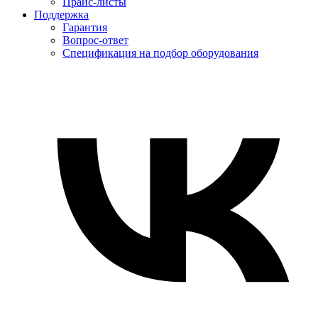
Прайс-листы
Поддержка
Гарантия
Вопрос-ответ
Спецификация на подбор оборудования