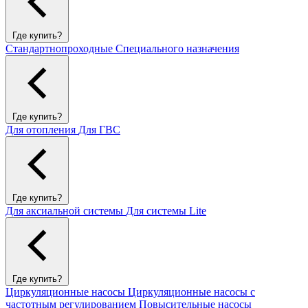
Где купить?
Стандартнопроходные
Специального назначения
Где купить?
Для отопления
Для ГВС
Где купить?
Для аксиальной системы
Для системы Lite
Где купить?
Циркуляционные насосы
Циркуляционные насосы с
частотным регулированием
Повысительные насосы