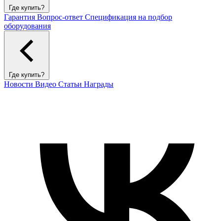
Где купить?
Гарантия
Вопрос-ответ
Спецификация на подбор
оборудования
Где купить?
Новости
Видео
Статьи
Награды