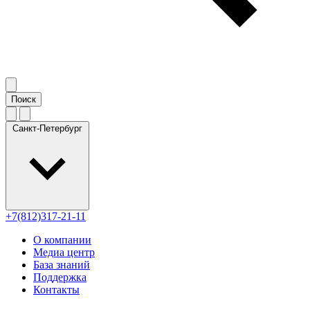
Санкт-Петербург
+7(812)317-21-11
О компании
Медиа центр
База знаний
Поддержка
Контакты