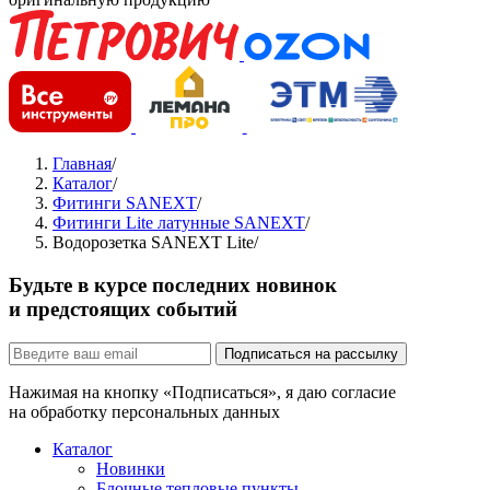
Главная
/
Каталог
/
Фитинги SANEXT
/
Фитинги Lite латунные SANEXT
/
Водорозетка SANEXT Lite
/
Будьте в курсе последних новинок
и предстоящих событий
Подписаться на рассылку
Нажимая на кнопку «Подписаться», я даю согласие
на обработку персональных данных
Каталог
Новинки
Блочные тепловые пункты