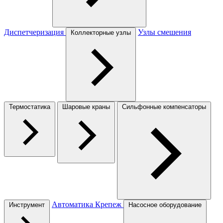
Диспетчеризация
Узлы смешения
Коллекторные узлы
Термостатика
Шаровые краны
Сильфонные компенсаторы
Автоматика
Крепеж
Инструмент
Насосное оборудование