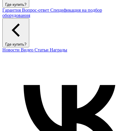
Где купить?
Гарантия
Вопрос-ответ
Спецификация на подбор
оборудования
Где купить?
Новости
Видео
Статьи
Награды