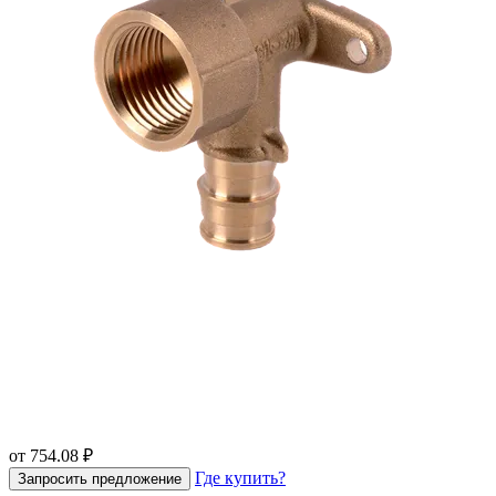
от 754.08 ₽
Где купить?
Запросить предложение