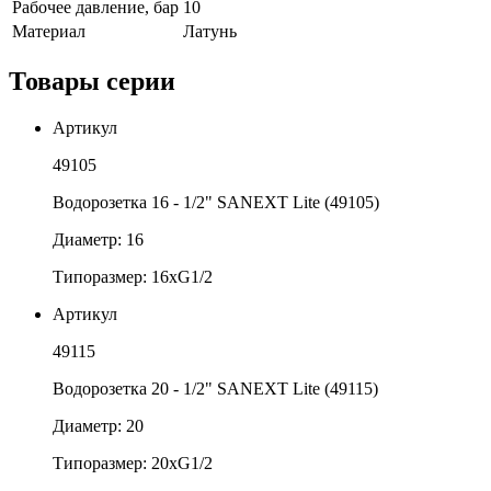
Рабочее давление, бар
10
Материал
Латунь
Товары серии
Артикул
49105
Водорозетка 16 - 1/2" SANEXT Lite (49105)
Диаметр: 16
Типоразмер: 16xG1/2
Артикул
49115
Водорозетка 20 - 1/2" SANEXT Lite (49115)
Диаметр: 20
Типоразмер: 20xG1/2