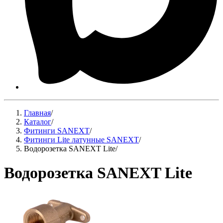
Главная
/
Каталог
/
Фитинги SANEXT
/
Фитинги Lite латунные SANEXT
/
Водорозетка SANEXT Lite
/
Водорозетка SANEXT Lite