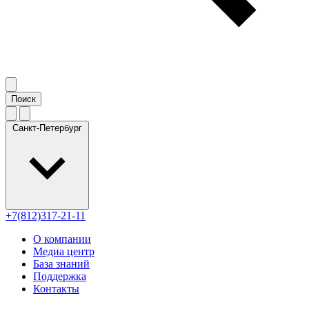
Санкт-Петербург
+7(812)317-21-11
О компании
Медиа центр
База знаний
Поддержка
Контакты