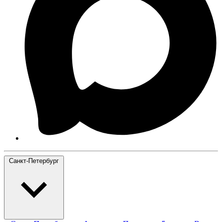
Санкт-Петербург