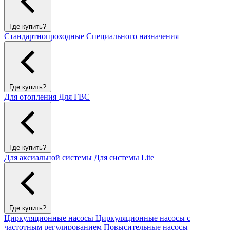
Где купить?
Стандартнопроходные
Специального назначения
Где купить?
Для отопления
Для ГВС
Где купить?
Для аксиальной системы
Для системы Lite
Где купить?
Циркуляционные насосы
Циркуляционные насосы с
частотным регулированием
Повысительные насосы