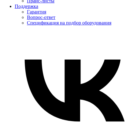
Прайс-листы
Поддержка
Гарантия
Вопрос-ответ
Спецификация на подбор оборудования