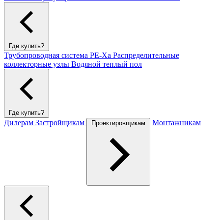
Где купить?
Трубопроводная система PE-Xa
Распределительные
коллекторные узлы
Водяной теплый пол
Где купить?
Дилерам
Застройщикам
Монтажникам
Проектировщикам