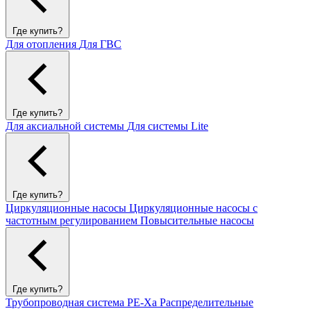
Где купить?
Для отопления
Для ГВС
Где купить?
Для аксиальной системы
Для системы Lite
Где купить?
Циркуляционные насосы
Циркуляционные насосы с
частотным регулированием
Повысительные насосы
Где купить?
Трубопроводная система PE-Xa
Распределительные