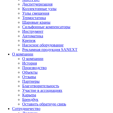
Диспетчеризация
Коллекторные узлы
Узлы смешения
Термостатика
Шаровые краны
Сильфонные компенсаторы
Инструмент
Автоматика
Крепеж
Насосное оборудование
Рекламная продукция SANEXT
О компании
О компании
История
Производство
Объекты
Отзывы
Партнеры
Благотворительность
Участие в ассоциациях
Карьера
Брендбук
Оставить обратную связь
Сотрудничество