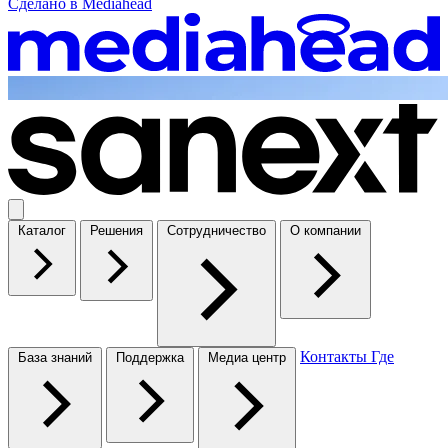
Сделано в
Mediahead
Каталог
Решения
Сотрудничество
О компании
Контакты
Где
База знаний
Поддержка
Медиа центр