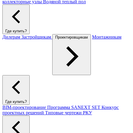
коллекторные узлы
Водяной теплый пол
Где купить?
Дилерам
Застройщикам
Монтажникам
Проектировщикам
Где купить?
BIM-проектирование
Программа SANEXT SET
Конкурс
проектных решений
Типовые чертежи РКУ