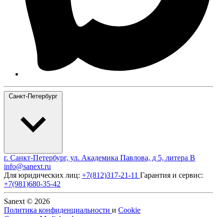
Санкт-Петербург
г. Санкт-Петербург, ул. Академика Павлова, д 5, литера В
info@sanext.ru
Для юридических лиц:
+7(812)317-21-11
Гарантия и сервис:
+7(981)680-35-42
Sanext © 2026
Политика конфиденциальности
и
Cookie