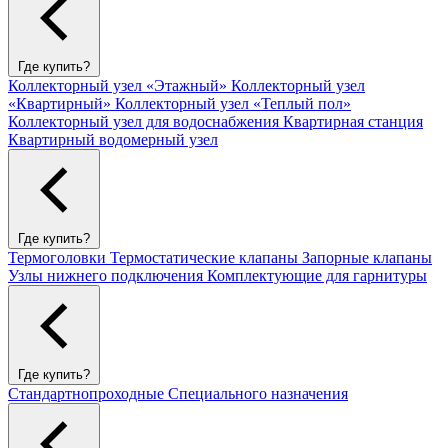
Где купить?
Коллекторный узел «Этажный»
Коллекторный узел
«Квартирный»
Коллекторный узел «Теплый пол»
Коллекторный узел для водоснабжения
Квартирная станция
Квартирный водомерный узел
Где купить?
Термоголовки
Термостатические клапаны
Запорные клапаны
Узлы нижнего подключения
Комплектующие для гарнитуры
Где купить?
Стандартнопроходные
Специального назначения