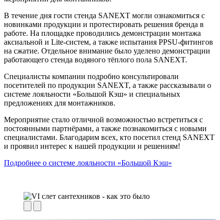
В течение дня гости стенда SANEXT могли ознакомиться с
новинками продукции и протестировать решения бренда в
работе. На площадке проводились демонстрации монтажа
аксиальной и Lite-систем, а также испытания PPSU-фитингов
на сжатие. Отдельное внимание было уделено демонстрации
работающего стенда водяного тёплого пола SANEXT.
Специалисты компании подробно консультировали
посетителей по продукции SANEXT, а также рассказывали о
системе лояльности «Большой Кэш» и специальных
предложениях для монтажников.
Мероприятие стало отличной возможностью встретиться с
постоянными партнёрами, а также познакомиться с новыми
специалистами. Благодарим всех, кто посетил стенд SANEXT
и проявил интерес к нашей продукции и решениям!
Подробнее о системе лояльности «Большой Кэш»