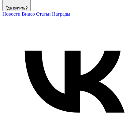
Где купить?
Новости
Видео
Статьи
Награды