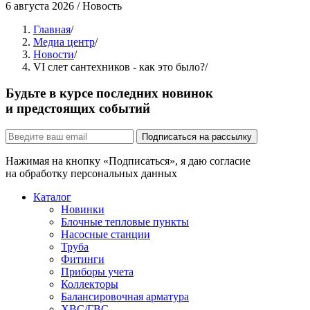
6 августа 2026
/
Новость
Главная
/
Медиа центр
/
Новости
/
VI слет сантехников - как это было?
/
Будьте в курсе последних новинок
и предстоящих событий
Подписаться на рассылку
Нажимая на кнопку «Подписаться», я даю согласие
на обработку персональных данных
Каталог
Новинки
Блочные тепловые пункты
Насосные станции
Труба
Фитинги
Приборы учета
Коллекторы
Балансировочная арматура
ХВС/ГВС