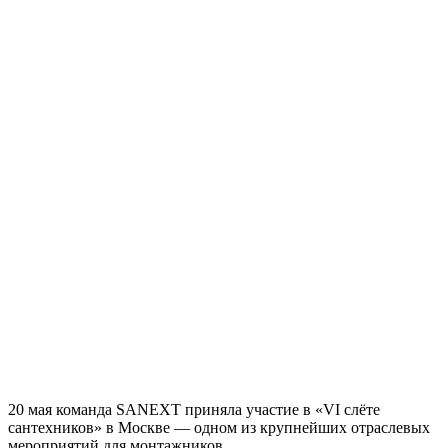
20 мая команда SANEXT приняла участие в «VI слёте
сантехников» в Москве — одном из крупнейших отраслевых
мероприятий для монтажников.