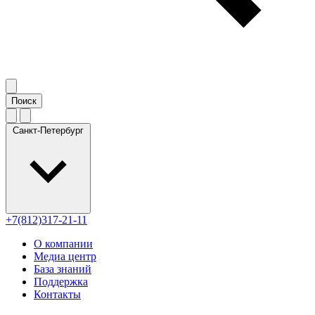
Санкт-Петербург
+7(812)317-21-11
О компании
Медиа центр
База знаний
Поддержка
Контакты