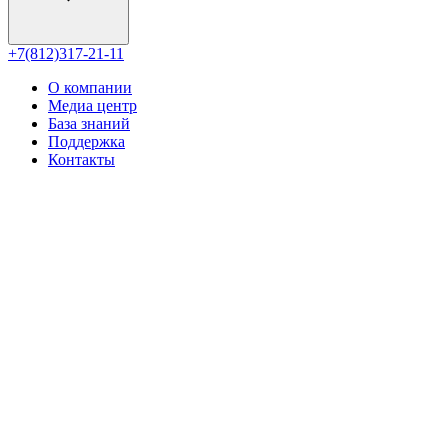
+7(812)317-21-11
О компании
Медиа центр
База знаний
Поддержка
Контакты