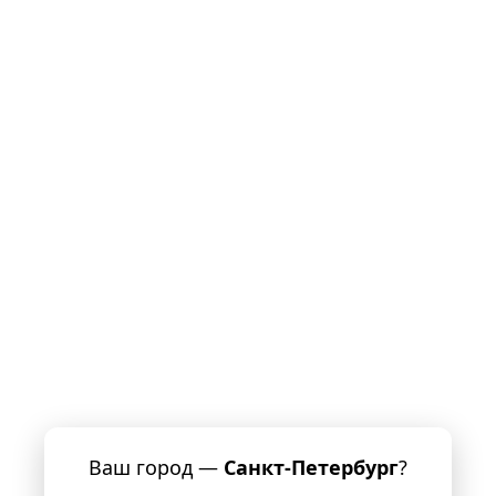
Ваш город —
Санкт-Петербург
?