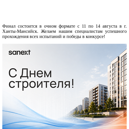
Финал состоится в очном формате с 11 по 14 августа в г.
Ханты-Мансийск. Желаем нашим специалистам успешного
прохождения всех испытаний и победы в конкурсе!