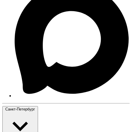
Санкт-Петербург