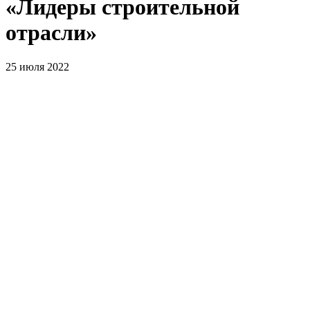
«Лидеры строительной
отрасли»
25 июля 2022