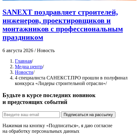
SANEXT поздравляет строителей,
инженеров, проектировщиков и
монтажников с профессиональным
праздником
4
6 августа 2026
/
Новость
Главная
/
Медиа центр
/
Новости
/
4 специалиста САНЕКСТ.ПРО прошли в полуфинал
конкурса «Лидеры строительной отрасли»
/
Будьте в курсе последних новинок
и предстоящих событий
Подписаться на рассылку
Нажимая на кнопку «Подписаться», я даю согласие
на обработку персональных данных