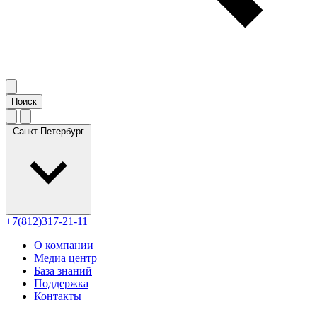
Санкт-Петербург
+7(812)317-21-11
О компании
Медиа центр
База знаний
Поддержка
Контакты