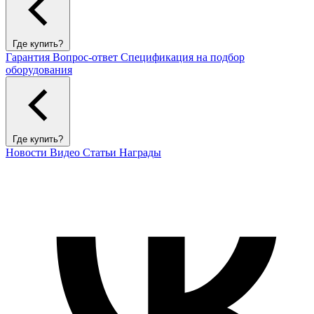
Где купить?
Гарантия
Вопрос-ответ
Спецификация на подбор
оборудования
Где купить?
Новости
Видео
Статьи
Награды