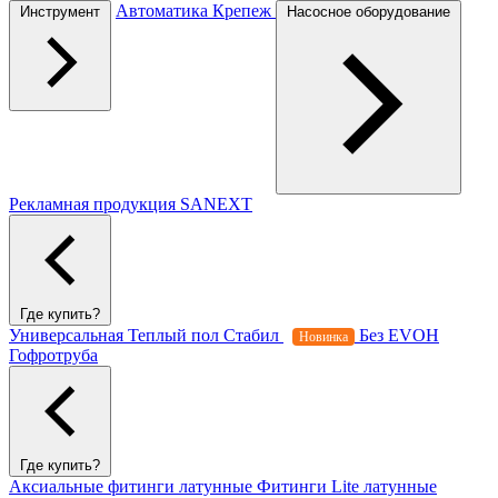
Автоматика
Крепеж
Инструмент
Насосное оборудование
Рекламная продукция SANEXT
Где купить?
Универсальная
Теплый пол
Стабил
Без EVOH
Новинка
Гофротруба
Где купить?
Аксиальные фитинги латунные
Фитинги Lite латунные