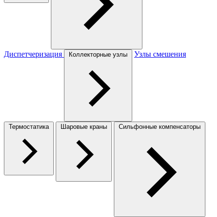
Диспетчеризация
Узлы смешения
Коллекторные узлы
Термостатика
Шаровые краны
Сильфонные компенсаторы