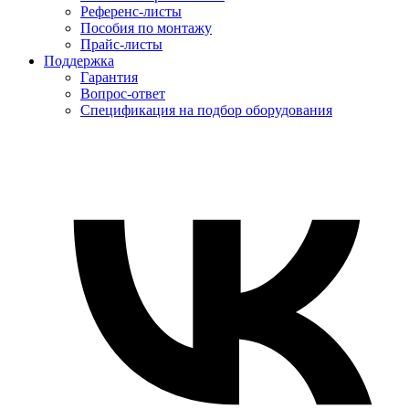
Референс-листы
Пособия по монтажу
Прайс-листы
Поддержка
Гарантия
Вопрос-ответ
Спецификация на подбор оборудования