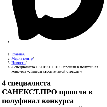
Главная
/
Медиа центр
/
Новости
/
4 специалиста САНЕКСТ.ПРО прошли в полуфинал
конкурса «Лидеры строительной отрасли»
/
4 специалиста
САНЕКСТ.ПРО прошли в
полуфинал конкурса