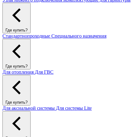
Где купить?
Стандартнопроходные
Специального назначения
Где купить?
Для отопления
Для ГВС
Где купить?
Для аксиальной системы
Для системы Lite