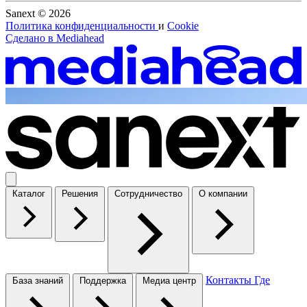
Sanext © 2026
Политика конфиденциальности
и
Cookie
Сделано в
Mediahead
Каталог
Решения
Сотрудничество
О компании
Контакты
Где
База знаний
Поддержка
Медиа центр