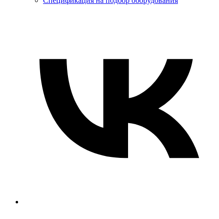
Спецификация на подбор оборудования