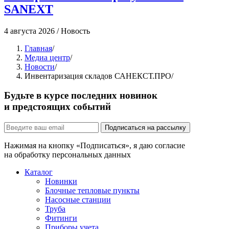
SANEXT
2
4 августа 2026
/
Новость
Главная
/
Медиа центр
/
Новости
/
Инвентаризация складов САНЕКСТ.ПРО
/
Будьте в курсе последних новинок
и предстоящих событий
Подписаться на рассылку
Нажимая на кнопку «Подписаться», я даю согласие
на обработку персональных данных
Каталог
Новинки
Блочные тепловые пункты
Насосные станции
Труба
Фитинги
Приборы учета