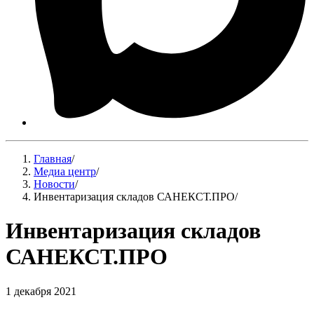
Главная
/
Медиа центр
/
Новости
/
Инвентаризация складов САНЕКСТ.ПРО
/
Инвентаризация складов
САНЕКСТ.ПРО
1 декабря 2021