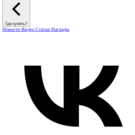
Где купить?
Новости
Видео
Статьи
Награды