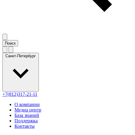
Санкт-Петербург
+7(812)317-21-11
О компании
Медиа центр
База знаний
Поддержка
Контакты