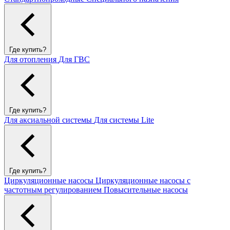
Где купить?
Для отопления
Для ГВС
Где купить?
Для аксиальной системы
Для системы Lite
Где купить?
Циркуляционные насосы
Циркуляционные насосы с
частотным регулированием
Повысительные насосы