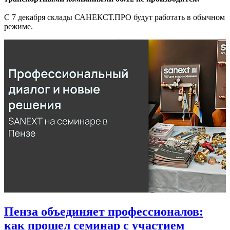
С 7 декабря склады САНЕКСТ.ПРО будут работать в обычном
режиме.
Пенза объединяет профессионалов:
как прошел семинар с участием