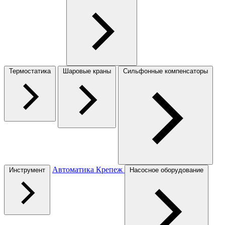
Термостатика
Шаровые краны
Сильфонные компенсаторы
Автоматика
Крепеж
Инструмент
Насосное оборудование