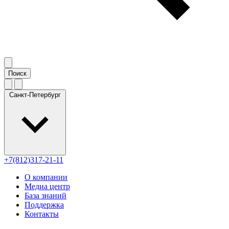
Санкт-Петербург
+7(812)317-21-11
О компании
Медиа центр
База знаний
Поддержка
Контакты