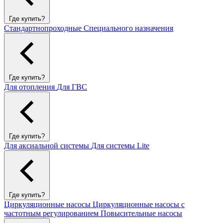
Где купить?
Стандартнопроходные
Специального назначения
Где купить?
Для отопления
Для ГВС
Где купить?
Для аксиальной системы
Для системы Lite
Где купить?
Циркуляционные насосы
Циркуляционные насосы с
частотным регулированием
Повысительные насосы