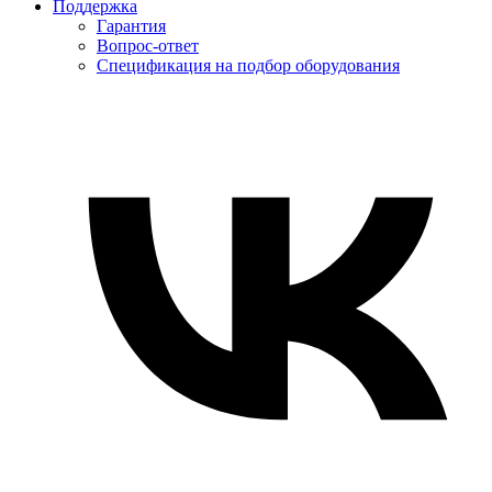
Поддержка
Гарантия
Вопрос-ответ
Спецификация на подбор оборудования