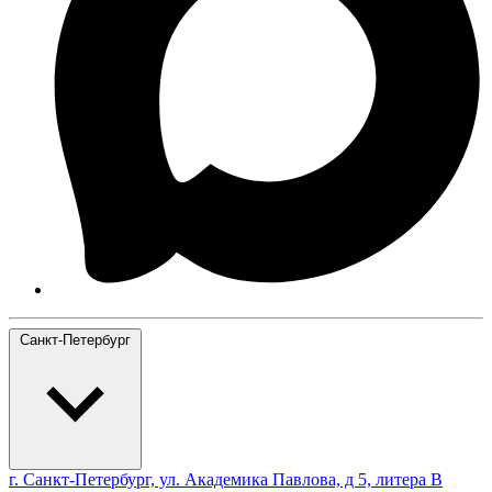
Санкт-Петербург
г. Санкт-Петербург, ул. Академика Павлова, д 5, литера В