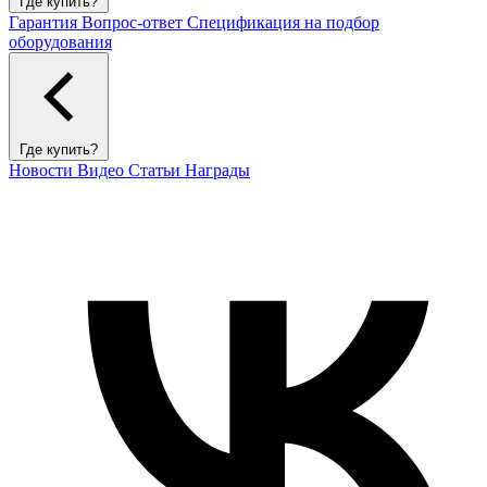
Где купить?
Гарантия
Вопрос-ответ
Спецификация на подбор
оборудования
Где купить?
Новости
Видео
Статьи
Награды