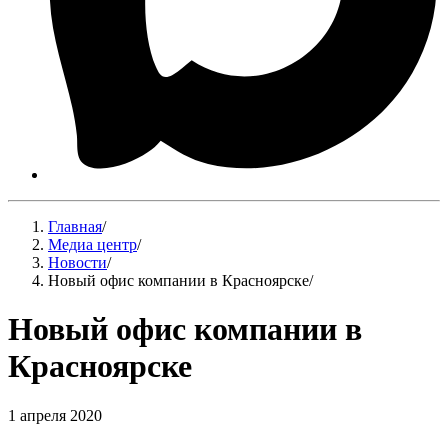
Главная
/
Медиа центр
/
Новости
/
Новый офис компании в Красноярске
/
Новый офис компании в
Красноярске
1 апреля 2020