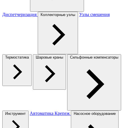
Диспетчеризация
Узлы смешения
Коллекторные узлы
Термостатика
Шаровые краны
Сильфонные компенсаторы
Автоматика
Крепеж
Инструмент
Насосное оборудование