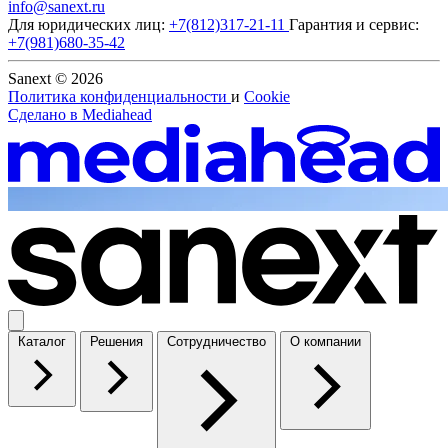
info@sanext.ru
Для юридических лиц:
+7(812)317-21-11
Гарантия и сервис:
+7(981)680-35-42
Sanext © 2026
Политика конфиденциальности
и
Cookie
Сделано в
Mediahead
Каталог
Решения
Сотрудничество
О компании