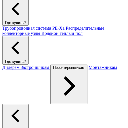
Где купить?
Трубопроводная система PE-Xa
Распределительные
коллекторные узлы
Водяной теплый пол
Где купить?
Дилерам
Застройщикам
Монтажникам
Проектировщикам