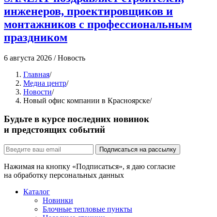
инженеров, проектировщиков и
монтажников с профессиональным
праздником
4
6 августа 2026
/
Новость
Главная
/
Медиа центр
/
Новости
/
Новый офис компании в Красноярске
/
Будьте в курсе последних новинок
и предстоящих событий
Подписаться на рассылку
Нажимая на кнопку «Подписаться», я даю согласие
на обработку персональных данных
Каталог
Новинки
Блочные тепловые пункты