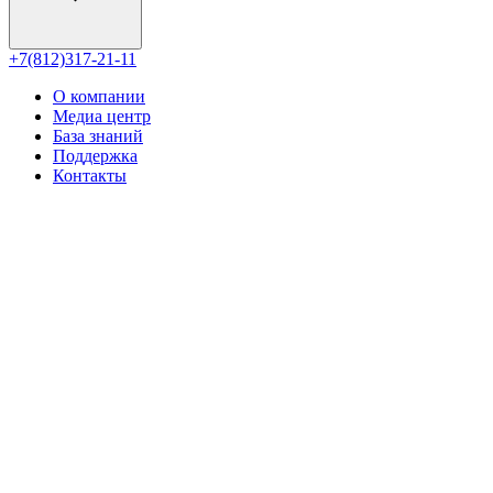
+7(812)317-21-11
О компании
Медиа центр
База знаний
Поддержка
Контакты