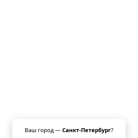
Ваш город —
Санкт-Петербург
?