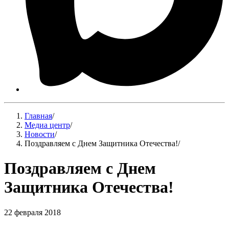
Главная
/
Медиа центр
/
Новости
/
Поздравляем с Днем Защитника Отечества!
/
Поздравляем с Днем
Защитника Отечества!
22 февраля 2018