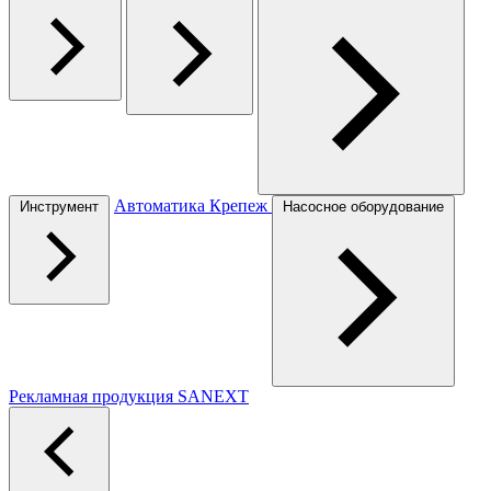
Автоматика
Крепеж
Инструмент
Насосное оборудование
Рекламная продукция SANEXT