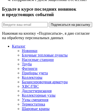
Будьте в курсе последних новинок
и предстоящих событий
Подписаться на рассылку
Нажимая на кнопку «Подписаться», я даю согласие
на обработку персональных данных
Каталог
Новинки
Блочные тепловые пункты
Насосные станции
Труба
Фитинги
Приборы учета
Коллекторы
Балансировочная арматура
ХВС/ГВС
Диспетчеризация
Коллекторные узлы
Узлы смешения
Термостатика
Шаровые краны