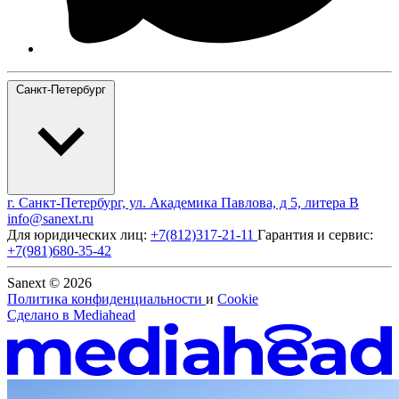
Санкт-Петербург
г. Санкт-Петербург, ул. Академика Павлова, д 5, литера В
info@sanext.ru
Для юридических лиц:
+7(812)317-21-11
Гарантия и сервис:
+7(981)680-35-42
Sanext © 2026
Политика конфиденциальности
и
Cookie
Сделано в
Mediahead