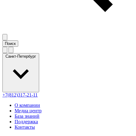
Санкт-Петербург
+7(812)317-21-11
О компании
Медиа центр
База знаний
Поддержка
Контакты