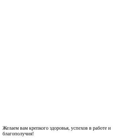
Желаем вам крепкого здоровья, успехов в работе и
благополучия!