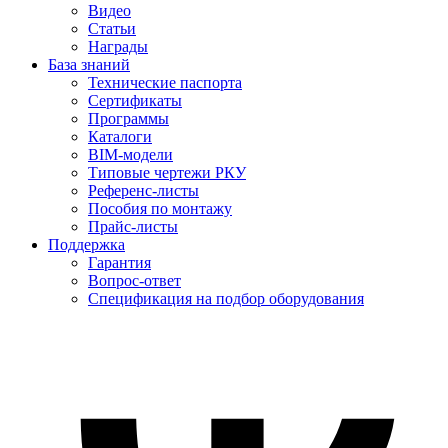
Видео
Статьи
Награды
База знаний
Технические паспорта
Сертификаты
Программы
Каталоги
BIM-модели
Типовые чертежи РКУ
Референс-листы
Пособия по монтажу
Прайс-листы
Поддержка
Гарантия
Вопрос-ответ
Спецификация на подбор оборудования