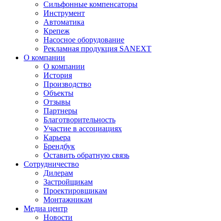
Сильфонные компенсаторы
Инструмент
Автоматика
Крепеж
Насосное оборудование
Рекламная продукция SANEXT
О компании
О компании
История
Производство
Объекты
Отзывы
Партнеры
Благотворительность
Участие в ассоциациях
Карьера
Брендбук
Оставить обратную связь
Сотрудничество
Дилерам
Застройщикам
Проектировщикам
Монтажникам
Медиа центр
Новости