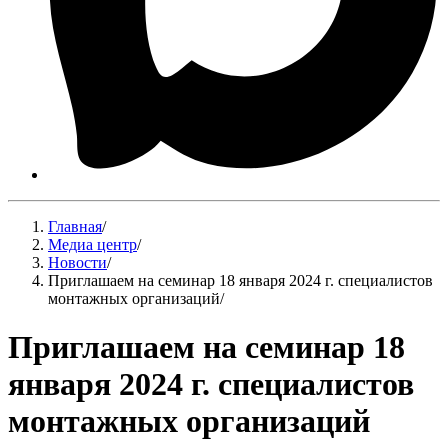
Главная
/
Медиа центр
/
Новости
/
Приглашаем на семинар 18 января 2024 г. специалистов
монтажных организаций
/
Приглашаем на семинар 18
января 2024 г. специалистов
монтажных организаций