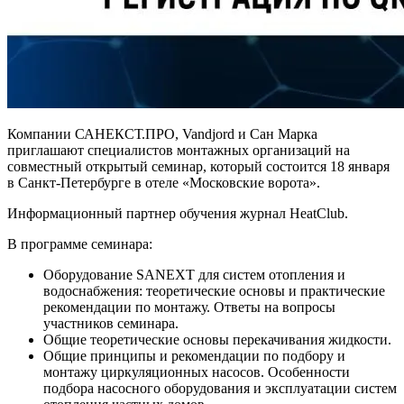
Компании САНЕКСТ.ПРО, Vandjord и Сан Марка
приглашают специалистов монтажных организаций на
совместный открытый семинар, который состоится 18 января
в Санкт-Петербурге в отеле «Московские ворота».
Информационный партнер обучения журнал HeatClub.
В программе семинара:
Оборудование SANEXT для систем отопления и
водоснабжения: теоретические основы и практические
рекомендации по монтажу. Ответы на вопросы
участников семинара.
Общие теоретические основы перекачивания жидкости.
Общие принципы и рекомендации по подбору и
монтажу циркуляционных насосов. Особенности
подбора насосного оборудования и эксплуатации систем