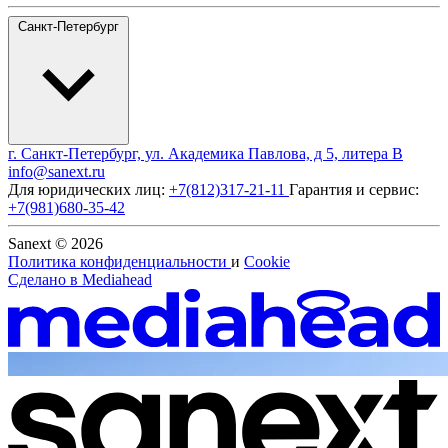
Санкт-Петербург
г. Санкт-Петербург, ул. Академика Павлова, д 5, литера В
info@sanext.ru
Для юридических лиц:
+7(812)317-21-11
Гарантия и сервис:
+7(981)680-35-42
Sanext © 2026
Политика конфиденциальности
и
Cookie
Сделано в
Mediahead