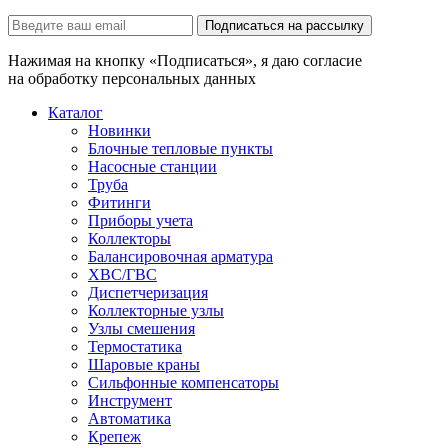
Подписаться на рассылку
Нажимая на кнопку «Подписаться», я даю согласие
на обработку персональных данных
Каталог
Новинки
Блочные тепловые пункты
Насосные станции
Труба
Фитинги
Приборы учета
Коллекторы
Балансировочная арматура
ХВС/ГВС
Диспетчеризация
Коллекторные узлы
Узлы смешения
Термостатика
Шаровые краны
Сильфонные компенсаторы
Инструмент
Автоматика
Крепеж