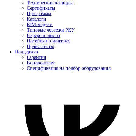
Технические паспорта
Сертификаты
Программы
Каталоги
BIM-модели
Типовые чертежи РКУ
Референс-листы
Пособия по монтажу
Прайс-листы
Поддержка
Гарантия
Вопрос-ответ
Спецификация на подбор оборудования