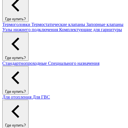
Где купить?
Термоголовки
Термостатические клапаны
Запорные клапаны
Узлы нижнего подключения
Комплектующие для гарнитуры
Где купить?
Стандартнопроходные
Специального назначения
Где купить?
Для отопления
Для ГВС
Где купить?