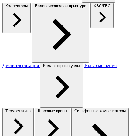
Коллекторы
Балансировочная арматура
ХВС/ГВС
Диспетчеризация
Узлы смешения
Коллекторные узлы
Термостатика
Шаровые краны
Сильфонные компенсаторы