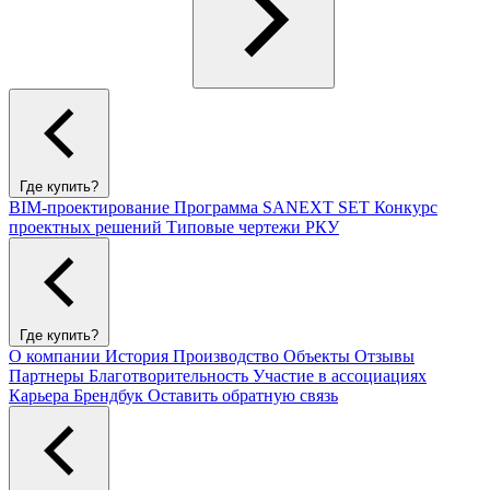
Где купить?
BIM-проектирование
Программа SANEXT SET
Конкурс
проектных решений
Типовые чертежи РКУ
Где купить?
О компании
История
Производство
Объекты
Отзывы
Партнеры
Благотворительность
Участие в ассоциациях
Карьера
Брендбук
Оставить обратную связь