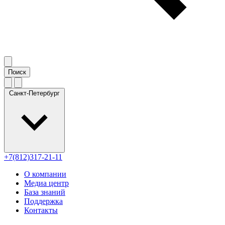
Санкт-Петербург
+7(812)317-21-11
О компании
Медиа центр
База знаний
Поддержка
Контакты