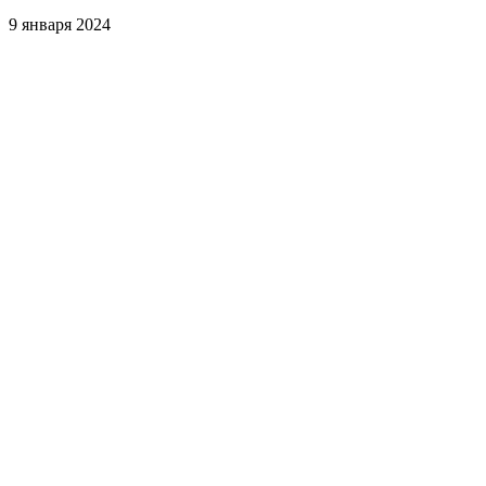
9 января 2024