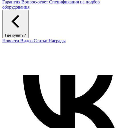
Гарантия
Вопрос-ответ
Спецификация на подбор
оборудования
Где купить?
Новости
Видео
Статьи
Награды