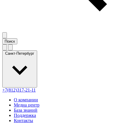
Санкт-Петербург
+7(812)317-21-11
О компании
Медиа центр
База знаний
Поддержка
Контакты