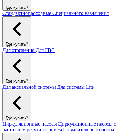
Где купить?
Стандартнопроходные
Специального назначения
Где купить?
Для отопления
Для ГВС
Где купить?
Для аксиальной системы
Для системы Lite
Где купить?
Циркуляционные насосы
Циркуляционные насосы с
частотным регулированием
Повысительные насосы