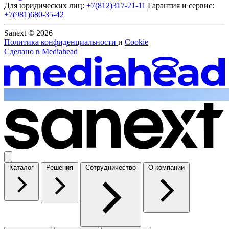
Для юридических лиц:
+7(812)317-21-11
Гарантия и сервис:
+7(981)680-35-42
Sanext © 2026
Политика конфиденциальности
и
Cookie
Сделано в
Mediahead
Каталог
Решения
Сотрудничество
О компании