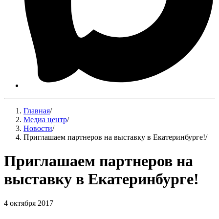
Главная
/
Медиа центр
/
Новости
/
Приглашаем партнеров на выставку в Екатеринбурге!
/
Приглашаем партнеров на
выставку в Екатеринбурге!
4 октября 2017