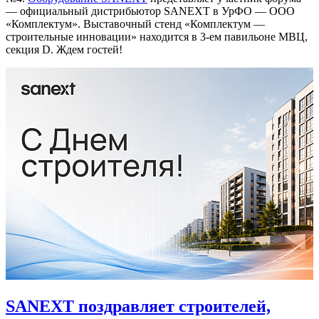
— официальный дистрибьютор SANEXT в УрФО — ООО
«Комплектум». Выставочный стенд «Комплектум —
строительные инновации» находится в 3-ем павильоне МВЦ,
секция D. Ждем гостей!
SANEXT поздравляет строителей,