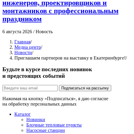
инженеров, проектировщиков и
монтажников с профессиональным
праздником
4
6 августа 2026
/
Новость
Главная
/
Медиа центр
/
Новости
/
Приглашаем партнеров на выставку в Екатеринбурге!
/
Будьте в курсе последних новинок
и предстоящих событий
Подписаться на рассылку
Нажимая на кнопку «Подписаться», я даю согласие
на обработку персональных данных
Каталог
Новинки
Блочные тепловые пункты
Насосные станции