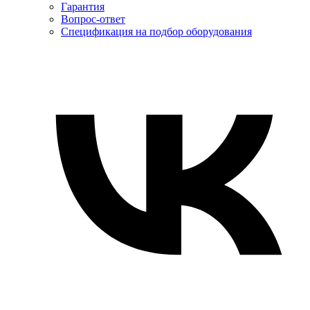
Гарантия
Вопрос-ответ
Спецификация на подбор оборудования