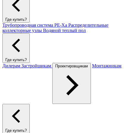
Где купить?
Трубопроводная система PE-Xa
Распределительные
коллекторные узлы
Водяной теплый пол
Где купить?
Дилерам
Застройщикам
Монтажникам
Проектировщикам
Где купить?