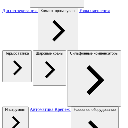
Диспетчеризация
Узлы смешения
Коллекторные узлы
Термостатика
Шаровые краны
Сильфонные компенсаторы
Автоматика
Крепеж
Инструмент
Насосное оборудование