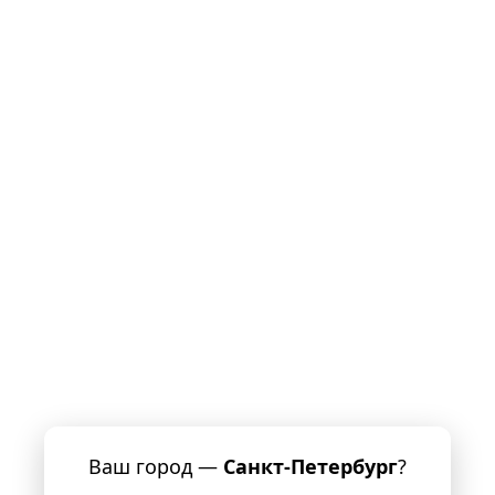
Ваш город —
Санкт-Петербург
?