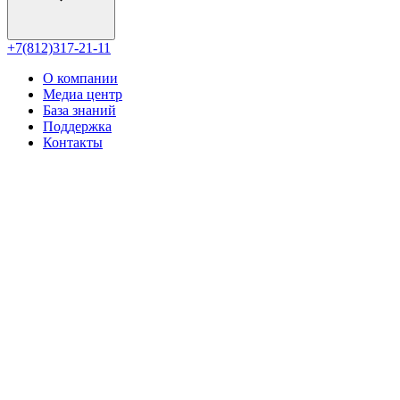
+7(812)317-21-11
О компании
Медиа центр
База знаний
Поддержка
Контакты